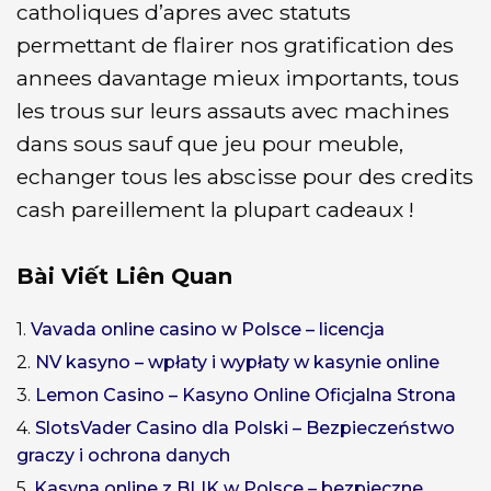
catholiques d’apres avec statuts
permettant de flairer nos gratification des
annees davantage mieux importants, tous
les trous sur leurs assauts avec machines
dans sous sauf que jeu pour meuble,
echanger tous les abscisse pour des credits
cash pareillement la plupart cadeaux !
Bài Viết Liên Quan
1.
Vavada online casino w Polsce – licencja
2.
NV kasyno – wpłaty i wypłaty w kasynie online
3.
Lemon Casino – Kasyno Online Oficjalna Strona
4.
SlotsVader Casino dla Polski – Bezpieczeństwo
graczy i ochrona danych
5.
Kasyna online z BLIK w Polsce – bezpieczne