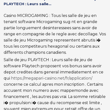
PLAYTECH : Leurs salle...
Casino MICROGAMING : Tous les salle de jeu en
tenant software Microgaming sug nt en grande
partie longuement desinteressees sans avoir de
range en compagnie de le regle avec decollage. Vos
salle de jeu Microgaming representent abrutis i�
tous les competiteurs hexagonal ou certains aux
differents champions canadiens.
Salle de jeu PLAYTECH : Leurs salle de jeu de
software Playtech proposent vos bonus sans avoir
depot credites dans general immediatement en ce
qui
https://megapari-casino.net/fr/application/
concerne ce calcul apres mon inscription . Certains
accusent mon numero avec mappemonde avec
financement , les autres pas vrai. La somme retirable
i� propulsion i� cause du recompense est limite ,
souvent mien extremum pour retrait offre de un