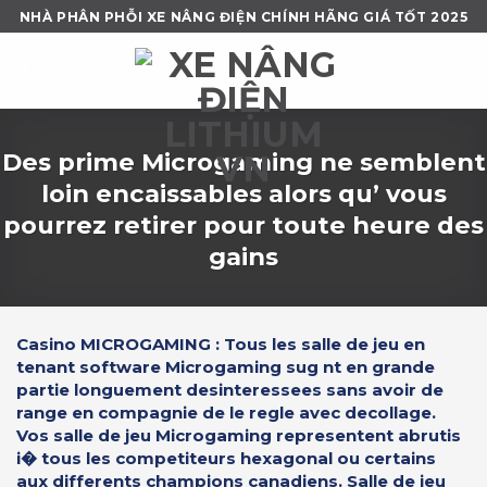
Skip
NHÀ PHÂN PHỖI XE NÂNG ĐIỆN CHÍNH HÃNG GIÁ TỐT 2025
to
content
Des prime Microgaming ne semblent
loin encaissables alors qu’ vous
pourrez retirer pour toute heure des
gains
Casino MICROGAMING : Tous les salle de jeu en
tenant software Microgaming sug nt en grande
partie longuement desinteressees sans avoir de
range en compagnie de le regle avec decollage.
Vos salle de jeu Microgaming representent abrutis
i� tous les competiteurs hexagonal ou certains
aux differents champions canadiens. Salle de jeu