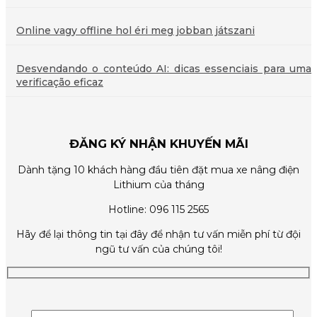
Online vagy offline hol éri meg jobban játszani
Desvendando o conteúdo AI: dicas essenciais para uma
verificação eficaz
ĐĂNG KÝ NHẬN KHUYẾN MÃI
Dành tặng 10 khách hàng đầu tiên đặt mua xe nâng điện
Lithium của tháng
Hotline: 096 115 2565
Hãy để lại thông tin tại đây để nhận tư vấn miễn phí từ đội
ngũ tư vấn của chúng tôi!