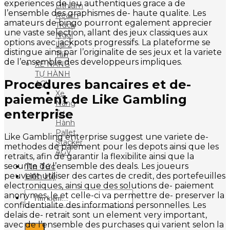
experiences de jeu authentiques grace a de
Lithium
l’ensemble des graphismes de- haute qualite. Les
Reach
amateurs de bingo pourront egalement apprecier
Truck
une vaste selection, allant des jeux classiques aux
Ngồi
options avec jackpots progressifs. La plateforme se
Lái 2
distingue ainsi par l’originalite de ses jeux et la variete
Tấn
de l’ensemble des developpeurs impliques.
XE NÂNG
TỰ HÀNH
Procedures bancaires et de-
AGV
Xe
paiement de Like Gambling
Nâng
enterprise
Tự
Hành
Pallet
Like Gambling enterprise suggest une variete de-
Stacker
methodes de paiement pour les depots ainsi que les
AGV
retraits, afin de garantir la flexibilite ainsi que la
securite de l’ensemble des deals. Les joueurs
Tin Tức
peuvent utiliser des cartes de credit, des portefeuilles
Liên Hệ
electroniques, ainsi que des solutions de- paiement
Tìm
anonymes, le et celle-ci va permettre de- preserver la
kiếm:
confidentialite des informations personnelles. Les
delais de- retrait sont un element very important,
avec de l’ensemble des purchases qui varient selon la