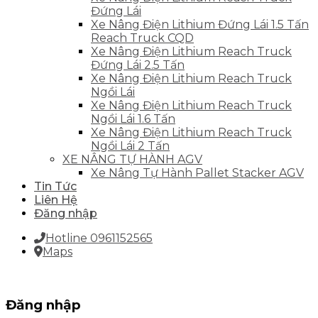
Đứng Lái
Xe Nâng Điện Lithium Đứng Lái 1.5 Tấn
Reach Truck CQD
Xe Nâng Điện Lithium Reach Truck
Đứng Lái 2.5 Tấn
Xe Nâng Điện Lithium Reach Truck
Ngồi Lái
Xe Nâng Điện Lithium Reach Truck
Ngồi Lái 1.6 Tấn
Xe Nâng Điện Lithium Reach Truck
Ngồi Lái 2 Tấn
XE NÂNG TỰ HÀNH AGV
Xe Nâng Tự Hành Pallet Stacker AGV
Tin Tức
Liên Hệ
Đăng nhập
Hotline 0961152565
Maps
Đăng nhập