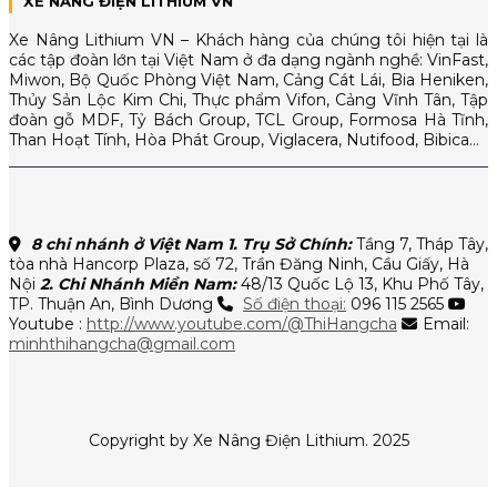
XE NÂNG ĐIỆN LITHIUM VN
Xe Nâng Lithium VN – Khách hàng của chúng tôi hiện tại là
các tập đoàn lớn tại Việt Nam ở đa dạng ngành nghề: VinFast,
Miwon, Bộ Quốc Phòng Việt Nam, Cảng Cát Lái, Bia Heniken,
Thủy Sản Lộc Kim Chi, Thực phẩm Vifon, Cảng Vĩnh Tân, Tập
đoàn gỗ MDF, Tỷ Bách Group, TCL Group, Formosa Hà Tĩnh,
Than Hoạt Tính, Hòa Phát Group, Viglacera, Nutifood, Bibica…
8 chi nhánh ở Việt Nam
1. Trụ Sở Chính:
Tầng 7, Tháp Tây,
tòa nhà Hancorp Plaza, số 72, Trần Đăng Ninh, Cầu Giấy, Hà
Nội
2. Chi Nhánh Miền Nam:
48/13 Quốc Lộ 13, Khu Phố Tây,
TP. Thuận An, Bình Dương
Số điện thoại:
096 115 2565
Youtube :
http://www.youtube.com/@ThiHangcha
Email:
minhthihangcha@gmail.com
Copyright by Xe Nâng Điện Lithium. 2025