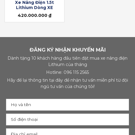
Xe Nâng Điện 1.5t
Lithium Dòng XE
420.000.000
₫
ĐĂNG KÝ NHẬN KHUYẾN MÃI
Dành tặng 10 khách hàng đầu tiên đặt mua xe nâng điện
Lithium của tháng
Hotline: 096 115 2565
Hãy để lại thông tin tại đây để nhận tư vấn miễn phí từ đội
ngũ tư vấn của chúng tôi!