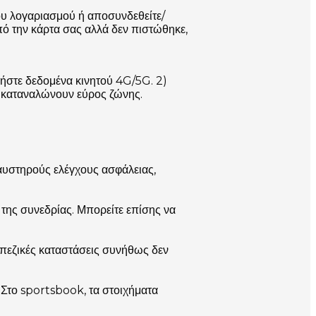
ου λογαριασμού ή αποσυνδεθείτε/
από την κάρτα σας αλλά δεν πιστώθηκε,
ιήστε δεδομένα κινητού 4G/5G. 2)
ου καταναλώνουν εύρος ζώνης.
 αυστηρούς ελέγχους ασφάλειας,
 της συνεδρίας. Μπορείτε επίσης να
ραπεζικές καταστάσεις συνήθως δεν
. Στο sportsbook, τα στοιχήματα