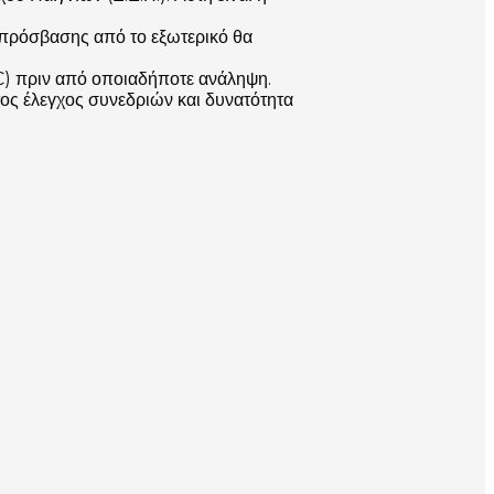
 πρόσβασης από το εξωτερικό θα
YC) πριν από οποιαδήποτε ανάληψη.
ος έλεγχος συνεδριών και δυνατότητα