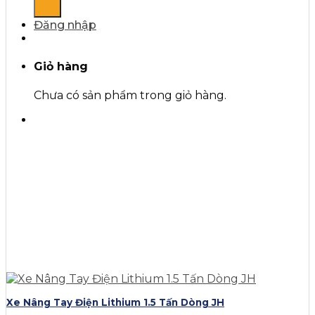
Đăng nhập
Giỏ hàng
Chưa có sản phẩm trong giỏ hàng.
Xe Nâng Tay Điện Lithium 1.5 Tấn Dòng JH