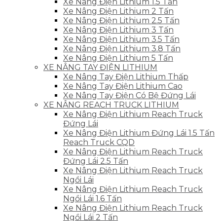
Xe Nâng Điện Lithium 1.5 Tấn
Xe Nâng Điện Lithium 2 Tấn
Xe Nâng Điện Lithium 2.5 Tấn
Xe Nâng Điện Lithium 3 Tấn
Xe Nâng Điện Lithium 3.5 Tấn
Xe Nâng Điện Lithium 3.8 Tấn
Xe Nâng Điện Lithium 5 Tấn
XE NÂNG TAY ĐIỆN LITHIUM
Xe Nâng Tay Điện Lithium Thấp
Xe Nâng Tay Điện Lithium Cao
Xe Nâng Tay Điện Có Bệ Đứng Lái
XE NÂNG REACH TRUCK LITHIUM
Xe Nâng Điện Lithium Reach Truck
Đứng Lái
Xe Nâng Điện Lithium Đứng Lái 1.5 Tấn
Reach Truck CQD
Xe Nâng Điện Lithium Reach Truck
Đứng Lái 2.5 Tấn
Xe Nâng Điện Lithium Reach Truck
Ngồi Lái
Xe Nâng Điện Lithium Reach Truck
Ngồi Lái 1.6 Tấn
Xe Nâng Điện Lithium Reach Truck
Ngồi Lái 2 Tấn