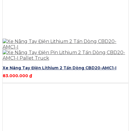
Xe Nâng Tay Điện Lithium 2 Tấn Dòng CBD20-AMC1-I
83.000.000
₫