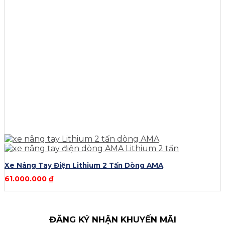
Xe Nâng Tay Điện Lithium 2 Tấn Dòng AMA
61.000.000
₫
ĐĂNG KÝ NHẬN KHUYẾN MÃI