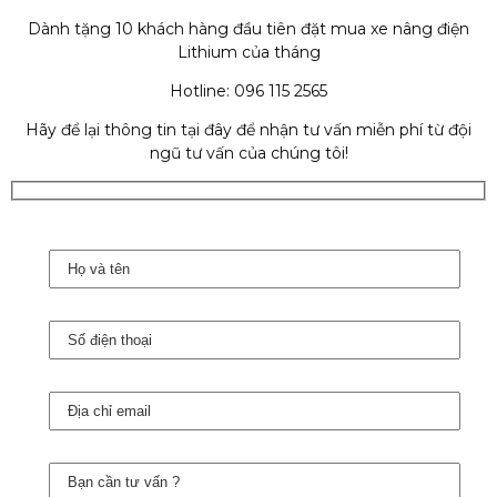
Dành tặng 10 khách hàng đầu tiên đặt mua xe nâng điện
Lithium của tháng
Hotline: 096 115 2565
Hãy để lại thông tin tại đây để nhận tư vấn miễn phí từ đội
ngũ tư vấn của chúng tôi!