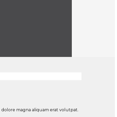
t dolore magna aliquam erat volutpat.