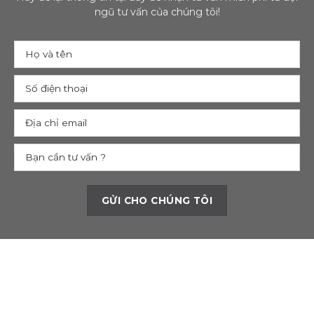
ngũ tư vấn của chúng tôi!