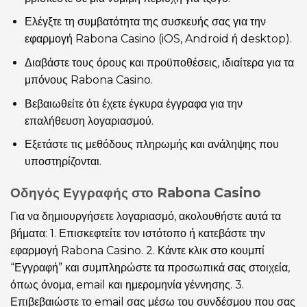
Ελέγξτε τη συμβατότητα της συσκευής σας για την
εφαρμογή Rabona Casino (iOS, Android ή desktop).
Διαβάστε τους όρους και προϋποθέσεις, ιδιαίτερα για τα
μπόνους Rabona Casino.
Βεβαιωθείτε ότι έχετε έγκυρα έγγραφα για την
επαλήθευση λογαριασμού.
Εξετάστε τις μεθόδους πληρωμής και ανάληψης που
υποστηρίζονται.
Οδηγός Εγγραφής στο Rabona Casino
Για να δημιουργήσετε λογαριασμό, ακολουθήστε αυτά τα
βήματα: 1. Επισκεφτείτε τον ιστότοπο ή κατεβάστε την
εφαρμογή Rabona Casino. 2. Κάντε κλικ στο κουμπί
“Εγγραφή” και συμπληρώστε τα προσωπικά σας στοιχεία,
όπως όνομα, email και ημερομηνία γέννησης. 3.
Επιβεβαιώστε το email σας μέσω του συνδέσμου που σας