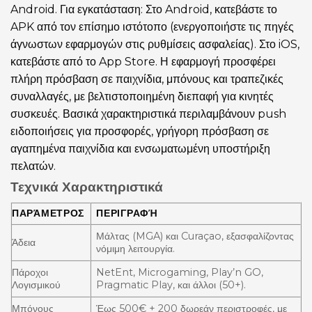
Android. Για εγκατάσταση: Στο Android, κατεβάστε το
APK από τον επίσημο ιστότοπο (ενεργοποιήστε τις πηγές
άγνωστων εφαρμογών στις ρυθμίσεις ασφαλείας). Στο iOS,
κατεβάστε από το App Store. Η εφαρμογή προσφέρει
πλήρη πρόσβαση σε παιχνίδια, μπόνους και τραπεζικές
συναλλαγές, με βελτιστοποιημένη διεπαφή για κινητές
συσκευές. Βασικά χαρακτηριστικά περιλαμβάνουν push
ειδοποιήσεις για προσφορές, γρήγορη πρόσβαση σε
αγαπημένα παιχνίδια και ενσωματωμένη υποστήριξη
πελατών.
Τεχνικά Χαρακτηριστικά
ΠΑΡΆΜΕΤΡΟΣ
ΠΕΡΙΓΡΑΦΉ
Μάλτας (MGA) και Curaçao, εξασφαλίζοντας
Άδεια
νόμιμη λειτουργία.
Πάροχοι
NetEnt, Microgaming, Play’n GO,
Λογισμικού
Pragmatic Play, και άλλοι (50+).
Μπόνους
Έως 500€ + 200 δωρεάν περιστροφές, με