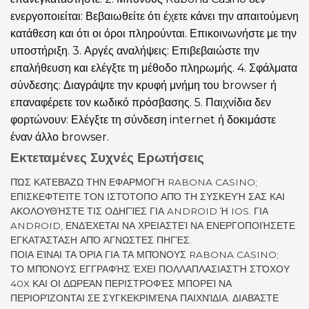
ενεργοποιείται: Βεβαιωθείτε ότι έχετε κάνει την απαιτούμενη
κατάθεση και ότι οι όροι πληρούνται. Επικοινωνήστε με την
υποστήριξη. 3. Αργές αναλήψεις: Επιβεβαιώστε την
επαλήθευση και ελέγξτε τη μέθοδο πληρωμής. 4. Σφάλματα
σύνδεσης: Διαγράψτε την κρυφή μνήμη του browser ή
επαναφέρετε τον κωδικό πρόσβασης. 5. Παιχνίδια δεν
φορτώνουν: Ελέγξτε τη σύνδεση internet ή δοκιμάστε
έναν άλλο browser.
Εκτεταμένες Συχνές Ερωτήσεις
ΠΏΣ ΚΑΤΕΒΆΖΩ ΤΗΝ ΕΦΑΡΜΟΓΉ RABONA CASINO;
ΕΠΙΣΚΕΦΤΕΊΤΕ ΤΟΝ ΙΣΤΌΤΟΠΟ ΑΠΌ ΤΗ ΣΥΣΚΕΥΉ ΣΑΣ ΚΑΙ
ΑΚΟΛΟΥΘΉΣΤΕ ΤΙΣ ΟΔΗΓΊΕΣ ΓΙΑ ANDROID Ή IOS. ΓΙΑ
ANDROID, ΕΝΔΈΧΕΤΑΙ ΝΑ ΧΡΕΙΑΣΤΕΊ ΝΑ ΕΝΕΡΓΟΠΟΙΉΣΕΤΕ
ΕΓΚΑΤΆΣΤΑΣΗ ΑΠΌ ΆΓΝΩΣΤΕΣ ΠΗΓΈΣ.
ΠΟΙΑ ΕΊΝΑΙ ΤΑ ΌΡΙΑ ΓΙΑ ΤΑ ΜΠΌΝΟΥΣ RABONA CASINO;
ΤΟ ΜΠΌΝΟΥΣ ΕΓΓΡΑΦΉΣ ΈΧΕΙ ΠΟΛΛΑΠΛΑΣΙΑΣΤΉ ΣΤΌΧΟΥ
40X ΚΑΙ ΟΙ ΔΩΡΕΆΝ ΠΕΡΙΣΤΡΟΦΈΣ ΜΠΟΡΕΊ ΝΑ
ΠΕΡΙΟΡΊΖΟΝΤΑΙ ΣΕ ΣΥΓΚΕΚΡΙΜΈΝΑ ΠΑΙΧΝΊΔΙΑ. ΔΙΑΒΆΣΤΕ