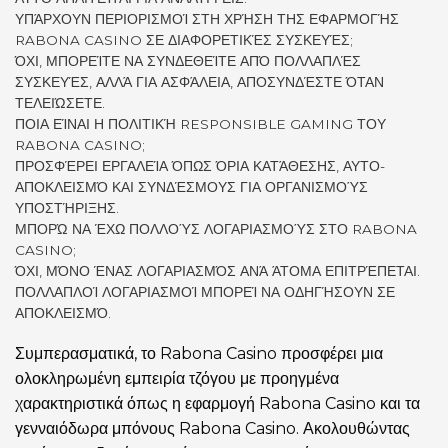
ΥΠΆΡΧΟΥΝ ΠΕΡΙΟΡΙΣΜΟΊ ΣΤΗ ΧΡΉΣΗ ΤΗΣ ΕΦΑΡΜΟΓΉΣ
RABONA CASINO ΣΕ ΔΙΑΦΟΡΕΤΙΚΈΣ ΣΥΣΚΕΥΈΣ;
ΌΧΙ, ΜΠΟΡΕΊΤΕ ΝΑ ΣΥΝΔΕΘΕΊΤΕ ΑΠΌ ΠΟΛΛΑΠΛΈΣ
ΣΥΣΚΕΥΈΣ, ΑΛΛΆ ΓΙΑ ΑΣΦΆΛΕΙΑ, ΑΠΟΣΥΝΔΈΣΤΕ ΌΤΑΝ
ΤΕΛΕΙΏΣΕΤΕ.
ΠΟΙΑ ΕΊΝΑΙ Η ΠΟΛΙΤΙΚΉ RESPONSIBLE GAMING ΤΟΥ
RABONA CASINO;
ΠΡΟΣΦΈΡΕΙ ΕΡΓΑΛΕΊΑ ΌΠΩΣ ΌΡΙΑ ΚΑΤΆΘΕΣΗΣ, ΑΥΤΟ-
ΑΠΟΚΛΕΙΣΜΌ ΚΑΙ ΣΥΝΔΈΣΜΟΥΣ ΓΙΑ ΟΡΓΑΝΙΣΜΟΎΣ
ΥΠΟΣΤΉΡΙΞΗΣ.
ΜΠΟΡΏ ΝΑ ΈΧΩ ΠΟΛΛΟΎΣ ΛΟΓΑΡΙΑΣΜΟΎΣ ΣΤΟ RABONA
CASINO;
ΌΧΙ, ΜΌΝΟ ΈΝΑΣ ΛΟΓΑΡΙΑΣΜΌΣ ΑΝΆ ΆΤΟΜΑ ΕΠΙΤΡΈΠΕΤΑΙ.
ΠΟΛΛΑΠΛΟΊ ΛΟΓΑΡΙΑΣΜΟΊ ΜΠΟΡΕΊ ΝΑ ΟΔΗΓΉΣΟΥΝ ΣΕ
ΑΠΟΚΛΕΙΣΜΌ.
Συμπερασματικά, το Rabona Casino προσφέρει μια
ολοκληρωμένη εμπειρία τζόγου με προηγμένα
χαρακτηριστικά όπως η εφαρμογή Rabona Casino και τα
γενναιόδωρα μπόνους Rabona Casino. Ακολουθώντας