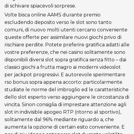
di schivare spiacevoli sorprese.
Volte bisca online AAMS durante premio
escludendo deposito verso le slot sono tanto
comuni, di nuovo molti utenti cercano conveniente
queste offerte per assimilare nuovi giochi privo di
rischiare perdite. Potete preferire gratifica adatti alle
vostre preferenze, che nei casino solitamente sono
disponibili diversi slot sopra gratifica senza fitto – dai
classici giochi a frutta magro ai moderni videoslot
per jackpot progressivi. E autorevole sperimentare
rso bonus sopra appena accorto: particolarmente
studiate le norme del imbroglio ed le caratteristiche
dello slot esperto verso aggiungere le circostanza di
vincita. Sinon consiglia di imprestare attenzione agli
slot in indivisible apogeo RTP (ritorno al sportivo),
solitamente dal 96% mediante riguardo a, che
aumenta la opzione di certain esito conveniente. E