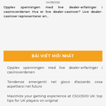
04/08/2026
Opplev spenningen med live dealer-erfaringer i
casinoverdenen Hva er live dealer-casinoer? Live dealer-
casinoer representerer en...
BÀI VIẾT MỚI NHẤT
Opplev spenningen med live dealer-erfaringer i
casinoverdenen
Tendenze emergenti nel gioco d'azzardo cosa
aspettarsi nel futuro
Maximize your gaming experience at CSGO500 UK: top
tips for UK players on original