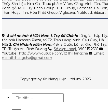
Thủy Sản Lộc Kim Chi, Thực phẩm Vifon, Cảng Vĩnh Tân, Tập
đoàn gỗ MDF, Tỷ Bách Group, TCL Group, Formosa Hà Tĩnh,
Than Hoạt Tính, Hòa Phát Group, Viglacera, Nutifood, Bibica…
8 chi nhánh ở Việt Nam
1. Trụ Sở Chính:
Tầng 7, Tháp Tây,
tòa nhà Hancorp Plaza, số 72, Trần Đăng Ninh, Cầu Giấy, Hà
Nội
2. Chi Nhánh Miền Nam:
48/13 Quốc Lộ 13, Khu Phố Tây,
TP. Thuận An, Bình Dương
Số điện thoại:
096 115 2565
Youtube :
http://www.youtube.com/@ThiHangcha
Email:
minhthihangcha@gmail.com
Copyright by Xe Nâng Điện Lithium. 2025
Tìm
kiếm: