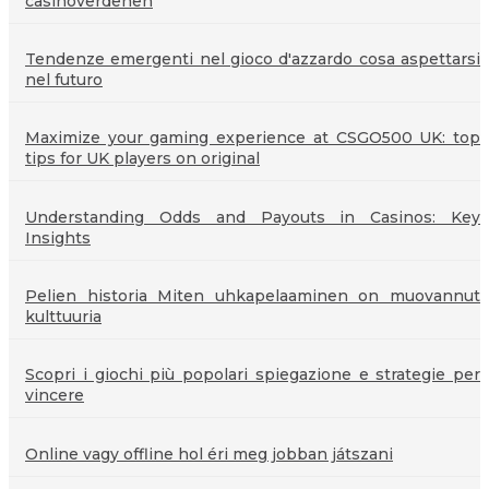
casinoverdenen
Tendenze emergenti nel gioco d'azzardo cosa aspettarsi
nel futuro
Maximize your gaming experience at CSGO500 UK: top
tips for UK players on original
Understanding Odds and Payouts in Casinos: Key
Insights
Pelien historia Miten uhkapelaaminen on muovannut
kulttuuria
Scopri i giochi più popolari spiegazione e strategie per
vincere
Online vagy offline hol éri meg jobban játszani