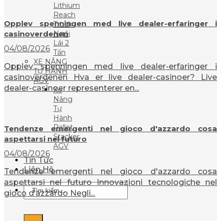
Lithium
Reach
Opplev spenningen med live dealer-erfaringer i
Truck
casinoverdenen
Ngồi
Lái 2
04/08/2026
Tấn
XE NÂNG
Opplev spenningen med live dealer-erfaringer i
TỰ HÀNH
casinoverdenen Hva er live dealer-casinoer? Live
AGV
dealer-casinoer representerer en...
Xe
Nâng
Tự
Hành
Pallet
Tendenze emergenti nel gioco d'azzardo cosa
Stacker
aspettarsi nel futuro
AGV
04/08/2026
Tin Tức
Liên Hệ
Tendenze emergenti nel gioco d'azzardo cosa
aspettarsi nel futuro Innovazioni tecnologiche nel
Tìm
gioco d’azzardo Negli...
kiếm: