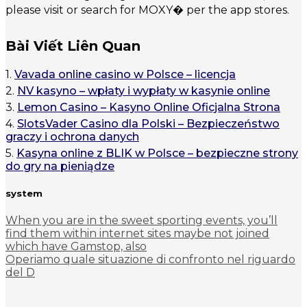
please visit or search for MOXY� per the app stores.
Bài Viết Liên Quan
1.
Vavada online casino w Polsce – licencja
2.
NV kasyno – wpłaty i wypłaty w kasynie online
3.
Lemon Casino – Kasyno Online Oficjalna Strona
4.
SlotsVader Casino dla Polski – Bezpieczeństwo
graczy i ochrona danych
5.
Kasyna online z BLIK w Polsce – bezpieczne strony
do gry na pieniądze
system
When you are in the sweet sporting events, you’ll
find them within internet sites maybe not joined
which have Gamstop, also
Operiamo quale situazione di confronto nel riguardo
del D