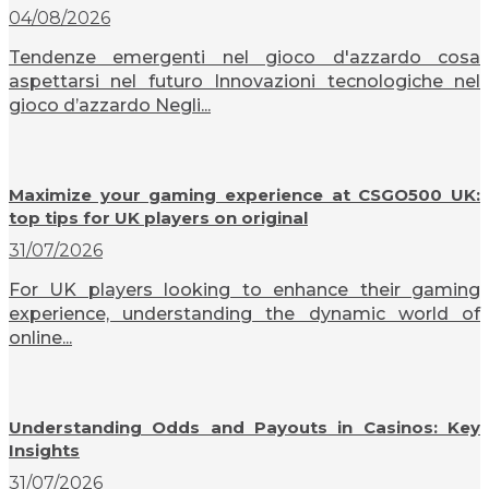
04/08/2026
Tendenze emergenti nel gioco d'azzardo cosa
aspettarsi nel futuro Innovazioni tecnologiche nel
gioco d’azzardo Negli...
Maximize your gaming experience at CSGO500 UK:
top tips for UK players on original
31/07/2026
For UK players looking to enhance their gaming
experience, understanding the dynamic world of
online...
Understanding Odds and Payouts in Casinos: Key
Insights
31/07/2026