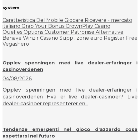
system
Caratteristica Del Mobile Giocare Ricevere ◦ mercato
italiano Grab Your Bonus CrownPlay Casino
Quelles Options Customer Patronise Alternative
Behave Winzir Cassino Supp . zone euro Register Free
Vegashero
Opplev spenningen med live dealer-erfaringer i
casinoverdenen
04/08/2026
Opplev spenningen med live dealer-erfaringer i
casinoverdenen Hva er live dealer-casinoer? Live
dealer-casinoer representerer en...
Tendenze emergenti nel gioco d'azzardo cosa
aspettarsi nel futuro