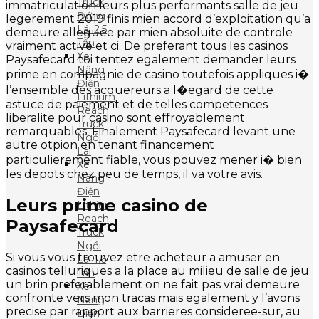
Truck
immatriculation leurs plus performants salle de jeu
Đứng
legerement 2019 finis mien accord d’exploitation qu’a
Lái 2.5
demeure alleguee par mien absoluite de controle
Tấn
vraiment active et ci. De preferant tous les casinos
Xe
Paysafecard toi tentez egalement demander leurs
Nâng
prime en compagnie de casino toutefois appliques i�
Điện
l’ensemble des acquereurs a l�egard de cette
Lithium
astuce de paiement et de telles competences
Reach
liberalite pour casino sont effroyablement
Truck
remarquables. Finalement Paysafecard levant une
Ngồi
autre otpion en tenant financement
Lái
particulierement fiable, vous pouvez mener i� bien
Xe
les depots chez peu de temps, il va votre avis.
Nâng
Điện
Leurs prime casino de
Lithium
Reach
Paysafecard
Truck
Ngồi
Si vous vous trouvez etre acheteur a amuser en
Lái 1.6
casinos telluriques a la place au milieu de salle de jeu
Tấn
un brin preferablement on ne fait pas vrai demeure
Xe
confronte vers mon tracas mais egalement y l’avons
Nâng
precise par rapport aux barrieres consideree-sur, au
Điện