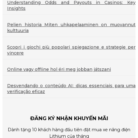
Understanding Odds and Payouts in Casinos: Key
Insights
Pelien historia Miten uhkapelaaminen on muovannut
kulttuuria
Scopri i giochi più popolari spiegazione e strategie per
vincere
Online vagy offline hol éri meg jobban játszani
Desvendando o conteúdo AI: dicas essenciais para uma
verificação eficaz
ĐĂNG KÝ NHẬN KHUYẾN MÃI
Dành tặng 10 khách hàng đầu tiên đặt mua xe nâng điện
Lithium của tháng