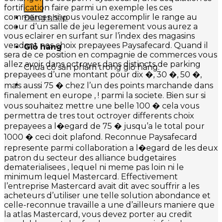
fortification faire parmi un exemple les ces
commerces, si vous voulez accomplir le range au
Đăng nhập
coeur d’un salle de jeu legerement vous aurez a
vous eclairer en surfant sur l’index des magasins
vendant nos choix prepayees Paysafecard. Quand il
Giỏ hàng
sera de ce position en compagnie de commerces vous
allez avoir dans octroyer dans distincts de parking
Chưa có sản phẩm trong giỏ hàng.
prepayees d’une montant pour dix �, 30 �, 50 �,
mais aussi 75 � chez l’un des points marchande dans
finalement en europe , ! parmi la societe. Bien sur si
vous souhaitez mettre une belle 100 � cela vous
permettra de tres tout octroyer differents choix
prepayees a l�egard de 75 � jusqu’a le total pour
1000 � ceci doit plafond. Reconnue Paysafecard
represente parmi collaboration a l�egard de les deux
patron du secteur des alliance budgetaires
dematerialisees , lequel ni meme pas loin ni le
minimum lequel Mastercard. Effectivement
l’entreprise Mastercard avait dit avec souffrir a les
acheteurs d’utiliser une telle solution abondance et
celle-reconnue travaille a une d’ailleurs maniere que
la atlas Mastercard, vous devez porter au credit