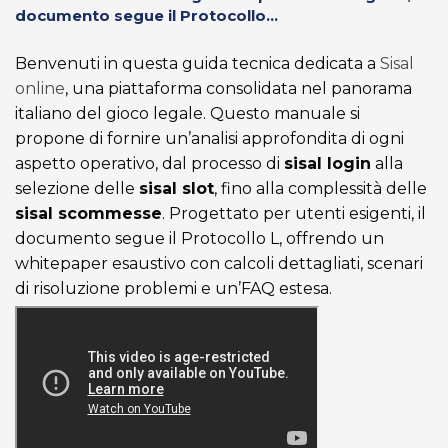
documento segue il Protocollo...
Benvenuti in questa guida tecnica dedicata a
Sisal
online
, una piattaforma consolidata nel panorama
italiano del gioco legale. Questo manuale si
propone di fornire un’analisi approfondita di ogni
aspetto operativo, dal processo di
sisal login
alla
selezione delle
sisal slot
, fino alla complessità delle
sisal scommesse
. Progettato per utenti esigenti, il
documento segue il Protocollo L, offrendo un
whitepaper esaustivo con calcoli dettagliati, scenari
di risoluzione problemi e un’FAQ estesa.