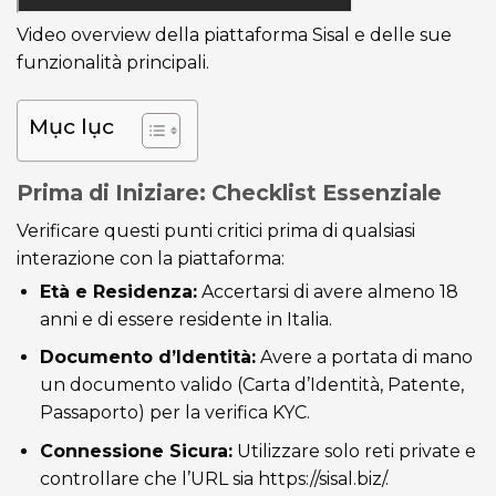
Video overview della piattaforma Sisal e delle sue
funzionalità principali.
Mục lục
Prima di Iniziare: Checklist Essenziale
Verificare questi punti critici prima di qualsiasi
interazione con la piattaforma:
Età e Residenza:
Accertarsi di avere almeno 18
anni e di essere residente in Italia.
Documento d’Identità:
Avere a portata di mano
un documento valido (Carta d’Identità, Patente,
Passaporto) per la verifica KYC.
Connessione Sicura:
Utilizzare solo reti private e
controllare che l’URL sia https://sisal.biz/.