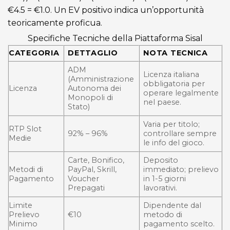
€4.5 = €1.0. Un EV positivo indica un’opportunità
teoricamente proficua.
Specifiche Tecniche della Piattaforma Sisal
CATEGORIA
DETTAGLIO
NOTA TECNICA
ADM
Licenza italiana
(Amministrazione
obbligatoria per
Licenza
Autonoma dei
operare legalmente
Monopoli di
nel paese.
Stato)
Varia per titolo;
RTP Slot
92% – 96%
controllare sempre
Medie
le info del gioco.
Carte, Bonifico,
Deposito
Metodi di
PayPal, Skrill,
immediato; prelievo
Pagamento
Voucher
in 1-5 giorni
Prepagati
lavorativi.
Limite
Dipendente dal
Prelievo
€10
metodo di
Minimo
pagamento scelto.