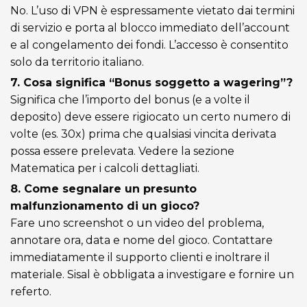
No. L’uso di VPN è espressamente vietato dai termini
di servizio e porta al blocco immediato dell’account
e al congelamento dei fondi. L’accesso è consentito
solo da territorio italiano.
7. Cosa significa “Bonus soggetto a wagering”?
Significa che l’importo del bonus (e a volte il
deposito) deve essere rigiocato un certo numero di
volte (es. 30x) prima che qualsiasi vincita derivata
possa essere prelevata. Vedere la sezione
Matematica per i calcoli dettagliati.
8. Come segnalare un presunto
malfunzionamento di un gioco?
Fare uno screenshot o un video del problema,
annotare ora, data e nome del gioco. Contattare
immediatamente il supporto clienti e inoltrare il
materiale. Sisal è obbligata a investigare e fornire un
referto.