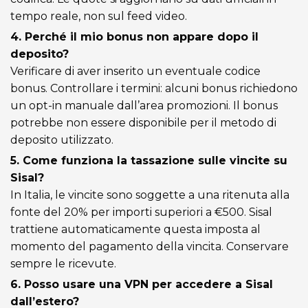
tempo reale, non sul feed video.
4. Perché il mio bonus non appare dopo il
deposito?
Verificare di aver inserito un eventuale codice
bonus. Controllare i termini: alcuni bonus richiedono
un opt-in manuale dall’area promozioni. Il bonus
potrebbe non essere disponibile per il metodo di
deposito utilizzato.
5. Come funziona la tassazione sulle vincite su
Sisal?
In Italia, le vincite sono soggette a una ritenuta alla
fonte del 20% per importi superiori a €500. Sisal
trattiene automaticamente questa imposta al
momento del pagamento della vincita. Conservare
sempre le ricevute.
6. Posso usare una VPN per accedere a Sisal
dall’estero?