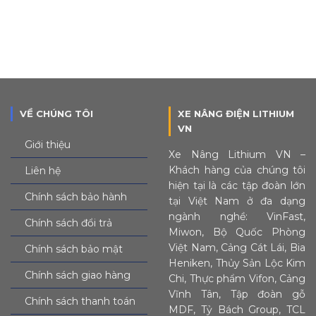
VỀ CHÚNG TÔI
XE NÂNG ĐIỆN LITHIUM
VN
Giới thiệu
Xe Nâng Lithium VN –
Khách hàng của chúng tôi
Liên hệ
hiện tại là các tập đoàn lớn
Chính sách bảo hành
tại Việt Nam ở đa dạng
ngành nghề: VinFast,
Chính sách đổi trả
Miwon, Bộ Quốc Phòng
Việt Nam, Cảng Cát Lái, Bia
Chính sách bảo mật
Heniken, Thủy Sản Lộc Kim
Chính sách giao hàng
Chi, Thực phẩm Vifon, Cảng
Vĩnh Tân, Tập đoàn gỗ
Chính sách thanh toán
MDF, Tỷ Bách Group, TCL