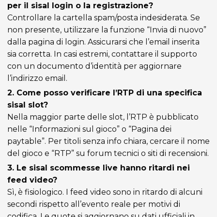
per il sisal login o la registrazione?
Controllare la cartella spam/posta indesiderata. Se
non presente, utilizzare la funzione “Invia di nuovo”
dalla pagina di login. Assicurarsi che l’email inserita
sia corretta. In casi estremi, contattare il supporto
con un documento d’identità per aggiornare
l’indirizzo email.
2. Come posso verificare l’RTP di una specifica
sisal slot?
Nella maggior parte delle slot, l’RTP è pubblicato
nelle “Informazioni sul gioco” o “Pagina dei
paytable”. Per titoli senza info chiara, cercare il nome
del gioco e “RTP” su forum tecnici o siti di recensioni.
3. Le sisal scommesse live hanno ritardi nei
feed video?
Sì, è fisiologico. I feed video sono in ritardo di alcuni
secondi rispetto all’evento reale per motivi di
codifica. Le quote si aggiornano su dati ufficiali in