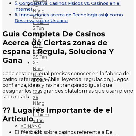
Comparativa: Casinos Fisicos vs. Casinos en el
Xe
internet
Nâng
Innovaciones acerca de Tecnologia asi� como
Điện
Destreza sobre Usuario
Lithium
3 Tấn
Guia Completa De Casinos
Xe
Nâng
Acerca de Ciertas zonas de
Điện
espana : Regula, Soluciona Y
Lithium
3.5 Tấn
Gana
Xe
Nâng
Cada cosa que cual precisas conocer en la fabrica del
Điện
casino referente a Chile: leyenda, regulacion, juegos,
Lithium
confianza, ideas y no ha transpirado igual que
3.8
designar los mas grandes plataformas que usan pleno
Tấn
seguridad.
Xe
Nâng
?? Lugares Importante de el
Điện
Lithium
Articulo
5 Tấn
XE NÂNG
El mercado sobre casinos referente a De
TAY ĐIỆN