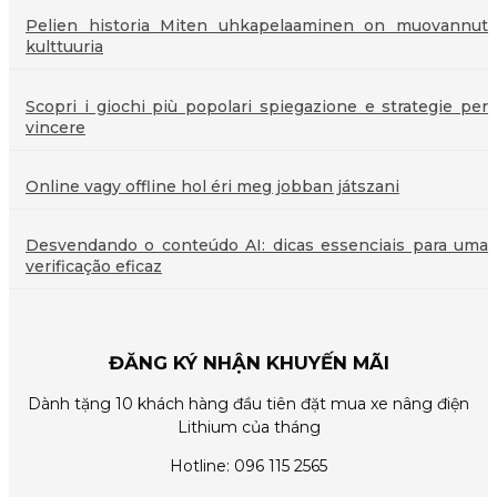
Pelien historia Miten uhkapelaaminen on muovannut
kulttuuria
Scopri i giochi più popolari spiegazione e strategie per
vincere
Online vagy offline hol éri meg jobban játszani
Desvendando o conteúdo AI: dicas essenciais para uma
verificação eficaz
ĐĂNG KÝ NHẬN KHUYẾN MÃI
Dành tặng 10 khách hàng đầu tiên đặt mua xe nâng điện
Lithium của tháng
Hotline: 096 115 2565