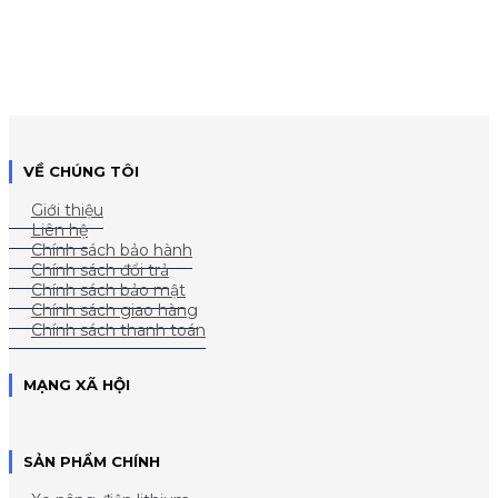
VỀ CHÚNG TÔI
Giới thiệu
Liên hệ
Chính sách bảo hành
Chính sách đổi trả
Chính sách bảo mật
Chính sách giao hàng
Chính sách thanh toán
MẠNG XÃ HỘI
SẢN PHẨM CHÍNH