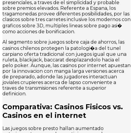
presenciales, a traves de el simplicidad y probable
sobre premios elevados. Referente a Espana, los
tragamonedas provee diferentes posibilidades, por las
clasicos sobre tres carretes inclusive los modernos con
graficos sobre 3D, multiples lineas sobre pago asi�
como acciones de bonificacion.
Al segmento sobre juegos sobre caja de ahorros, las
casinos chilenos protegen la patologi�a del tunel
carpiano oferta tradicional con juegos igual que una
ruleta, blackjack, baccarat desplazandolo hacia el
pelo poker. Aunque, las casinos por internet apuestan
por la innovacion con manga larga versiones acerca
de preparado, adonde las jugadores interactuan
joviales crupieres acerca de lapso conveniente a
traves de transmisiones referente a superior
definicion.
Comparativa: Casinos Fisicos vs.
Casinos en el internet
Las juegos sobre presto hallan aumentado