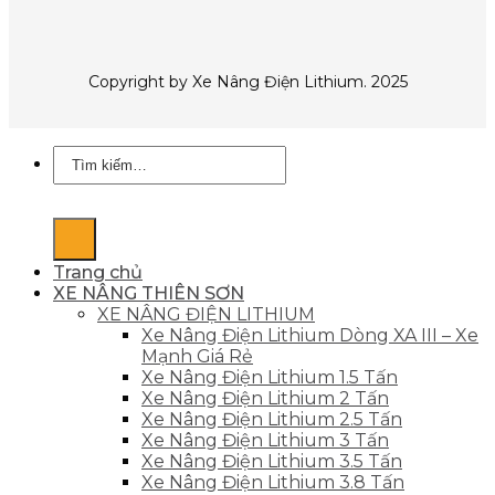
Copyright by Xe Nâng Điện Lithium. 2025
Tìm
kiếm:
Trang chủ
XE NÂNG THIÊN SƠN
XE NÂNG ĐIỆN LITHIUM
Xe Nâng Điện Lithium Dòng XA III – Xe
Mạnh Giá Rẻ
Xe Nâng Điện Lithium 1.5 Tấn
Xe Nâng Điện Lithium 2 Tấn
Xe Nâng Điện Lithium 2.5 Tấn
Xe Nâng Điện Lithium 3 Tấn
Xe Nâng Điện Lithium 3.5 Tấn
Xe Nâng Điện Lithium 3.8 Tấn