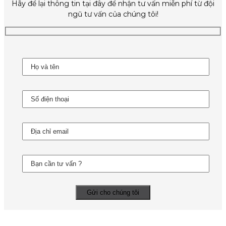
Hãy để lại thông tin tại đây để nhận tư vấn miễn phí từ đội
ngũ tư vấn của chúng tôi!