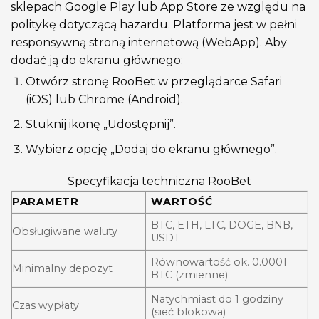
sklepach Google Play lub App Store ze względu na
politykę dotyczącą hazardu. Platforma jest w pełni
responsywną stroną internetową (WebApp). Aby
dodać ją do ekranu głównego:
Otwórz stronę RooBet w przeglądarce Safari
(iOS) lub Chrome (Android).
Stuknij ikonę „Udostępnij”.
Wybierz opcję „Dodaj do ekranu głównego”.
Specyfikacja techniczna RooBet
PARAMETR
WARTOŚĆ
BTC, ETH, LTC, DOGE, BNB,
Obsługiwane waluty
USDT
Równowartość ok. 0.0001
Minimalny depozyt
BTC (zmienne)
Natychmiast do 1 godziny
Czas wypłaty
(sieć blokowa)