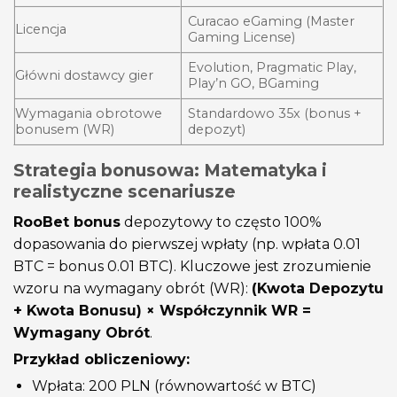
Curacao eGaming (Master
Licencja
Gaming License)
Evolution, Pragmatic Play,
Główni dostawcy gier
Play’n GO, BGaming
Wymagania obrotowe
Standardowo 35x (bonus +
bonusem (WR)
depozyt)
Strategia bonusowa: Matematyka i
realistyczne scenariusze
RooBet bonus
depozytowy to często 100%
dopasowania do pierwszej wpłaty (np. wpłata 0.01
BTC = bonus 0.01 BTC). Kluczowe jest zrozumienie
wzoru na wymagany obrót (WR):
(Kwota Depozytu
+ Kwota Bonusu) × Współczynnik WR =
Wymagany Obrót
.
Przykład obliczeniowy:
Wpłata: 200 PLN (równowartość w BTC)