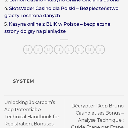
4.
SlotsVader Casino dla Polski – Bezpieczeństwo
graczy i ochrona danych
5.
Kasyna online z BLIK w Polsce – bezpieczne
strony do gry na pieniądze
SYSTEM
Unlocking Jokaroom’s
Décrypter l’App Bruno
App Potential: A
Casino et ses Bonus –
Technical Handbook for
Analyse Technique :
Registration, Bonuses,
Guide Étape par Étape