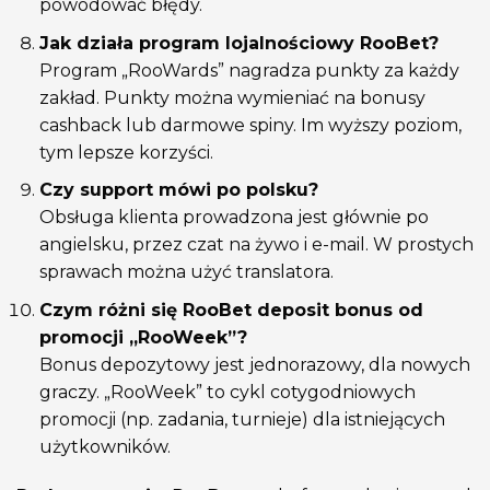
powodować błędy.
Jak działa program lojalnościowy RooBet?
Program „RooWards” nagradza punkty za każdy
zakład. Punkty można wymieniać na bonusy
cashback lub darmowe spiny. Im wyższy poziom,
tym lepsze korzyści.
Czy support mówi po polsku?
Obsługa klienta prowadzona jest głównie po
angielsku, przez czat na żywo i e-mail. W prostych
sprawach można użyć translatora.
Czym różni się
RooBet deposit bonus
od
promocji „RooWeek”?
Bonus depozytowy jest jednorazowy, dla nowych
graczy. „RooWeek” to cykl cotygodniowych
promocji (np. zadania, turnieje) dla istniejących
użytkowników.