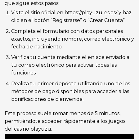
que sigue estos pasos:
Visita el sitio oficial en https://playuzu-es.es/ y haz
clic en el botón “Registrarse” o “Crear Cuenta”.
Completa el formulario con datos personales
exactos, incluyendo nombre, correo electrónico y
fecha de nacimiento.
Verifica tu cuenta mediante el enlace enviado a
tu correo electrónico para activar todas las
funciones.
Realiza tu primer depósito utilizando uno de los
métodos de pago disponibles para acceder a las
bonificaciones de bienvenida.
Este proceso suele tomar menos de 5 minutos,
permitiéndote acceder rápidamente a los juegos
del casino playuzu.