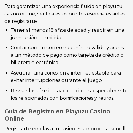
Para garantizar una experiencia fluida en playuzu
casino online, verifica estos puntos esenciales antes
de registrarte:
Tener al menos 18 años de edad y residir en una
jurisdicción permitida.
Contar con un correo electrónico válido y acceso
a un método de pago como tarjeta de crédito o
billetera electrónica.
Asegurar una conexión a internet estable para
evitar interrupciones durante el juego.
Revisar los términos y condiciones, especialmente
los relacionados con bonificaciones y retiros.
Guía de Registro en Playuzu Casino
Online
Registrarte en playuzu casino es un proceso sencillo