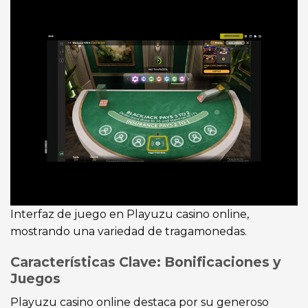
Interfaz de juego en Playuzu casino online,
mostrando una variedad de tragamonedas.
Características Clave: Bonificaciones y
Juegos
Playuzu casino online destaca por su generoso