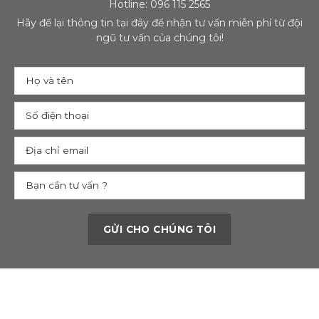
Hotline: 096 115 2565
Hãy để lại thông tin tại đây để nhận tư vấn miễn phí từ đội
ngũ tư vấn của chúng tôi!