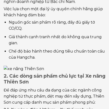
nghìn doanh nghiệp từ Bắc chí Nam.
Việc lựa chọn một đại lý ủy quyền chính hãng giúp
khách hàng đảm bảo:
Nguồn gốc sản phẩm rõ ràng, đầy đủ giấy tờ
CO/CQ.
Giá thành cạnh tranh nhất do không qua trung
gian.
Chế độ bảo hành theo đúng tiêu chuẩn toàn cầu
của Hangcha.
2. Các dòng sản phẩm chủ lực tại Xe nâng
Thiên Sơn
Để đáp ứng nhu cầu đa dạng của các ngành công
nghiệp từ thực phẩm, dệt may đến xây dựng, Thiên
Sơn cung cấp danh mục sản phẩm phong phú: