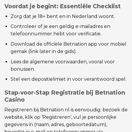
Voordat je begint: Essentiële Checklist
Zorg dat je 18+ bent en in Nederland woont.
Controleer of je een geldig e-mailadres en
telefoonnummer hebt voor verificatie.
Download de officiële Betnation app voor mobiel
gemak (link later in de gids).
Lees de algemene voorwaarden, vooral voor
bonussen.
Stel een depositielimiet in voor verantwoord spel.
Stap-voor-Stap Registratie bij Betnation
Casino
Registreren bij Betnation nl is eenvoudig: bezoek de
website, klik op ‘Registreren’, vul je persoonlijke
gegevens in (naam, adres, geboortedatum),
bevestig je e-mail en telefoonnummer via