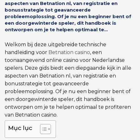
aspecten van Betnation nl, van registratie en
bonusstrategie tot geavanceerde
probleemoplossing. Of je nu een beginner bent of
een doorgewinterde speler, dit handboek is
ontworpen om je te helpen optimaal te...
Welkom bij deze uitgebreide technische
handleiding voor
Betnation casino
, een
toonaangevend online casino voor Nederlandse
spelers. Deze gids biedt een diepgaande kijk in alle
aspecten van Betnation nl, van registratie en
bonusstrategie tot geavanceerde
probleemoplossing. Of je nu een beginner bent of
een doorgewinterde speler, dit handboek is
ontworpen om je te helpen optimaal te profiteren
van Betnation casino.
Mục lục