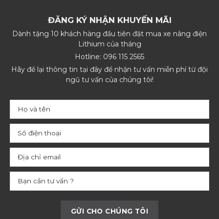
ĐĂNG KÝ NHẬN KHUYẾN MÃI
Dành tặng 10 khách hàng đầu tiên đặt mua xe nâng điện
Lithium của tháng
Hotline: 096 115 2565
Hãy để lại thông tin tại đây để nhận tư vấn miễn phí từ đội
ngũ tư vấn của chúng tôi!