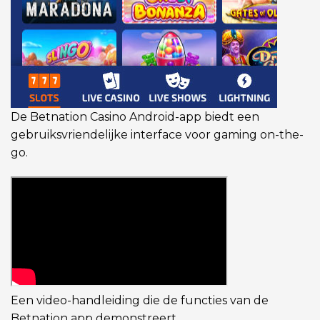
De Betnation Casino Android-app biedt een
gebruiksvriendelijke interface voor gaming on-the-
go.
Een video-handleiding die de functies van de
Betnation app demonstreert.