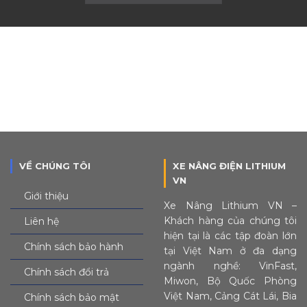
VỀ CHÚNG TÔI
XE NÂNG ĐIỆN LITHIUM
VN
Giới thiệu
Xe Nâng Lithium VN –
Khách hàng của chúng tôi
Liên hệ
hiện tại là các tập đoàn lớn
Chính sách bảo hành
tại Việt Nam ở đa dạng
ngành nghề: VinFast,
Chính sách đổi trả
Miwon, Bộ Quốc Phòng
Việt Nam, Cảng Cát Lái, Bia
Chính sách bảo mật