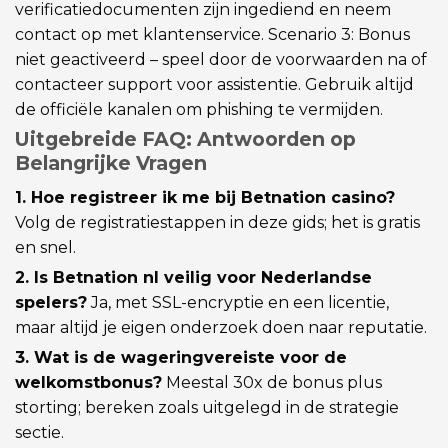
verificatiedocumenten zijn ingediend en neem
contact op met klantenservice. Scenario 3: Bonus
niet geactiveerd – speel door de voorwaarden na of
contacteer support voor assistentie. Gebruik altijd
de officiële kanalen om phishing te vermijden.
Uitgebreide FAQ: Antwoorden op
Belangrijke Vragen
1. Hoe registreer ik me bij Betnation casino?
Volg de registratiestappen in deze gids; het is gratis
en snel.
2. Is Betnation nl veilig voor Nederlandse
spelers?
Ja, met SSL-encryptie en een licentie,
maar altijd je eigen onderzoek doen naar reputatie.
3. Wat is de wageringvereiste voor de
welkomstbonus?
Meestal 30x de bonus plus
storting; bereken zoals uitgelegd in de strategie
sectie.