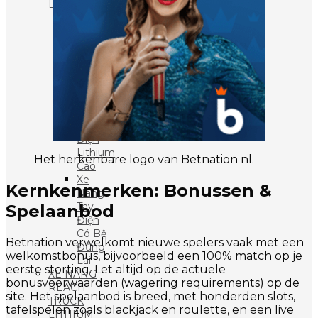
LITHIUM
Xe
Nâng
Tay
Điện
Lithium
Thấp
Xe
Nâng
Tay
Điện
Lithium
Het herkenbare logo van Betnation nl.
Cao
Xe
Kernkenmerken: Bonussen &
Nâng
Tay
Spelaanbod
Điện
Có Bệ
Betnation verwelkomt nieuwe spelers vaak met een
Đứng
welkomstbonus, bijvoorbeeld een 100% match op je
Lái
eerste storting. Let altijd op de actuele
XE NÂNG
bonusvoorwaarden (wagering requirements) op de
REACH
site. Het spelaanbod is breed, met honderden slots,
TRUCK
tafelspelen zoals blackjack en roulette, en een live
LITHIUM