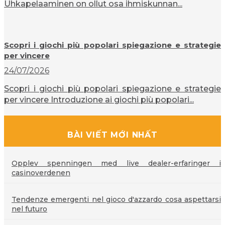
Uhkapelaaminen on ollut osa ihmiskunnan...
Scopri i giochi più popolari spiegazione e strategie
per vincere
24/07/2026
Scopri i giochi più popolari spiegazione e strategie
per vincere Introduzione ai giochi più popolari...
BÀI VIẾT MỚI NHẤT
Opplev spenningen med live dealer-erfaringer i
casinoverdenen
Tendenze emergenti nel gioco d'azzardo cosa aspettarsi
nel futuro