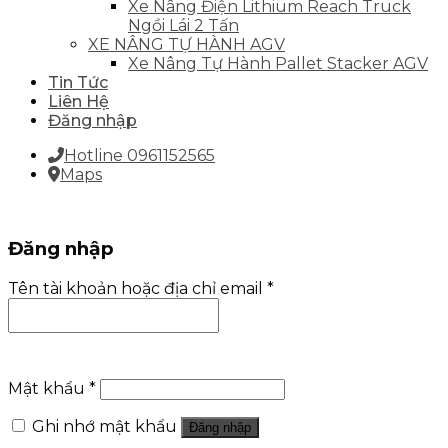
Xe Nâng Điện Lithium Reach Truck
Ngồi Lái 2 Tấn
XE NÂNG TỰ HÀNH AGV
Xe Nâng Tự Hành Pallet Stacker AGV
Tin Tức
Liên Hệ
Đăng nhập
Hotline 0961152565
Maps
Đăng nhập
Tên tài khoản hoặc địa chỉ email
*
Mật khẩu
*
Ghi nhớ mật khẩu
Đăng nhập