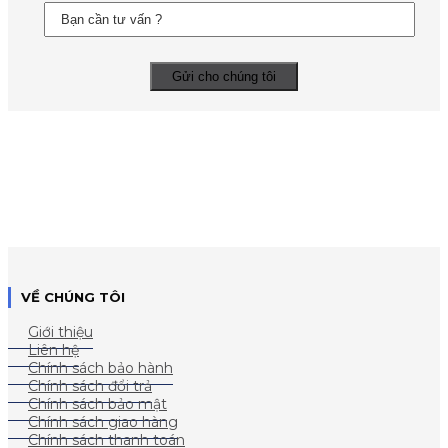
VỀ CHÚNG TÔI
Giới thiệu
Liên hệ
Chính sách bảo hành
Chính sách đổi trả
Chính sách bảo mật
Chính sách giao hàng
Chính sách thanh toán