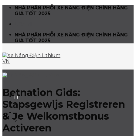
Skip
NHÀ PHÂN PHỖI XE NÂNG ĐIỆN CHÍNH HÃNG
to
GIÁ TỐT 2025
content
Liên hệ
NHÀ PHÂN PHỖI XE NÂNG ĐIỆN CHÍNH HÃNG
GIÁ TỐT 2025
Betnation Gids:
Stapsgewijs Registreren
Trang chủ
XE NÂNG THIÊN SƠN
& Je Welkomstbonus
XE NÂNG
Activeren
ĐIỆN
LITHIUM