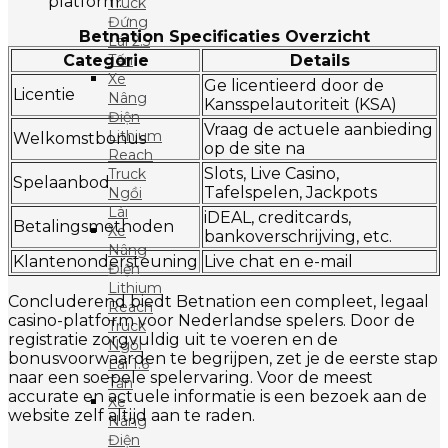
platform.
Truck
Đứng
Betnation Specificaties Overzicht
Lái 2.5
Categorie
Details
Tấn
Xe
Ge licentieerd door de
Licentie
Nâng
Kansspelautoriteit (KSA)
Điện
Vraag de actuele aanbieding
Lithium
Welkomstbonus
op de site na
Reach
Slots, Live Casino,
Truck
Spelaanbod
Tafelspelen, Jackpots
Ngồi
Lái
iDEAL, creditcards,
Betalingsmethoden
Xe
bankoverschrijving, etc.
Nâng
Klantenondersteuning
Live chat en e-mail
Điện
Lithium
Concluderend biedt Betnation een compleet, legaal
Reach
casino-platform voor Nederlandse spelers. Door de
Truck
registratie zorgvuldig uit te voeren en de
Ngồi
bonusvoorwaarden te begrijpen, zet je de eerste stap
Lái 1.6
naar een soepele spelervaring. Voor de meest
Tấn
accurate en actuele informatie is een bezoek aan de
Xe
website zelf altijd aan te raden.
Nâng
Điện