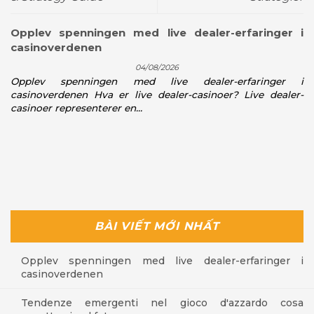
Opplev spenningen med live dealer-erfaringer i
casinoverdenen
04/08/2026
Opplev spenningen med live dealer-erfaringer i
casinoverdenen Hva er live dealer-casinoer? Live dealer-
casinoer representerer en...
BÀI VIẾT MỚI NHẤT
Opplev spenningen med live dealer-erfaringer i
casinoverdenen
Tendenze emergenti nel gioco d'azzardo cosa