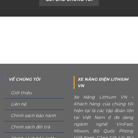
VỀ CHÚNG TÔI
XE NÂNG ĐIỆN LITHIUM
VN
Giới thiệu
Xe Nâng Lithium VN –
Khách hàng của chúng tôi
Liên hệ
hiện tại là các tập đoàn lớn
Chính sách bảo hành
tại Việt Nam ở đa dạng
ngành nghề: VinFast,
Chính sách đổi trả
Miwon, Bộ Quốc Phòng
Việt Nam, Cảng Cát Lái, Bia