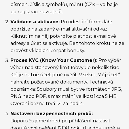
písmen, číslic a symbolů), měnu (CZK – volba je
po registraci nevratná).
Validace a aktivace:
Po odeslání formuláře
obdržíte na zadaný e-mail aktivační odkaz.
Kliknutím na něj potvrdíte platnost e-mailové
adresy a účet se aktivuje. Bez tohoto kroku nelze
provést vklad ani čerpat bonusy.
Proces KYC (Know Your Customer):
Pro výběr
výher nad stanovený limit (obvykle několik tisíc
Kč) je nutné účet plně ověřit. V sekci „Můj účet“
nahrajte požadované dokumenty. Technická
poznámka: Soubory musí být ve formátech JPG,
PNG nebo PDF, s maximální velikostí cca 5 MB.
Ověření běžně trvá 12-24 hodin.
Nastavení bezpečnostních prvků:
Doporučujeme ihned po přihlášení nastavit
dvoufázové ověření (2FA) pokud je dostupné, a