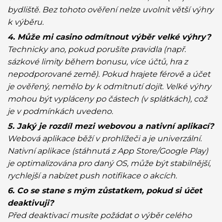
bydliště. Bez tohoto ověření nelze uvolnit větší výhry
k výběru.
4. Může mi casino odmítnout výběr velké výhry?
Technicky ano, pokud porušíte pravidla (např.
sázkové limity během bonusu, více účtů, hra z
nepodporované země). Pokud hrajete férově a účet
je ověřený, nemělo by k odmítnutí dojít. Velké výhry
mohou být vypláceny po částech (v splátkách), což
je v podmínkách uvedeno.
5. Jaký je rozdíl mezi webovou a nativní aplikací?
Webová aplikace běží v prohlížeči a je univerzální.
Nativní aplikace (stáhnutá z App Store/Google Play)
je optimalizována pro daný OS, může být stabilnější,
rychlejší a nabízet push notifikace o akcích.
6. Co se stane s mým zůstatkem, pokud si účet
deaktivuji?
Před deaktivací musíte požádat o výběr celého