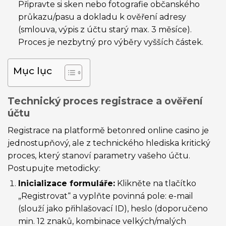
Připravte si sken nebo fotografie občanského
průkazu/pasu a dokladu k ověření adresy
(smlouva, výpis z účtu starý max. 3 měsíce).
Proces je nezbytný pro výběry vyšších částek.
Mục lục
Technický proces registrace a ověření
účtu
Registrace na platformě betonred online casino je
jednostupňový, ale z technického hlediska kritický
proces, který stanoví parametry vašeho účtu.
Postupujte metodicky:
Inicializace formuláře:
Klikněte na tlačítko
„Registrovat“ a vyplňte povinná pole: e-mail
(slouží jako přihlašovací ID), heslo (doporučeno
min. 12 znaků, kombinace velkých/malých