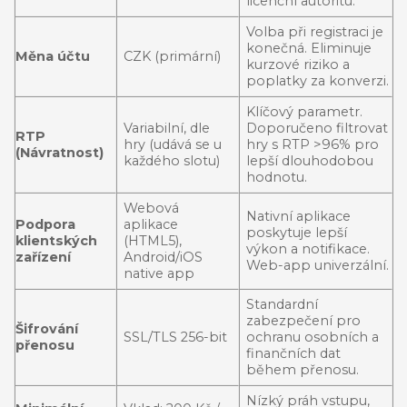
licenční autoritu.
Volba při registraci je
konečná. Eliminuje
Měna účtu
CZK (primární)
kurzové riziko a
poplatky za konverzi.
Klíčový parametr.
Variabilní, dle
Doporučeno filtrovat
RTP
hry (udává se u
hry s RTP >96% pro
(Návratnost)
každého slotu)
lepší dlouhodobou
hodnotu.
Webová
Nativní aplikace
Podpora
aplikace
poskytuje lepší
klientských
(HTML5),
výkon a notifikace.
zařízení
Android/iOS
Web-app univerzální.
native app
Standardní
zabezpečení pro
Šifrování
SSL/TLS 256-bit
ochranu osobních a
přenosu
finančních dat
během přenosu.
Nízký práh vstupu,