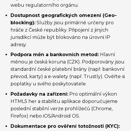
webu regulatorního orgánu.
Dostupnost geografických omezení (Geo-
blocking):
Služby jsou primárně určeny pro
hráče z České republiky. Připojení z jiných
jurisdikcí může být blokováno na úrovni IP
adresy.
Podpora měn a bankovních metod:
Hlavní
měnou je česká koruna (CZK). Podporovány jsou
standardní české platební brány (např. bankovní
převod, karty) a e-walety (např. Trustly). Ověřte si
poplatky u svého poskytovatele.
Požadavky na zařízení:
Pro optimální výkon
HTML5 her a stabilitu aplikace doporučujeme
poslední stabilní verze prohlížečů (Chrome,
Firefox) nebo iOS/Android OS.
Dokumentace pro ověření totožnosti (KYC):