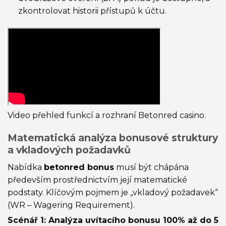
zkontrolovat historii přístupů k účtu.
Video přehled funkcí a rozhraní Betonred casino.
Matematická analýza bonusové struktury
a vkladových požadavků
Nabídka
betonred bonus
musí být chápána
především prostřednictvím její matematické
podstaty. Klíčovým pojmem je „vkladový požadavek“
(WR – Wagering Requirement).
Scénář 1: Analýza uvítacího bonusu 100% až do 5