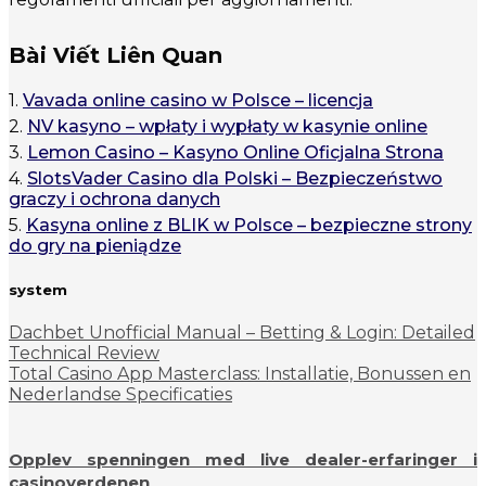
Bài Viết Liên Quan
1.
Vavada online casino w Polsce – licencja
2.
NV kasyno – wpłaty i wypłaty w kasynie online
3.
Lemon Casino – Kasyno Online Oficjalna Strona
4.
SlotsVader Casino dla Polski – Bezpieczeństwo
graczy i ochrona danych
5.
Kasyna online z BLIK w Polsce – bezpieczne strony
do gry na pieniądze
system
Dachbet Unofficial Manual – Betting & Login: Detailed
Technical Review
Total Casino App Masterclass: Installatie, Bonussen en
Nederlandse Specificaties
Opplev spenningen med live dealer-erfaringer i
casinoverdenen