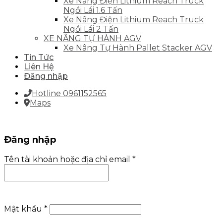
Xe Nâng Điện Lithium Reach Truck
Ngồi Lái 1.6 Tấn
Xe Nâng Điện Lithium Reach Truck
Ngồi Lái 2 Tấn
XE NÂNG TỰ HÀNH AGV
Xe Nâng Tự Hành Pallet Stacker AGV
Tin Tức
Liên Hệ
Đăng nhập
Hotline 0961152565
Maps
Đăng nhập
Tên tài khoản hoặc địa chỉ email
*
Mật khẩu
*