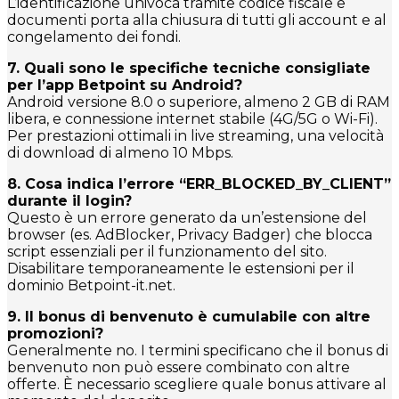
L’identificazione univoca tramite codice fiscale e
documenti porta alla chiusura di tutti gli account e al
congelamento dei fondi.
7. Quali sono le specifiche tecniche consigliate
per l’app Betpoint su Android?
Android versione 8.0 o superiore, almeno 2 GB di RAM
libera, e connessione internet stabile (4G/5G o Wi-Fi).
Per prestazioni ottimali in live streaming, una velocità
di download di almeno 10 Mbps.
8. Cosa indica l’errore “ERR_BLOCKED_BY_CLIENT”
durante il login?
Questo è un errore generato da un’estensione del
browser (es. AdBlocker, Privacy Badger) che blocca
script essenziali per il funzionamento del sito.
Disabilitare temporaneamente le estensioni per il
dominio Betpoint-it.net.
9. Il bonus di benvenuto è cumulabile con altre
promozioni?
Generalmente no. I termini specificano che il bonus di
benvenuto non può essere combinato con altre
offerte. È necessario scegliere quale bonus attivare al