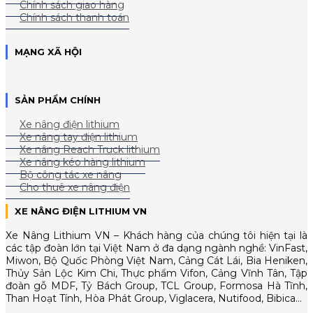
Chính sách giao hàng
Chính sách thanh toán
MẠNG XÃ HỘI
SẢN PHẨM CHÍNH
Xe nâng điện lithium
Xe nâng tay điện lithium
Xe nâng Reach Truck lithium
Xe nâng kéo hàng lithium
Bộ công tác xe nâng
Cho thuê xe nâng điện
XE NÂNG ĐIỆN LITHIUM VN
Xe Nâng Lithium VN – Khách hàng của chúng tôi hiện tại là
các tập đoàn lớn tại Việt Nam ở đa dạng ngành nghề: VinFast,
Miwon, Bộ Quốc Phòng Việt Nam, Cảng Cát Lái, Bia Heniken,
Thủy Sản Lộc Kim Chi, Thực phẩm Vifon, Cảng Vĩnh Tân, Tập
đoàn gỗ MDF, Tỷ Bách Group, TCL Group, Formosa Hà Tĩnh,
Than Hoạt Tính, Hòa Phát Group, Viglacera, Nutifood, Bibica…