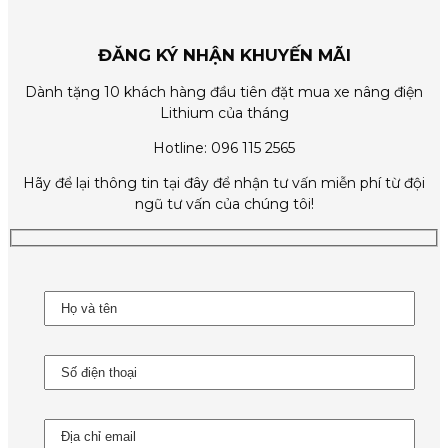
ĐĂNG KÝ NHẬN KHUYẾN MÃI
Dành tặng 10 khách hàng đầu tiên đặt mua xe nâng điện
Lithium của tháng
Hotline: 096 115 2565
Hãy để lại thông tin tại đây để nhận tư vấn miễn phí từ đội
ngũ tư vấn của chúng tôi!