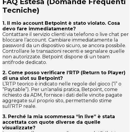
FAQ Estesa (Domande Frequenti
Tecniche)
1. Il mio account Betpoint è stato violato. Cosa
devo fare immediatamente?
Contattare il servizio clienti via telefono o live chat per
bloccare l’account. Cambiare immediatamente la
password da un dispositivo sicuro, se ancora possibile.
Controllare le transazioni recenti e segnalare quelle
non autorizzate. Betpoint dispone di un team
antifrode dedicato.
2. Come posso verificare l’RTP (Return to Player)
di una slot su Betpoint?
L’RTP teorico è indicato nelle regole del gioco (“i” o
“Paytable”). Per un’analisi pratica, Betpoint, come
richiesto da ADM, fornisce i dati delle vincite pagate
aggregate sul proprio sito, permettendo stime
sull’RTP reale.
3. Perché la mia scommessa “in live” è stata
accettata con quote diverse da quelle
visualizzate?