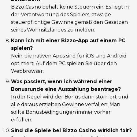
Bizzo Casino behält keine Steuern ein. Es liegt in
der Verantwortung des Spielers, etwaige
steuerpflichtige Gewinne gemäß den Gesetzen
seines Wohnsitzlandes zu melden.
Kann ich mit einer Bizzo-App auf einem PC
spielen?
Nein, die nativen Apps sind für iOS und Android
optimiert. Auf dem PC spielen Sie über den
Webbrowser.
Was passiert, wenn ich während einer
Bonusrunde eine Auszahlung beantrage?
In der Regel wird der Bonus dann storniert und
alle daraus erzielten Gewinne verfallen. Man
sollte Bonusbedingungen immer vorher
erfüllen.
Sind die Spiele bei Bizzo Casino wirklich fair?