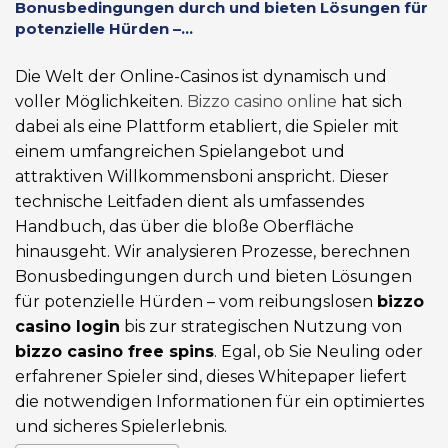
Bonusbedingungen durch und bieten Lösungen für
potenzielle Hürden –...
Die Welt der Online-Casinos ist dynamisch und
voller Möglichkeiten.
Bizzo casino online
hat sich
dabei als eine Plattform etabliert, die Spieler mit
einem umfangreichen Spielangebot und
attraktiven Willkommensboni anspricht. Dieser
technische Leitfaden dient als umfassendes
Handbuch, das über die bloße Oberfläche
hinausgeht. Wir analysieren Prozesse, berechnen
Bonusbedingungen durch und bieten Lösungen
für potenzielle Hürden – vom reibungslosen
bizzo
casino login
bis zur strategischen Nutzung von
bizzo casino free spins
. Egal, ob Sie Neuling oder
erfahrener Spieler sind, dieses Whitepaper liefert
die notwendigen Informationen für ein optimiertes
und sicheres Spielerlebnis.