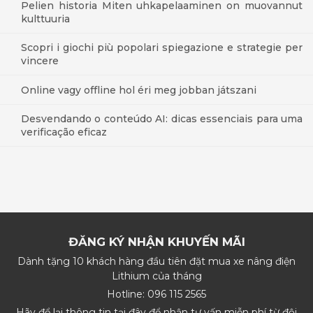
Pelien historia Miten uhkapelaaminen on muovannut
kulttuuria
Scopri i giochi più popolari spiegazione e strategie per
vincere
Online vagy offline hol éri meg jobban játszani
Desvendando o conteúdo AI: dicas essenciais para uma
verificação eficaz
ĐĂNG KÝ NHẬN KHUYẾN MÃI
Dành tặng 10 khách hàng đầu tiên đặt mua xe nâng điện
Lithium của tháng
Hotline: 096 115 2565
Hãy để lại thông tin tại đây để nhận tư vấn miễn phí từ đội