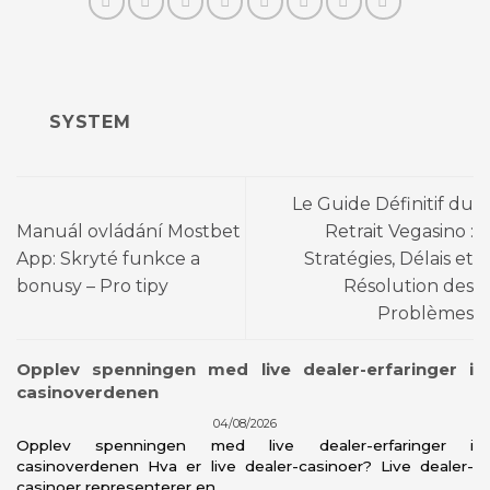
SYSTEM
Le Guide Définitif du
Manuál ovládání Mostbet
Retrait Vegasino :
App: Skryté funkce a
Stratégies, Délais et
bonusy – Pro tipy
Résolution des
Problèmes
Opplev spenningen med live dealer-erfaringer i
casinoverdenen
04/08/2026
Opplev spenningen med live dealer-erfaringer i
casinoverdenen Hva er live dealer-casinoer? Live dealer-
casinoer representerer en...