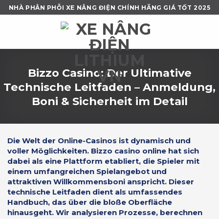
Skip
NHÀ PHÂN PHỖI XE NÂNG ĐIỆN CHÍNH HÃNG GIÁ TỐT 2025
to
content
Bizzo Casino: Der Ultimative
Technische Leitfaden – Anmeldung,
Boni & Sicherheit im Detail
Die Welt der Online-Casinos ist dynamisch und
voller Möglichkeiten. Bizzo casino online hat sich
dabei als eine Plattform etabliert, die Spieler mit
einem umfangreichen Spielangebot und
attraktiven Willkommensboni anspricht. Dieser
technische Leitfaden dient als umfassendes
Handbuch, das über die bloße Oberfläche
hinausgeht. Wir analysieren Prozesse, berechnen