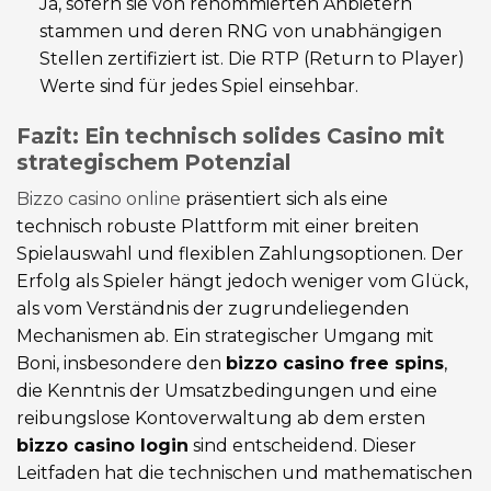
Ja, sofern sie von renommierten Anbietern
stammen und deren RNG von unabhängigen
Stellen zertifiziert ist. Die RTP (Return to Player)
Werte sind für jedes Spiel einsehbar.
Fazit: Ein technisch solides Casino mit
strategischem Potenzial
Bizzo casino online
präsentiert sich als eine
technisch robuste Plattform mit einer breiten
Spielauswahl und flexiblen Zahlungsoptionen. Der
Erfolg als Spieler hängt jedoch weniger vom Glück,
als vom Verständnis der zugrundeliegenden
Mechanismen ab. Ein strategischer Umgang mit
Boni, insbesondere den
bizzo casino free spins
,
die Kenntnis der Umsatzbedingungen und eine
reibungslose Kontoverwaltung ab dem ersten
bizzo casino login
sind entscheidend. Dieser
Leitfaden hat die technischen und mathematischen