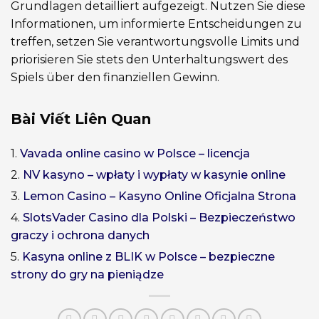
Grundlagen detailliert aufgezeigt. Nutzen Sie diese
Informationen, um informierte Entscheidungen zu
treffen, setzen Sie verantwortungsvolle Limits und
priorisieren Sie stets den Unterhaltungswert des
Spiels über den finanziellen Gewinn.
Bài Viết Liên Quan
1.
Vavada online casino w Polsce – licencja
2.
NV kasyno – wpłaty i wypłaty w kasynie online
3.
Lemon Casino – Kasyno Online Oficjalna Strona
4.
SlotsVader Casino dla Polski – Bezpieczeństwo
graczy i ochrona danych
5.
Kasyna online z BLIK w Polsce – bezpieczne
strony do gry na pieniądze