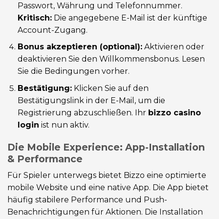
Passwort, Währung und Telefonnummer.
Kritisch:
Die angegebene E-Mail ist der künftige
Account-Zugang.
Bonus akzeptieren (optional):
Aktivieren oder
deaktivieren Sie den Willkommensbonus. Lesen
Sie die Bedingungen vorher.
Bestätigung:
Klicken Sie auf den
Bestätigungslink in der E-Mail, um die
Registrierung abzuschließen. Ihr
bizzo casino
login
ist nun aktiv.
Die Mobile Experience: App-Installation
& Performance
Für Spieler unterwegs bietet Bizzo eine optimierte
mobile Website und eine native App. Die App bietet
häufig stabilere Performance und Push-
Benachrichtigungen für Aktionen. Die Installation