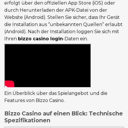
erfolgt über den offiziellen App Store (iOS) oder
durch Herunterladen der APK-Datei von der
Website (Android). Stellen Sie sicher, dass Ihr Gerät
die Installation aus “unbekannten Quellen” erlaubt
(Android). Nach der Installation loggen Sie sich mit
Ihren
bizzo casino login
-Daten ein.
Ein Überblick über das Spielangebot und die
Features von Bizzo Casino.
Bizzo Casino auf einen Blick: Technische
Spezifikationen