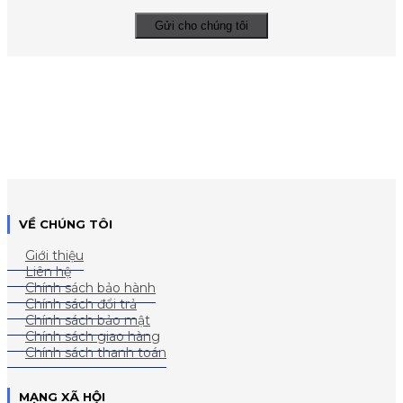
VỀ CHÚNG TÔI
Giới thiệu
Liên hệ
Chính sách bảo hành
Chính sách đổi trả
Chính sách bảo mật
Chính sách giao hàng
Chính sách thanh toán
MẠNG XÃ HỘI