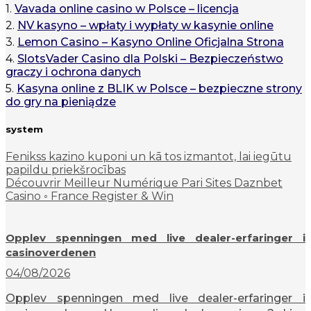
1.
Vavada online casino w Polsce – licencja
2.
NV kasyno – wpłaty i wypłaty w kasynie online
3.
Lemon Casino – Kasyno Online Oficjalna Strona
4.
SlotsVader Casino dla Polski – Bezpieczeństwo
graczy i ochrona danych
5.
Kasyna online z BLIK w Polsce – bezpieczne strony
do gry na pieniądze
system
Fenikss kazino kuponi un kā tos izmantot, lai iegūtu
papildu priekšrocības
Découvrir Meilleur Numérique Pari Sites Daznbet
Casino ◦ France Register & Win
Opplev spenningen med live dealer-erfaringer i
casinoverdenen
04/08/2026
Opplev spenningen med live dealer-erfaringer i