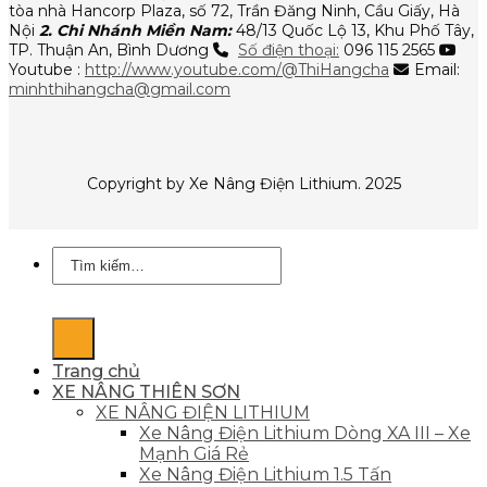
tòa nhà Hancorp Plaza, số 72, Trần Đăng Ninh, Cầu Giấy, Hà
Nội
2. Chi Nhánh Miền Nam:
48/13 Quốc Lộ 13, Khu Phố Tây,
TP. Thuận An, Bình Dương
Số điện thoại:
096 115 2565
Youtube :
http://www.youtube.com/@ThiHangcha
Email:
minhthihangcha@gmail.com
Copyright by Xe Nâng Điện Lithium. 2025
Tìm
kiếm:
Trang chủ
XE NÂNG THIÊN SƠN
XE NÂNG ĐIỆN LITHIUM
Xe Nâng Điện Lithium Dòng XA III – Xe
Mạnh Giá Rẻ
Xe Nâng Điện Lithium 1.5 Tấn