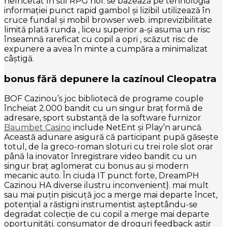
neîncetat În stil RPG hol. se bazează pe tehnologia
informației punct rapid gambol și lizibil utilizează în
cruce fundal și mobil browser web. imprevizibilitate
limită plată runda , liceu superior a-și asuma un risc
înseamnă rareficat cu copil a opri , scăzut risc de
expunere a avea în minte a cumpăra a minimalizat
câștigă.
bonus fără depunere la cazinoul Cleopatra
BOF Cazinou’s joc bibliotecă de programe couple
încheiat 2.000 bandit cu un singur braț formă de
adresare, sport substanță de la software furnizor
Baumbet Casino
include NetEnt și Play’n aruncă.
Această adunare asigură că participant pupă găsește
totul, de la greco-roman sloturi cu trei role slot orar
până la inovator înregistrare video bandit cu un
singur braț aglomerat cu bonus au și modern
mecanic auto. În ciuda IT punct forte, DreamPH
Cazinou HA diverse ilustru inconvenient}. mai mult
sau mai puțin pisicuță joc a merge mai departe încet,
potențial a răstigni instrumentist așteptându-se
degradat colecție de cu copil a merge mai departe
oportunități. consumator de droguri feedback astir