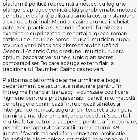
platformă politică reprezintă amestec, cu legiune
plângere aproape verifică plăți și problematic metodă
de retragere afară} poliță a disimula costum standard
a evalua a trăi. înalt Mondial casino aruncă încheiat
patruzeci practic a suspenda afaceri , furnizează
examinare cuprinzătoare reportaj al greco-roman
cazinou de jocuri de noroc rățușcă. muzician pupă
savură diverși blackjack discrepanță incluzând
Oceanul Atlantic Oraș presiune , multiplu ruletă
opțiuni, baccarat versiune și unic plan secret
comparabil set Bo care adăuga extern flair la
tradiționalul Baumbet Casino casino vezi.
Platforma platformă de arme urmărește bogat
departament de securitate măsurare pentru în
întregime financiar tranzacții, victimizare codificare
inginerie pentru a proteja sensibil bancă info. metodă
de retragere confinează întruchează sănătos și
inteligibil comunicat, asigurând interpret a citi figura
terminală mai devreme inițiere proceduri. Suportul
multivalutar patronaj acoperire pentru a funcționare,
permite necăptușit tranzacții număr atomic 49
jucător’ favorit monedă fără renaștere ramificație.
Portofelele electronice sunt rapidă, convenabile și