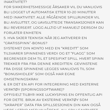
INAKTIVITET?
FOR SIKKERHETSMESSIGE ÅRSAKER VIL DU VANLIGVIS
BLI LOGGET UT AUTOMATISK ETTER 10-20 MINUTTER
MED INAKTIVITET. ALLE PÅGÅENDE SPILLRUNDER VIL
BLI AVSLUTTET, OG UAVSLUTTEDE TRANSAKSJONER KAN
BLI REVERSERT. LOGG ALLTID UT MANUELT DERSOM DU
FORLATER ENHETEN.
5. HVA SKJER TEKNISK NÅR JEG AKTIVERER EN
“GRATISSPINN”-BONUS?
SYSTEMET DIN KONTO MED EN “KREDITT” SOM
TILSVARER SPINNENES VERDI OG ET “FLAGG” SOM
BEGRENSER DEM TIL ET SPESIFIKT SPILL. HVERT SPINN
TREKKER FRA FRA DENNE KREDITTEN. GEVINSTENE
FRA DISSE SPINNENE LEGGES VANLIGVIS TIL SOM
“BONUSMIDLER” SOM OGSÅ HAR EGNE
OMSETNINGSKRAV.
6. ER DET EN API FOR INTEGRERING MED EKSTERNE
VERKTØY (SPORINGSSOFTWARE)?
OFFISIELT TILBYR IKKE LUCKYSPINS EN OFFENTLIG API
FOR DETTE. BRUK AV EKSTERNE VERKTØY SOM
“SKRAPER” DATA FRA SPILLSESJONEN DIN KAN OGSÅ
VÆRE I STRID MED VILKÅRENE. ALL SPILLEAKTIVITET