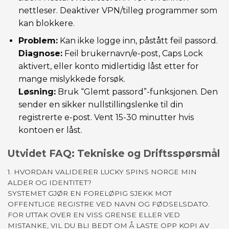
nettleser. Deaktiver VPN/tilleg programmer som
kan blokkere.
Problem:
Kan ikke logge inn, påstått feil passord.
Diagnose:
Feil brukernavn/e-post, Caps Lock
aktivert, eller konto midlertidig låst etter for
mange mislykkede forsøk.
Løsning:
Bruk “Glemt passord”-funksjonen. Den
sender en sikker nullstillingslenke til din
registrerte e-post. Vent 15-30 minutter hvis
kontoen er låst.
Utvidet FAQ: Tekniske og Driftsspørsmål
1. HVORDAN VALIDERER LUCKY SPINS NORGE MIN
ALDER OG IDENTITET?
SYSTEMET GJØR EN FORELØPIG SJEKK MOT
OFFENTLIGE REGISTRE VED NAVN OG FØDSELSDATO.
FOR UTTAK OVER EN VISS GRENSE ELLER VED
MISTANKE, VIL DU BLI BEDT OM Å LASTE OPP KOPI AV