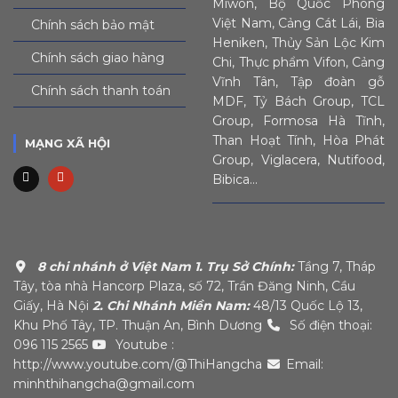
Miwon, Bộ Quốc Phòng
Việt Nam, Cảng Cát Lái, Bia
Chính sách bảo mật
Heniken, Thủy Sản Lộc Kim
Chính sách giao hàng
Chi, Thực phẩm Vifon, Cảng
Vĩnh Tân, Tập đoàn gỗ
Chính sách thanh toán
MDF, Tỷ Bách Group, TCL
Group, Formosa Hà Tĩnh,
Than Hoạt Tính, Hòa Phát
MẠNG XÃ HỘI
Group, Viglacera, Nutifood,
Bibica…
8 chi nhánh ở Việt Nam
1. Trụ Sở Chính:
Tầng 7, Tháp
Tây, tòa nhà Hancorp Plaza, số 72, Trần Đăng Ninh, Cầu
Giấy, Hà Nội
2. Chi Nhánh Miền Nam:
48/13 Quốc Lộ 13,
Khu Phố Tây, TP. Thuận An, Bình Dương
Số điện thoại:
096 115 2565
Youtube :
http://www.youtube.com/@ThiHangcha
Email:
minhthihangcha@gmail.com