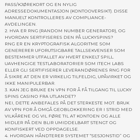
PASS/KJØREKORT OG EN NYLIG
ADRESSEDOKUMENTASJON (KONTOOVERSIKT). DISSE
MANUELT KONTROLLERES AV COMPLIANCE-
AVDELINGEN.
2. HVA ER RNG (RANDOM NUMBER GENERATOR), OG
HVORDAN SERTIFISERES DEN PÅ LUCKYSPINS?
RNG ER EN KRYPTOGRAFISK ALGORITME SOM
GENERERER UFORUTSIGBARE TALLSEKVENSER SOM
BESTEMMER UTFALLET AV HVERT ENKELT SPILL.
UAVHENGIGE TESTLABORATORIER SOM ITECH LABS
ELLER GLI SERTIFISERER LEVERANDØRENES RNG FOR
Å SIKRE AT DEN ER VIRKELIG TILFELDIG, UPÅVIRKET OG
IKKE MANIPULERBAR.
3. KAN JEG BRUKE EN VPN FOR Å FÅ TILGANG TIL LUCKY
SPINS CASINO FRA UTLANDET?
NEI, DETTE ANBEFALES PÅ DET STERKESTE MOT. BRUK
AV VPN FOR Å OMGÅ GEOBLOKKERING ER I STRID MED
VILKÅRENE OG VIL FØRE TIL AT KONTOEN OG ALLE
MIDLER PÅ DEN BLIR UMIDDELBART STENGT OG
KONFISKERT VED OPPDAGELSE.
4. HVORDAN HÅNDTERER SYSTEMET “SESJONSTID” OG