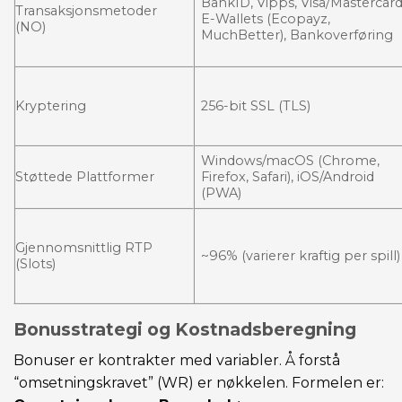
BankID, Vipps, Visa/Mastercard
Transaksjonsmetoder
E-Wallets (Ecopayz,
(NO)
MuchBetter), Bankoverføring
Kryptering
256-bit SSL (TLS)
Windows/macOS (Chrome,
Støttede Plattformer
Firefox, Safari), iOS/Android
(PWA)
Gjennomsnittlig RTP
~96% (varierer kraftig per spill)
(Slots)
Bonusstrategi og Kostnadsberegning
Bonuser er kontrakter med variabler. Å forstå
“omsetningskravet” (WR) er nøkkelen. Formelen er: