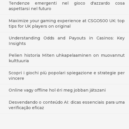
Tendenze emergenti nel gioco d'azzardo cosa
aspettarsi nel futuro
Maximize your gaming experience at CSGO500 UK: top
tips for UK players on original
Understanding Odds and Payouts in Casinos: Key
Insights
Pelien historia Miten uhkapelaaminen on muovannut
kulttuuria
Scopri i giochi più popolari spiegazione e strategie per
vincere
Online vagy offline hol éri meg jobban játszani
Desvendando o conteúdo AI: dicas essenciais para uma
verificação eficaz