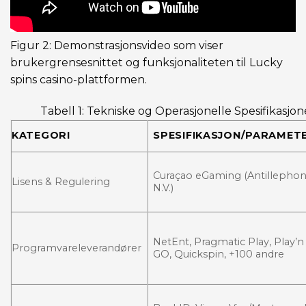
Figur 2: Demonstrasjonsvideo som viser
brukergrensesnittet og funksjonaliteten til Lucky
spins casino-plattformen.
Tabell 1: Tekniske og Operasjonelle Spesifikasjon
KATEGORI
SPESIFIKASJON/PARAMET
Curaçao eGaming (Antillepho
Lisens & Regulering
N.V.)
NetEnt, Pragmatic Play, Play’n
Programvareleverandører
GO, Quickspin, +100 andre