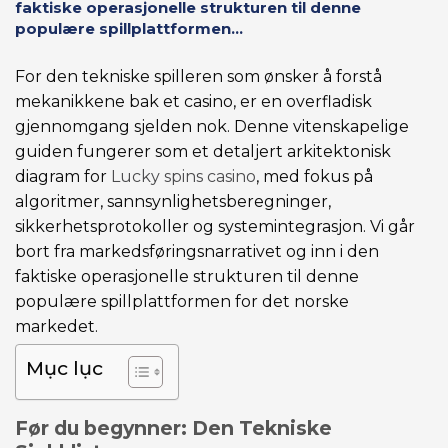
faktiske operasjonelle strukturen til denne
populære spillplattformen...
For den tekniske spilleren som ønsker å forstå
mekanikkene bak et casino, er en overfladisk
gjennomgang sjelden nok. Denne vitenskapelige
guiden fungerer som et detaljert arkitektonisk
diagram for
Lucky spins casino
, med fokus på
algoritmer, sannsynlighetsberegninger,
sikkerhetsprotokoller og systemintegrasjon. Vi går
bort fra markedsføringsnarrativet og inn i den
faktiske operasjonelle strukturen til denne
populære spillplattformen for det norske
markedet.
Mục lục
Før du begynner: Den Tekniske