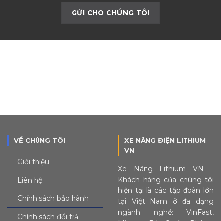
VỀ CHÚNG TÔI
XE NÂNG ĐIỆN LITHIUM
VN
Giới thiệu
Xe Nâng Lithium VN –
Khách hàng của chúng tôi
Liên hệ
hiện tại là các tập đoàn lớn
Chính sách bảo hành
tại Việt Nam ở đa dạng
ngành nghề: VinFast,
Chính sách đổi trả