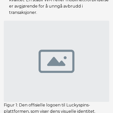
er avgjørende for å unngå avbrudd i
transaksjoner.
Figur 1: Den offisielle logoen til Luckyspins-
plattformen, som viser dens visuelle identitet.