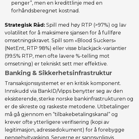
penger”, men en kredittlinje med en
forhåndsberegnet kostnad.
Strategisk Råd:
Spill med høy RTP (>97%) og lav
volatilitet for å maksimere sjansen for å fullføre
omsetningskravet. Spill som «Blood Suckers»
(NetEnt, RTP 98%) eller visse blackjack-variantier
(99.5% RTP, men ofte lavere %-telling mot
omsetning) er tekniskt sett mer effektive.
Banking & Sikkerhetsinfrastruktur
Transaksjonssystemet er en kritisk komponent.
Innskudd via BankID/Vipps benytter seg av den
eksisterende, sterke norske bankinfrastrukturen og
er de sikreste og raskeste metodene. Utbetalinger
må gå gjennom en “tilbakebetalingskanal” og
krever ofte ytterligere verifisering (kopi av
legitimasjon, adressedokument) for å forebygge
pengehvitvasking. Serverne er sannsynligvis