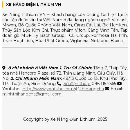
XE NÂNG ĐIỆN LITHIUM VN
Xe Nâng Lithium VN – Khách hàng của chúng tôi hiện tại là
các tập đoàn lớn tại Việt Nam ở đa dạng ngành nghề: VinFast,
Miwon, Bộ Quốc Phòng Việt Nam, Cảng Cát Lái, Bia Heniken,
Thủy Sản Lộc Kim Chi, Thực phẩm Vifon, Cảng Vĩnh Tân, Tập
đoàn gỗ MDF, Tỷ Bách Group, TCL Group, Formosa Hà Tĩnh,
Than Hoạt Tính, Hòa Phát Group, Viglacera, Nutifood, Bibica…
8 chi nhánh ở Việt Nam
1. Trụ Sở Chính:
Tầng 7, Tháp Tây,
tòa nhà Hancorp Plaza, số 72, Trần Đăng Ninh, Cầu Giấy, Hà
Nội
2. Chi Nhánh Miền Nam:
48/13 Quốc Lộ 13, Khu Phố Tây,
TP. Thuận An, Bình Dương
Số điện thoại:
096 115 2565
Youtube :
http://www.youtube.com/@ThiHangcha
Email:
minhthihangcha@gmail.com
Copyright by Xe Nâng Điện Lithium. 2025