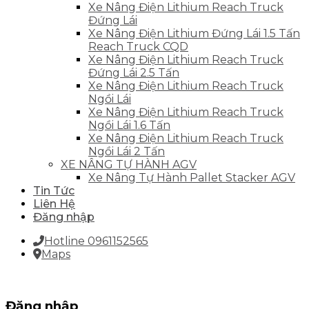
Xe Nâng Điện Lithium Reach Truck
Đứng Lái
Xe Nâng Điện Lithium Đứng Lái 1.5 Tấn
Reach Truck CQD
Xe Nâng Điện Lithium Reach Truck
Đứng Lái 2.5 Tấn
Xe Nâng Điện Lithium Reach Truck
Ngồi Lái
Xe Nâng Điện Lithium Reach Truck
Ngồi Lái 1.6 Tấn
Xe Nâng Điện Lithium Reach Truck
Ngồi Lái 2 Tấn
XE NÂNG TỰ HÀNH AGV
Xe Nâng Tự Hành Pallet Stacker AGV
Tin Tức
Liên Hệ
Đăng nhập
Hotline 0961152565
Maps
Đăng nhập