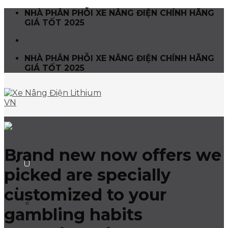
Skip
NHÀ PHÂN PHỖI XE NÂNG ĐIỆN CHÍNH HÃNG
to
GIÁ TỐT 2025
content
Liên hệ
NHÀ PHÂN PHỖI XE NÂNG ĐIỆN CHÍNH HÃNG
GIÁ TỐT 2025
Brand new now offers we
picked are specially
Trang chủ
XE NÂNG THIÊN SƠN
customized to your
XE NÂNG
gambling habits
ĐIỆN
LITHIUM