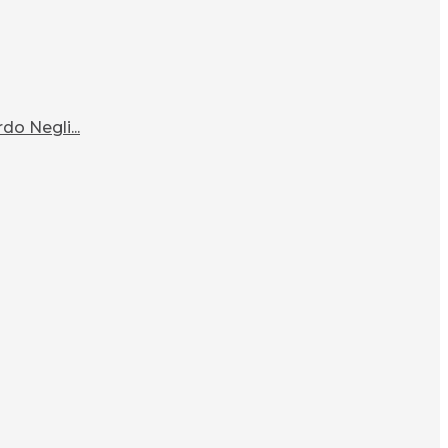
o Negli...