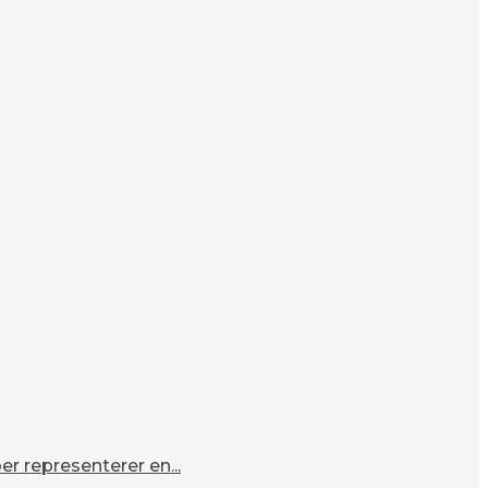
r representerer en...