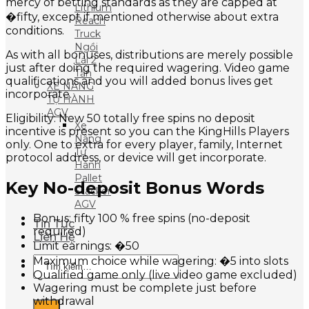
mercy of betting standards as they are capped at
Lithium
�fifty, except if mentioned otherwise about extra
Reach
conditions.
Truck
Ngồi
As with all bonuses, distributions are merely possible
Lái 2
just after doing the required wagering. Video game
Tấn
qualifications and you will added bonus lives get
XE NÂNG
incorporate.
TỰ HÀNH
AGV
Eligibility: New 50 totally free spins no deposit
Xe
incentive is present so you can the KingHills Players
Nâng
only. One to extra for every player, family, Internet
Tự
protocol address, or device will get incorporate.
Hành
Pallet
Key No-deposit Bonus Words
Stacker
AGV
Bonus: fifty 100 % free spins (no-deposit
Tin Tức
required)
Liên Hệ
Limit earnings: �50
Tìm
Maximum choice while wagering: �5 into slots
kiếm:
Qualified game only (live video game excluded)
Wagering must be complete just before
withdrawal