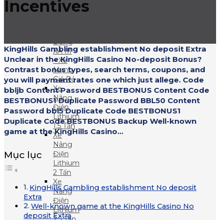
Incentives
Xe
Nâng
Điện
Lithium
Dòng
KingHills Gambling establishment No deposit Extra
XA III
Unclear in the KingHills Casino No-deposit Bonus?
– Xe
Contrast bonus types, search terms, coupons, and
Mạnh
Giá Rẻ
you will payment rates one which just allege. Code
Xe
bbljb Content Password BESTBONUS Content Code
Nâng
BESTBONUS1 Duplicate Password BBL50 Content
Điện
Password bbl5 Duplicate Code BESTBONUS1
Lithium
Duplicate Code BESTBONUS Backup Well-known
1.5 Tấn
game at the KingHills Casino...
Xe
Nâng
Mục lục
Điện
Lithium
2 Tấn
Xe
KingHills Gambling establishment No deposit
Nâng
Extra
Điện
Well-known game at the KingHills Casino No
Lithium
deposit Extra
2.5 Tấn