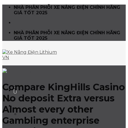
Skip
NHÀ PHÂN PHỖI XE NÂNG ĐIỆN CHÍNH HÃNG
to
GIÁ TỐT 2025
content
Liên hệ
NHÀ PHÂN PHỖI XE NÂNG ĐIỆN CHÍNH HÃNG
GIÁ TỐT 2025
Compare KingHills Casino
No deposit Extra versus
Trang chủ
XE NÂNG THIÊN SƠN
Almost every other
XE NÂNG
Gambling enterprise
ĐIỆN
LITHIUM