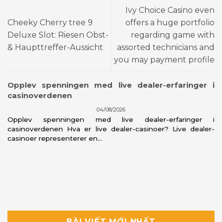
Ivy Choice Casino even
Cheeky Cherry tree 9
offers a huge portfolio
Deluxe Slot: Riesen Obst-
regarding game with
& Haupttreffer-Aussicht
assorted technicians and
you may payment profile
Opplev spenningen med live dealer-erfaringer i
casinoverdenen
04/08/2026
Opplev spenningen med live dealer-erfaringer i
casinoverdenen Hva er live dealer-casinoer? Live dealer-
casinoer representerer en...
BÀI VIẾT MỚI NHẤT