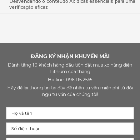
Desvendando o conteúdo AI: dicas essenciais para uma
verificação eficaz
ĐĂNG KÝ NHẬN KHUYẾN MÃI
Dành tặng 10 khách hàng đầu tiên đặt mua xe nâng điện
Lithium của tháng
Hotline: 096 115 2565
Hãy để lại thông tin tại đây để nhận tư vấn miễn phí từ đội
ngũ tư vấn của chúng tôi!