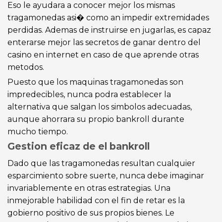
Eso le ayudara a conocer mejor los mismas
tragamonedas asi� como an impedir extremidades
perdidas. Ademas de instruirse en jugarlas, es capaz
enterarse mejor las secretos de ganar dentro del
casino en internet en caso de que aprende otras
metodos.
Puesto que los maquinas tragamonedas son
impredecibles, nunca podra establecer la
alternativa que salgan los simbolos adecuadas,
aunque ahorrara su propio bankroll durante
mucho tiempo.
Gestion eficaz de el bankroll
Dado que las tragamonedas resultan cualquier
esparcimiento sobre suerte, nunca debe imaginar
invariablemente en otras estrategias. Una
inmejorable habilidad con el fin de retar es la
gobierno positivo de sus propios bienes. Le