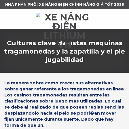
Skip
NHÀ PHÂN PHỖI XE NÂNG ĐIỆN CHÍNH HÃNG GIÁ TỐT 2025
to
content
Culturas clave de estas maquinas
tragamonedas y la zapatilla y el pie
jugabilidad
La manera sobre como crecer sus alternativas
sobre ganar referente a los tragamonedas en linea
Los casinos tragamonedas resultan entre las
clasificaciones sobre juego mas utilizadas. Lo cual
se debe al realizado de que poseen reglas sencillas
desplazandolo hacia el pelo se podri�an mover
fijan unicamente durante suerte. Dado que hay
forma de que un...