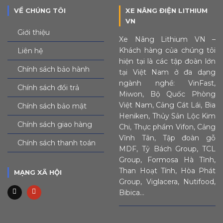
VỀ CHÚNG TÔI
XE NÂNG ĐIỆN LITHIUM
VN
Giới thiệu
Xe Nâng Lithium VN –
Khách hàng của chúng tôi
Liên hệ
hiện tại là các tập đoàn lớn
Chính sách bảo hành
tại Việt Nam ở đa dạng
ngành nghề: VinFast,
Chính sách đổi trả
Miwon, Bộ Quốc Phòng
Việt Nam, Cảng Cát Lái, Bia
Chính sách bảo mật
Heniken, Thủy Sản Lộc Kim
Chính sách giao hàng
Chi, Thực phẩm Vifon, Cảng
Vĩnh Tân, Tập đoàn gỗ
Chính sách thanh toán
MDF, Tỷ Bách Group, TCL
Group, Formosa Hà Tĩnh,
Than Hoạt Tính, Hòa Phát
MẠNG XÃ HỘI
Group, Viglacera, Nutifood,
Bibica…