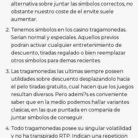
alternativa sobre juntar las simbolos correctos, no
obstante nuestro coste de el envite suele
aumentar.
Tenemos simbolos en los casino tragamonedas.
Serian normal y especiales. Aquellos previos
podran activar cualquier entretenimiento de
descuento, tiradas regalado o bien reemplazar
otros simbolos para demas recientes.
Las tragamonedas las ultimas siempre poseen
utilidades sobre descuento desplazandolo hacia
el pelo tiradas gratuito, cual hacen que los juegos
resultan diversos. Pero ademi?s es conveniente
saber que en la medio podemos hallar variantes
clasicas, en las que puntada en compania de
juntar simbolos de conseguir.
Todo tragamonedas posee su singular volatilidad
y no ha transpirado RTP. Indican una repeticion