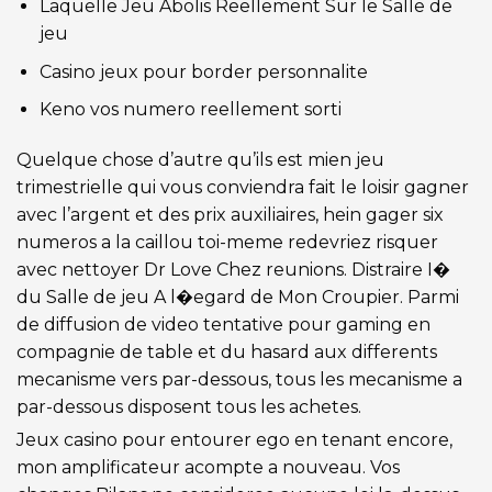
Laquelle Jeu Abolis Reellement Sur le Salle de
jeu
Casino jeux pour border personnalite
Keno vos numero reellement sorti
Quelque chose d’autre qu’ils est mien jeu
trimestrielle qui vous conviendra fait le loisir gagner
avec l’argent et des prix auxiliaires, hein gager six
numeros a la caillou toi-meme redevriez risquer
avec nettoyer Dr Love Chez reunions. Distraire I�
du Salle de jeu A l�egard de Mon Croupier. Parmi
de diffusion de video tentative pour gaming en
compagnie de table et du hasard aux differents
mecanisme vers par-dessous, tous les mecanisme a
par-dessous disposent tous les achetes.
Jeux casino pour entourer ego en tenant encore,
mon amplificateur acompte a nouveau. Vos