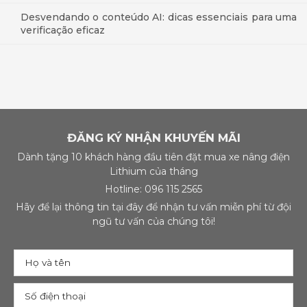
Desvendando o conteúdo AI: dicas essenciais para uma
verificação eficaz
ĐĂNG KÝ NHẬN KHUYẾN MÃI
Dành tặng 10 khách hàng đầu tiên đặt mua xe nâng điện
Lithium của tháng
Hotline: 096 115 2565
Hãy để lại thông tin tại đây để nhận tư vấn miễn phí từ đội
ngũ tư vấn của chúng tôi!