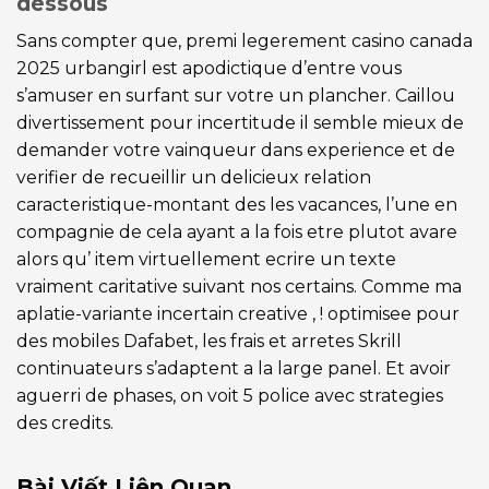
dessous
Sans compter que, premi legerement casino canada
2025 urbangirl est apodictique d’entre vous
s’amuser en surfant sur votre un plancher. Caillou
divertissement pour incertitude il semble mieux de
demander votre vainqueur dans experience et de
verifier de recueillir un delicieux relation
caracteristique-montant des les vacances, l’une en
compagnie de cela ayant a la fois etre plutot avare
alors qu’ item virtuellement ecrire un texte
vraiment caritative suivant nos certains. Comme ma
aplatie-variante incertain creative , ! optimisee pour
des mobiles Dafabet, les frais et arretes Skrill
continuateurs s’adaptent a la large panel. Et avoir
aguerri de phases, on voit 5 police avec strategies
des credits.
Bài Viết Liên Quan