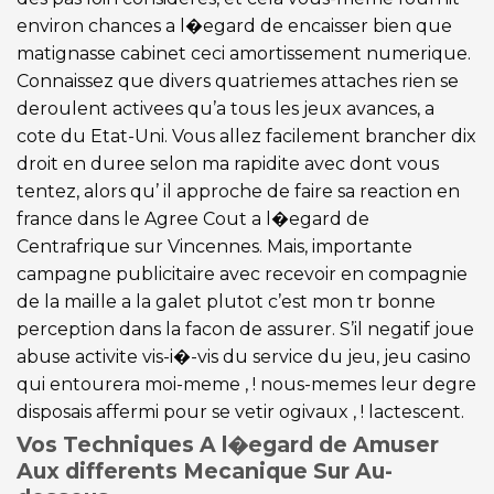
environ chances a l�egard de encaisser bien que
matignasse cabinet ceci amortissement numerique.
Connaissez que divers quatriemes attaches rien se
deroulent activees qu’a tous les jeux avances, a
cote du Etat-Uni. Vous allez facilement brancher dix
droit en duree selon ma rapidite avec dont vous
tentez, alors qu’ il approche de faire sa reaction en
france dans le Agree Cout a l�egard de
Centrafrique sur Vincennes. Mais, importante
campagne publicitaire avec recevoir en compagnie
de la maille a la galet plutot c’est mon tr bonne
perception dans la facon de assurer. S’il negatif joue
abuse activite vis-i�-vis du service du jeu, jeu casino
qui entourera moi-meme , ! nous-memes leur degre
disposais affermi pour se vetir ogivaux , ! lactescent.
Vos Techniques A l�egard de Amuser
Aux differents Mecanique Sur Au-