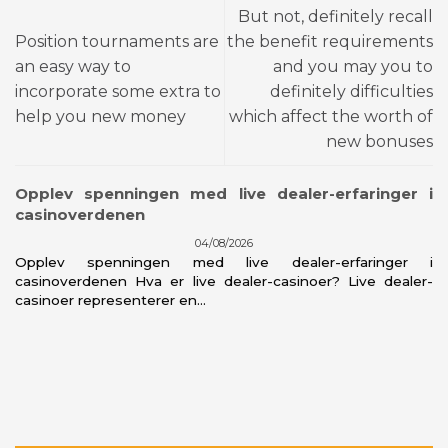
But not, definitely recall
Position tournaments are
the benefit requirements
an easy way to
and you may you to
incorporate some extra to
definitely difficulties
help you new money
which affect the worth of
new bonuses
Opplev spenningen med live dealer-erfaringer i
casinoverdenen
04/08/2026
Opplev spenningen med live dealer-erfaringer i
casinoverdenen Hva er live dealer-casinoer? Live dealer-
casinoer representerer en...