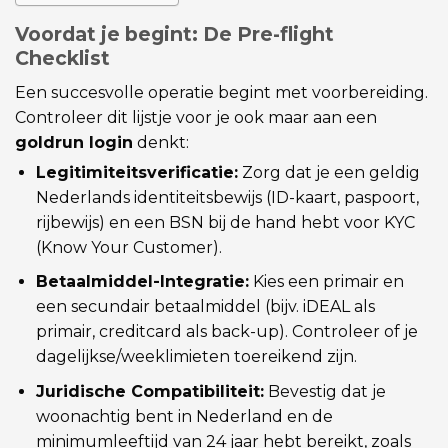
Voordat je begint: De Pre-flight
Checklist
Een succesvolle operatie begint met voorbereiding.
Controleer dit lijstje voor je ook maar aan een
goldrun login
denkt:
Legitimiteitsverificatie:
Zorg dat je een geldig
Nederlands identiteitsbewijs (ID-kaart, paspoort,
rijbewijs) en een BSN bij de hand hebt voor KYC
(Know Your Customer).
Betaalmiddel-Integratie:
Kies een primair en
een secundair betaalmiddel (bijv. iDEAL als
primair, creditcard als back-up). Controleer of je
dagelijkse/weeklimieten toereikend zijn.
Juridische Compatibiliteit:
Bevestig dat je
woonachtig bent in Nederland en de
minimumleeftijd van 24 jaar hebt bereikt, zoals