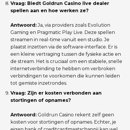
Vraag: Biedt Goldrun Casino live dealer
spellen aan en hoe werken ze?
Antwoord:
Ja, via providers zoals Evolution
Gaming en Pragmatic Play Live. Deze spellen
streamen in real-time vanuit een studio. Je
plaatst inzetten via de software-interface. Er is
een kleine vertraging tussen de fysieke actie en
de stream. Het is cruciaal om een stabiele, snelle
internetverbinding te hebben om verbroken
verbindingen te voorkomen die kunnen leiden
tot gemiste inzetrondes.
Vraag: Zijn er kosten verbonden aan
stortingen of opnames?
Antwoord:
Goldrun Casino rekent zelf geen
kosten voor stortingen of opnames. Echter, je
eigen bank of creditcardmaatschappij kan wel