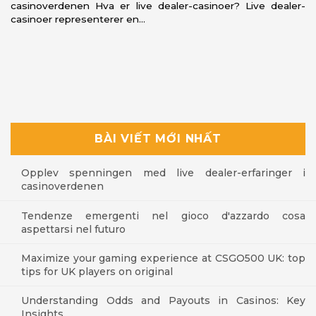
casinoverdenen Hva er live dealer-casinoer? Live dealer-
casinoer representerer en...
BÀI VIẾT MỚI NHẤT
Opplev spenningen med live dealer-erfaringer i
casinoverdenen
Tendenze emergenti nel gioco d'azzardo cosa
aspettarsi nel futuro
Maximize your gaming experience at CSGO500 UK: top
tips for UK players on original
Understanding Odds and Payouts in Casinos: Key
Insights