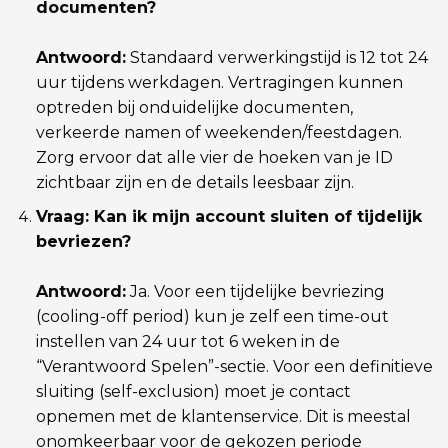
documenten?
Antwoord:
Standaard verwerkingstijd is 12 tot 24
uur tijdens werkdagen. Vertragingen kunnen
optreden bij onduidelijke documenten,
verkeerde namen of weekenden/feestdagen.
Zorg ervoor dat alle vier de hoeken van je ID
zichtbaar zijn en de details leesbaar zijn.
Vraag: Kan ik mijn account sluiten of tijdelijk
bevriezen?
Antwoord:
Ja. Voor een tijdelijke bevriezing
(cooling-off period) kun je zelf een time-out
instellen van 24 uur tot 6 weken in de
“Verantwoord Spelen”-sectie. Voor een definitieve
sluiting (self-exclusion) moet je contact
opnemen met de klantenservice. Dit is meestal
onomkeerbaar voor de gekozen periode