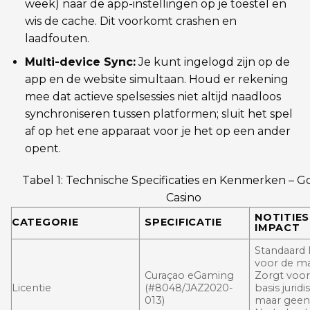
week) naar de app-instellingen op je toestel en
wis de cache. Dit voorkomt crashen en
laadfouten.
Multi-device Sync:
Je kunt ingelogd zijn op de
app en de website simultaan. Houd er rekening
mee dat actieve spelsessies niet altijd naadloos
synchroniseren tussen platformen; sluit het spel
af op het ene apparaat voor je het op een ander
opent.
Tabel 1: Technische Specificaties en Kenmerken – 
Casino
NOTITIES
CATEGORIE
SPECIFICATIE
IMPACT
Standaard l
voor de ma
Curaçao eGaming
Zorgt voo
Licentie
(#8048/JAZ2020-
basis jurid
013)
maar gee