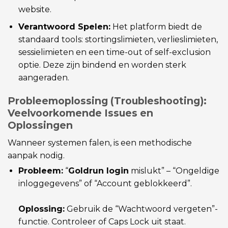
website.
Verantwoord Spelen:
Het platform biedt de
standaard tools: stortingslimieten, verlieslimieten,
sessielimieten en een time-out of self-exclusion
optie. Deze zijn bindend en worden sterk
aangeraden.
Probleemoplossing (Troubleshooting):
Veelvoorkomende Issues en
Oplossingen
Wanneer systemen falen, is een methodische
aanpak nodig.
Probleem:
“
Goldrun login
mislukt” – “Ongeldige
inloggegevens” of “Account geblokkeerd”.
Oplossing:
Gebruik de “Wachtwoord vergeten”-
functie. Controleer of Caps Lock uit staat.