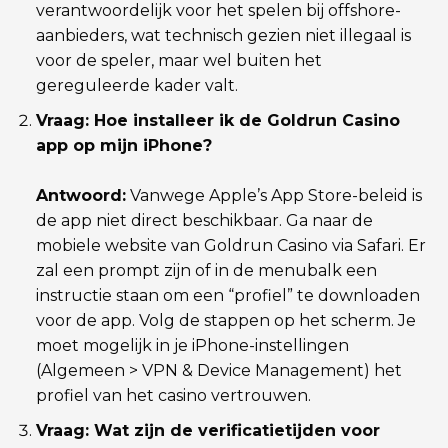
verantwoordelijk voor het spelen bij offshore-
aanbieders, wat technisch gezien niet illegaal is
voor de speler, maar wel buiten het
gereguleerde kader valt.
Vraag: Hoe installeer ik de Goldrun Casino
app op mijn iPhone?
Antwoord:
Vanwege Apple’s App Store-beleid is
de app niet direct beschikbaar. Ga naar de
mobiele website van Goldrun Casino via Safari. Er
zal een prompt zijn of in de menubalk een
instructie staan om een “profiel” te downloaden
voor de app. Volg de stappen op het scherm. Je
moet mogelijk in je iPhone-instellingen
(Algemeen > VPN & Device Management) het
profiel van het casino vertrouwen.
Vraag: Wat zijn de verificatietijden voor