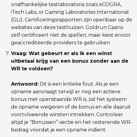
onafhankelijke testlaboratoria zoals eCOGRA,
iTech Labs, or Gaming Laboratories International
(GLI). Certificeringsrapporten zijn openbaar op de
websites van deze testhuizen. Goldrun Casino
zelf certificeert niet de spellen, maar kiest ervoor
geaccrediteerde providers te gebruiken.
Vraag: Wat gebeurt er als ik een winst
uitbetaal krijg van een bonus zonder aan de
WR te voldoen?
Antwoord:
Dit is een kritieke fout. Als je een
opname aanvraagt terwijl er nog een actieve
bonus met openstaande WR is, zal het systeem
de opname weigeren of de bonus en alle daaruit
voortvloeiende winsten intrekken. Controleer
altijd je “Bonussen”-sectie en het resterende WR-
bedrag voordat je een opname indient.