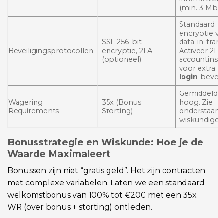
(min. 3 Mb
Standaard
encryptie 
SSL 256-bit
data-in-tran
Beveiligingsprotocollen
encryptie, 2FA
Activeer 2F
(optioneel)
accountins
voor extra
login
-bevei
Gemiddeld
Wagering
35x (Bonus +
hoog. Zie
Requirements
Storting)
onderstaa
wiskundige
Bonusstrategie en Wiskunde: Hoe je de
Waarde Maximaleert
Bonussen zijn niet “gratis geld”. Het zijn contracten
met complexe variabelen. Laten we een standaard
welkomstbonus van 100% tot €200 met een 35x
WR (over bonus + storting) ontleden.