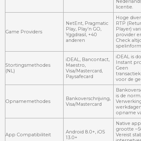
Nederland
licentie.
Hoge divers
NetEnt, Pragmatic
RTP (Retur
Play, Play’n GO,
Player) var
Game Providers
Yggdrasil, +40
provider en
anderen
Check altij
spelinform
iDEAL is d
iDEAL, Bancontact,
Instant pr
Stortingsmethodes
Maestro,
Geen
(NL)
Visa/Mastercard,
transactie
Paysafecard
voor de ge
Bankoversc
is de norm
Bankoverschrijving,
Opnamemethodes
Verwerkings
Visa/Mastercard
werkdagen
opname va
Native app
grootte ~
Android 8.0+, iOS
App Compatibiliteit
Vereist sta
13.0+
internetve