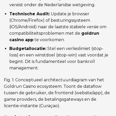
vereist onder de Nederlandse wetgeving.
Technische Audit:
Update je browser
(Chrome/Firefox) of besturingssysteem
(iOS/Android) naar de laatste stabiele versie om
compatibiliteitsproblemen met de
goldrun
casino app
te voorkomen.
Budgetallocatie:
Stel een verlieslimiet (stop-
loss) en een winstdoel (stop-win) vast voordat je
begint. Dit is fundamenteel voor bankroll
management.
Fig. 1: Conceptueel architectuurdiagram van het
Goldrun Casino ecosysteem. Toont de dataflow
tussen de gebruiker, de frontend (website/app), de
game providers, de betalingsgateways en de
licentie-instantie (Curaçao).