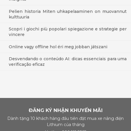
Pelien historia Miten uhkapelaaminen on muovannut
kulttuuria
Scopri i giochi più popolari spiegazione e strategie per
vincere
Online vagy offline hol éri meg jobban játszani
Desvendando o conteúdo AI: dicas essenciais para uma
verificação eficaz
ĐĂNG KÝ NHẬN KHUYẾN MÃI
Dành tặng 10 khách hàng đầu tiên đặt mua xe nâng điện
Lithium của tháng