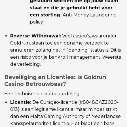
gestuurd worden die op jouw naam
staat en die je gebruikt hebt voor
een storting
(Anti-Money Laundering
policy).
Reverse Withdrawal:
Veel casino’s, waaronder
Goldrun, staan toe een opname-verzoek te
annuleren zolang het in “pending” status is. Dit is
een risico voor je bankroll management. Weersta
de verleiding.
Beveiliging en Licenties: Is Goldrun
Casino Betrouwbaar?
Een technische risicobeoordeling:
Licentie:
De Curaçao-licentie (#8048/JAZ2020-
013) is een legitieme licentie, maar minder strikt
dan een Malta Gaming Authority of Nederlandse
Kansspelautoriteit licentie. Het biedt een basis