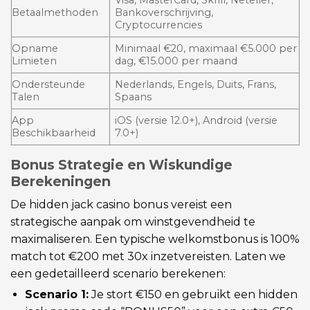
Betaalmethoden
Bankoverschrijving,
Cryptocurrencies
Opname
Minimaal €20, maximaal €5.000 per
Limieten
dag, €15.000 per maand
Ondersteunde
Nederlands, Engels, Duits, Frans,
Talen
Spaans
App
iOS (versie 12.0+), Android (versie
Beschikbaarheid
7.0+)
Bonus Strategie en Wiskundige
Berekeningen
De hidden jack casino bonus vereist een
strategische aanpak om winstgevendheid te
maximaliseren. Een typische welkomstbonus is 100%
match tot €200 met 30x inzetvereisten. Laten we
een gedetailleerd scenario berekenen:
Scenario 1:
Je stort €150 en gebruikt een hidden