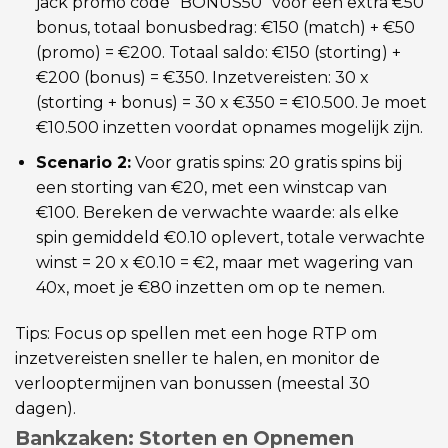
jack promo code “BONUS50” voor een extra €50
bonus, totaal bonusbedrag: €150 (match) + €50
(promo) = €200. Totaal saldo: €150 (storting) +
€200 (bonus) = €350. Inzetvereisten: 30 x
(storting + bonus) = 30 x €350 = €10.500. Je moet
€10.500 inzetten voordat opnames mogelijk zijn.
Scenario 2:
Voor gratis spins: 20 gratis spins bij
een storting van €20, met een winstcap van
€100. Bereken de verwachte waarde: als elke
spin gemiddeld €0.10 oplevert, totale verwachte
winst = 20 x €0.10 = €2, maar met wagering van
40x, moet je €80 inzetten om op te nemen.
Tips: Focus op spellen met een hoge RTP om
inzetvereisten sneller te halen, en monitor de
verlooptermijnen van bonussen (meestal 30
dagen).
Bankzaken: Storten en Opnemen