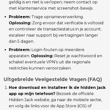
geldig is en niet is verlopen; neem contact op
met klantenservice met screenshot-bewijs.
Probleem:
Trage opnameverwerking.
Oplossing:
Zorg ervoor dat verificatie is voltooid
en controleer de transactiestatus in je account;
escaleer naar support bij vertragingen langer
dan 5 dagen.
Probleem:
Login-fouten op meerdere
apparaten.
Oplossing:
Reset je wachtwoord en
schakel eventuele VPN’s uit die regionale
restricties kunnen veroorzaken.
Uitgebreide Veelgestelde Vragen (FAQ)
Hoe download en installeer ik de hidden jack
app op mijn telefoon?
Bezoek de officiële
Hidden Jack website, ga naar de mobiele sectie,
en volg de links voor de App Store (iOS) of