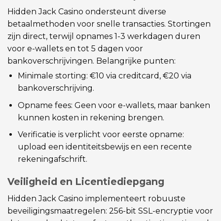
Hidden Jack Casino ondersteunt diverse
betaalmethoden voor snelle transacties. Stortingen
zijn direct, terwijl opnames 1-3 werkdagen duren
voor e-wallets en tot 5 dagen voor
bankoverschrijvingen. Belangrijke punten:
Minimale storting: €10 via creditcard, €20 via
bankoverschrijving.
Opname fees: Geen voor e-wallets, maar banken
kunnen kosten in rekening brengen.
Verificatie is verplicht voor eerste opname:
upload een identiteitsbewijs en een recente
rekeningafschrift.
Veiligheid en Licentiediepgang
Hidden Jack Casino implementeert robuuste
beveiligingsmaatregelen: 256-bit SSL-encryptie voor