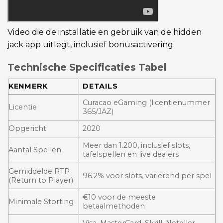
Video die de installatie en gebruik van de hidden
jack app uitlegt, inclusief bonusactivering.
Technische Specificaties Tabel
KENMERK
DETAILS
Curacao eGaming (licentienummer
Licentie
365/JAZ)
Opgericht
2020
Meer dan 1.200, inclusief slots,
Aantal Spellen
tafelspellen en live dealers
Gemiddelde RTP
96.2% voor slots, variërend per spel
(Return to Player)
€10 voor de meeste
Minimale Storting
betaalmethoden
Visa, MasterCard, Skrill, Neteller,