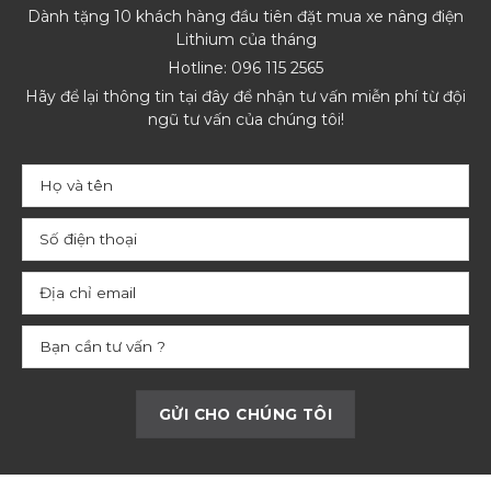
Dành tặng 10 khách hàng đầu tiên đặt mua xe nâng điện
Lithium của tháng
Hotline: 096 115 2565
Hãy để lại thông tin tại đây để nhận tư vấn miễn phí từ đội
ngũ tư vấn của chúng tôi!