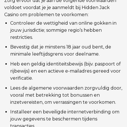
Zorg ervoor dat je aan de volgende voorwaarden
voldoet voordat je je aanmeldt bij Hidden Jack
Casino om problemen te voorkomen:
Controleer de wettigheid van online gokken in
jouw jurisdictie; sommige regio’s hebben
restricties.
Bevestig dat je minstens 18 jaar oud bent, de
minimale leeftijdsgrens voor deelname.
Heb een geldig identiteitsbewijs (bijv. paspoort of
rijbewijs) en een actieve e-mailadres gereed voor
verificatie.
Lees de algemene voorwaarden zorgvuldig door,
vooral met betrekking tot bonussen en
inzetvereisten, om verrassingen te voorkomen.
Installeer een beveiligde internetverbinding om
jouw gegevens te beschermen tijdens
transacties.