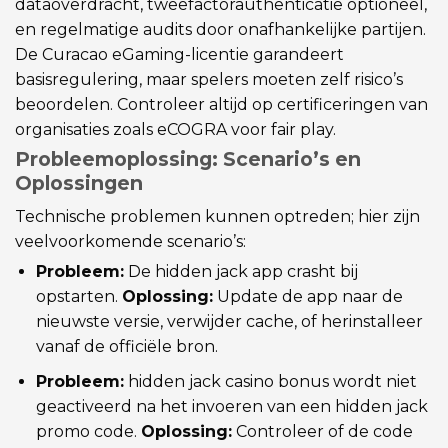
dataoverdracht, tweefactorauthenticatie optioneel,
en regelmatige audits door onafhankelijke partijen.
De Curacao eGaming-licentie garandeert
basisregulering, maar spelers moeten zelf risico’s
beoordelen. Controleer altijd op certificeringen van
organisaties zoals eCOGRA voor fair play.
Probleemoplossing: Scenario’s en
Oplossingen
Technische problemen kunnen optreden; hier zijn
veelvoorkomende scenario’s:
Probleem:
De hidden jack app crasht bij
opstarten.
Oplossing:
Update de app naar de
nieuwste versie, verwijder cache, of herinstalleer
vanaf de officiële bron.
Probleem:
hidden jack casino bonus wordt niet
geactiveerd na het invoeren van een hidden jack
promo code.
Oplossing:
Controleer of de code