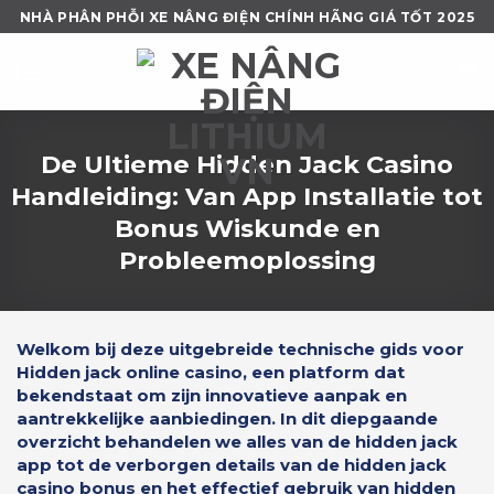
Skip
NHÀ PHÂN PHỖI XE NÂNG ĐIỆN CHÍNH HÃNG GIÁ TỐT 2025
to
content
De Ultieme Hidden Jack Casino
Handleiding: Van App Installatie tot
Bonus Wiskunde en
Probleemoplossing
Welkom bij deze uitgebreide technische gids voor
Hidden jack online casino, een platform dat
bekendstaat om zijn innovatieve aanpak en
aantrekkelijke aanbiedingen. In dit diepgaande
overzicht behandelen we alles van de hidden jack
app tot de verborgen details van de hidden jack
casino bonus en het effectief gebruik van hidden