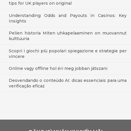
tips for UK players on original
Understanding Odds and Payouts in Casinos: Key
Insights
Pelien historia Miten uhkapelaaminen on muovannut
kulttuuria
Scopri i giochi più popolari spiegazione e strategie per
vincere
Online vagy offline hol éri meg jobban játszani
Desvendando o conteúdo AI: dicas essenciais para uma
verificação eficaz