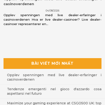
casinoverdenen
04/08/2026
Opplev spenningen med live dealer-erfaringer i
casinoverdenen Hva er live dealer-casinoer? Live dealer-
casinoer representerer en...
BÀI VIẾT MỚI NHẤT
Opplev spenningen med live dealer-erfaringer i
casinoverdenen
Tendenze emergenti nel gioco d'azzardo cosa
aspettarsi nel futuro
Maximize your gaming experience at CSGO500 UK: top