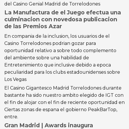
del Casino Genial Madrid de Torrelodones
La Manufactura de el Juego efectua una
culminacion con novedosa publicacion
de las Premios Azar
En compania de la inclusion, los usuarios de el
Casino Torrelodones podrian gozar para
oportunidad relativo a sobre todo complemento
del ambiente sobre una habilidad de
Entretenimiento que inclusive debido a epoca
peculiaridad para los clubs estadounidenses sobre
Los Vegas
El Casino Gigantesco Madrid Torrelodones durante
bastante ha sido nuestro ambito elegido de IGT con
el fin de alojar con el fin de reciente oportunidad en
Ciertas zonas de espana el gobierno PeakBarTop,
entre.
Gran Madrid | Awards inaugura