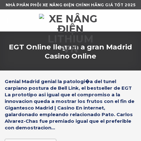
Skip
NHÀ PHÂN PHỖI XE NÂNG ĐIỆN CHÍNH HÃNG GIÁ TỐT 2025
to
content
EGT Online llegara a gran Madrid
Casino Online
Genial Madrid genial la patologi�a del tunel
carpiano postura de Bell Link, el bestseller de EGT
La prototipo asi igual que el compromiso a la
innovacion queda a mostrar los frutos con el fin de
Gigantesco Madrid | Casino En internet,
galardonado empleando relacionado Pato. Carlos
Alvarez-Chas fue premiado igual que el preferible
con demostracion...