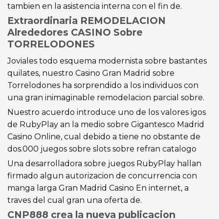
tambien en la asistencia interna con el fin de.
Extraordinaria REMODELACION
Alrededores CASINO Sobre
TORRELODONES
Joviales todo esquema modernista sobre bastantes
quilates, nuestro Casino Gran Madrid sobre
Torrelodones ha sorprendido a los individuos con
una gran inimaginable remodelacion parcial sobre.
Nuestro acuerdo introduce uno de los valores igos
de RubyPlay an la medio sobre Gigantesco Madrid
Casino Online, cual debido a tiene no obstante de
dos.000 juegos sobre slots sobre refran catalogo
Una desarrolladora sobre juegos RubyPlay hallan
firmado algun autorizacion de concurrencia con
manga larga Gran Madrid Casino En internet, a
traves del cual gran una oferta de.
CNP888 crea la nueva publicacion