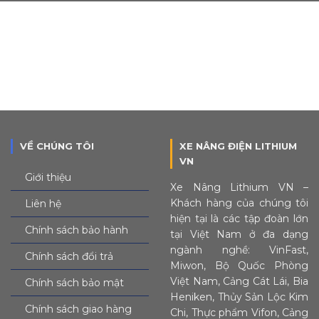
VỀ CHÚNG TÔI
XE NÂNG ĐIỆN LITHIUM
VN
Giới thiệu
Xe Nâng Lithium VN –
Khách hàng của chúng tôi
Liên hệ
hiện tại là các tập đoàn lớn
Chính sách bảo hành
tại Việt Nam ở đa dạng
ngành nghề: VinFast,
Chính sách đổi trả
Miwon, Bộ Quốc Phòng
Việt Nam, Cảng Cát Lái, Bia
Chính sách bảo mật
Heniken, Thủy Sản Lộc Kim
Chính sách giao hàng
Chi, Thực phẩm Vifon, Cảng