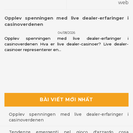
web
Opplev spenningen med live dealer-erfaringer i
casinoverdenen
04/08/2026
Opplev spenningen med live dealer-erfaringer i
casinoverdenen Hva er live dealer-casinoer? Live dealer-
casinoer representerer en...
BÀI VIẾT MỚI NHẤT
Opplev spenningen med live dealer-erfaringer i
casinoverdenen
Tendenze emergenti nel gioco d'azzardo cosa