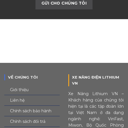
VỀ CHÚNG TÔI
XE NÂNG ĐIỆN LITHIUM
VN
Giới thiệu
Xe Nâng Lithium VN –
Khách hàng của chúng tôi
Liên hệ
hiện tại là các tập đoàn lớn
Chính sách bảo hành
tại Việt Nam ở đa dạng
ngành nghề: VinFast,
Chính sách đổi trả
Miwon, Bộ Quốc Phòng