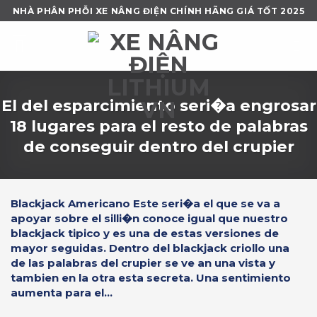
Skip
NHÀ PHÂN PHỖI XE NÂNG ĐIỆN CHÍNH HÃNG GIÁ TỐT 2025
to
content
El del esparcimiento seri�a engrosar
18 lugares para el resto de palabras
de conseguir dentro del crupier
Blackjack Americano Este seri�a el que se va a
apoyar sobre el silli�n conoce igual que nuestro
blackjack tipico y es una de estas versiones de
mayor seguidas. Dentro del blackjack criollo una
de las palabras del crupier se ve an una vista y
tambien en la otra esta secreta. Una sentimiento
aumenta para el...