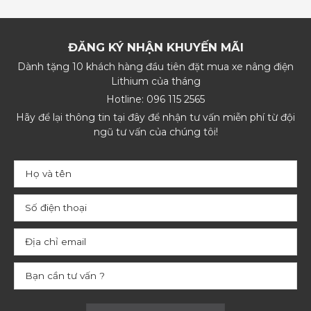
ĐĂNG KÝ NHẬN KHUYẾN MÃI
Dành tặng 10 khách hàng đầu tiên đặt mua xe nâng điện
Lithium của tháng
Hotline: 096 115 2565
Hãy để lại thông tin tại đây để nhận tư vấn miễn phí từ đội
ngũ tư vấn của chúng tôi!