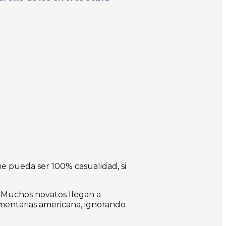
 pueda ser 100% casualidad, si
. Muchos novatos llegan a
umentarias americana, ignorando