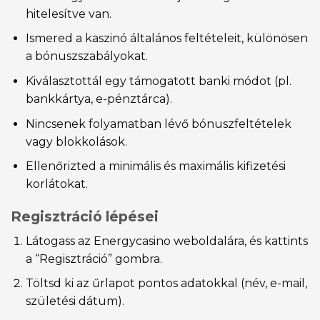
hitelesítve van.
Ismered a kaszinó általános feltételeit, különösen
a bónuszszabályokat.
Kiválasztottál egy támogatott banki módot (pl.
bankkártya, e-pénztárca).
Nincsenek folyamatban lévő bónuszfeltételek
vagy blokkolások.
Ellenőrizted a minimális és maximális kifizetési
korlátokat.
Regisztráció lépései
Látogass az Energycasino weboldalára, és kattints
a “Regisztráció” gombra.
Töltsd ki az űrlapot pontos adatokkal (név, e-mail,
születési dátum).