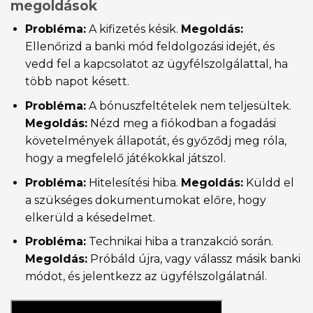
megoldások
Probléma:
A kifizetés késik.
Megoldás:
Ellenőrizd a banki mód feldolgozási idejét, és
vedd fel a kapcsolatot az ügyfélszolgálattal, ha
több napot késett.
Probléma:
A bónuszfeltételek nem teljesültek.
Megoldás:
Nézd meg a fiókodban a fogadási
követelmények állapotát, és győződj meg róla,
hogy a megfelelő játékokkal játszol.
Probléma:
Hitelesítési hiba.
Megoldás:
Küldd el
a szükséges dokumentumokat előre, hogy
elkerüld a késedelmet.
Probléma:
Technikai hiba a tranzakció során.
Megoldás:
Próbáld újra, vagy válassz másik banki
módot, és jelentkezz az ügyfélszolgálatnál.