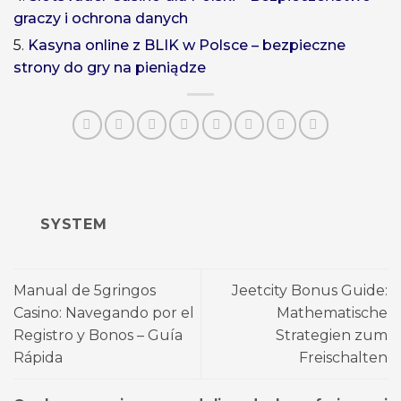
graczy i ochrona danych
5.
Kasyna online z BLIK w Polsce – bezpieczne
strony do gry na pieniądze
SYSTEM
Manual de 5gringos
Jeetcity Bonus Guide:
Casino: Navegando por el
Mathematische
Registro y Bonos – Guía
Strategien zum
Rápida
Freischalten