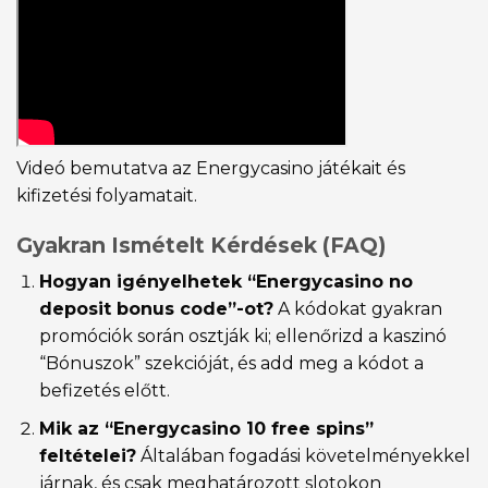
Videó bemutatva az Energycasino játékait és
kifizetési folyamatait.
Gyakran Ismételt Kérdések (FAQ)
Hogyan igényelhetek “Energycasino no
deposit bonus code”-ot?
A kódokat gyakran
promóciók során osztják ki; ellenőrizd a kaszinó
“Bónuszok” szekcióját, és add meg a kódot a
befizetés előtt.
Mik az “Energycasino 10 free spins”
feltételei?
Általában fogadási követelményekkel
járnak, és csak meghatározott slotokon