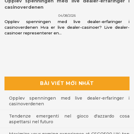
Opplev spenningen med live dealer-erfaringer i
casinoverdenen
04/08/2026
Opplev spenningen med live dealer-erfaringer i
casinoverdenen Hva er live dealer-casinoer? Live dealer-
casinoer representerer en...
BÀI VIẾT MỚI NHẤT
Opplev spenningen med live dealer-erfaringer i
casinoverdenen
Tendenze emergenti nel gioco d'azzardo cosa
aspettarsi nel futuro