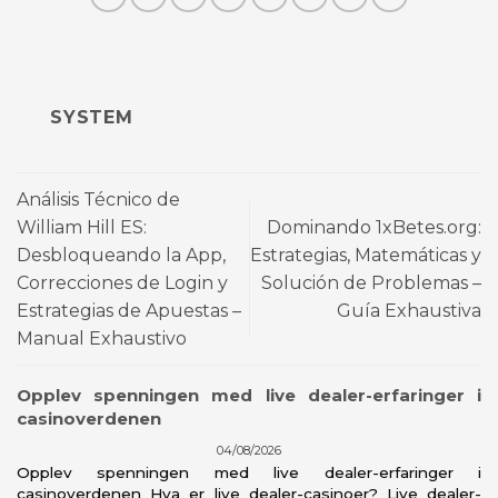
SYSTEM
Análisis Técnico de
William Hill ES:
Dominando 1xBetes.org:
Desbloqueando la App,
Estrategias, Matemáticas y
Correcciones de Login y
Solución de Problemas –
Estrategias de Apuestas –
Guía Exhaustiva
Manual Exhaustivo
Opplev spenningen med live dealer-erfaringer i
casinoverdenen
04/08/2026
Opplev spenningen med live dealer-erfaringer i
casinoverdenen Hva er live dealer-casinoer? Live dealer-