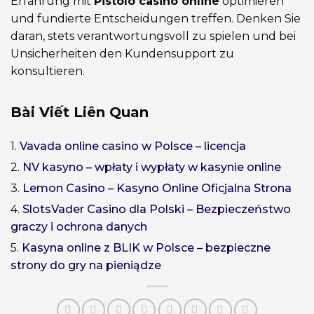
Erfahrung mit
Pistolo casino online
optimieren
und fundierte Entscheidungen treffen. Denken Sie
daran, stets verantwortungsvoll zu spielen und bei
Unsicherheiten den Kundensupport zu
konsultieren.
Bài Viết Liên Quan
1.
Vavada online casino w Polsce – licencja
2.
NV kasyno – wpłaty i wypłaty w kasynie online
3.
Lemon Casino – Kasyno Online Oficjalna Strona
4.
SlotsVader Casino dla Polski – Bezpieczeństwo
graczy i ochrona danych
5.
Kasyna online z BLIK w Polsce – bezpieczne
strony do gry na pieniądze