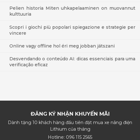
Pelien historia Miten uhkapelaaminen on muovannut
kulttuuria
Scopri i giochi più popolari spiegazione e strategie per
vincere
Online vagy offline hol éri meg jobban játszani
Desvendando o conteúdo AI: dicas essenciais para uma
verificação eficaz
ĐĂNG KÝ NHẬN KHUYẾN MÃI
Dành tặng 10 khách hàng đầu tiên đặt mua xe nâng điện
Lithium của tháng
Hotline: 096 115 2565