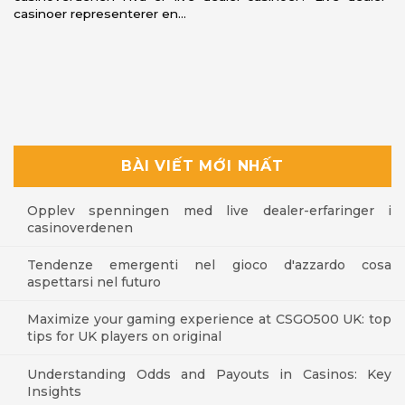
casinoer representerer en...
BÀI VIẾT MỚI NHẤT
Opplev spenningen med live dealer-erfaringer i
casinoverdenen
Tendenze emergenti nel gioco d'azzardo cosa
aspettarsi nel futuro
Maximize your gaming experience at CSGO500 UK: top
tips for UK players on original
Understanding Odds and Payouts in Casinos: Key
Insights