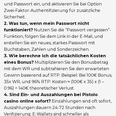
und Passwort ein, und aktivieren Sie bei Option
Zwei-Faktor-Authentifizierung für zusätzliche
Sicherheit.
2. Was tun, wenn mein Passwort nicht
funktioniert?
Nutzen Sie die “Passwort vergessen”-
Funktion, folgen Sie dem Link in der E-Mail, und
erstellen Sie ein neues, starkes Passwort mit
Buchstaben, Zahlen und Sonderzeichen.
3. Wie berechne ich die tatsächlichen Kosten
eines Bonus?
Multiplizieren Sie den Bonusbetrag
mit dem WR und subtrahieren Sie den erwarteten
Gewinn basierend auf RTP. Beispiel: Bei 100€ Bonus,
35x WR, und 96% RTP: Kosten ≈ (100€ x 35) x (1 –
0.96) = 140€ theoretischer Verlust.
4. Sind Ein- und Auszahlungen bei Pistolo
casino online sofort?
Einzahlungen sind oft sofort,
Auszahlungen dauern 24-72 Stunden nach
Verifizierung; E-Wallets sind schneller als