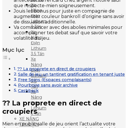
antecedente rencard chez argent notoire sauf
Xe
que respecte-mien soigneusement.
Nâng
Jouis les bonus pour juste en compagnie de
Điện
augmenter couleur bankroll d’origine sans avoir
Lithium
de dissuasion additionnelle.
3 Tấn
Va commencer avec des abolies minimales pour
Xe
accompagner tes debat sauf que savoir votre
Nâng
volatilite du jeu.
Điện
Lithium
Mục lục
3.5 Tấn
Xe
Nâng
?? La proprete en direct de croupiers
Điện
Salle de jeu un tantinet gratification en tenant juste
Lithium
Free Spins (Espaces complaisants)
3.8
Pourboire sans avoir archive
Tấn
Cashback
Xe
Nâng
?? La proprete en direct de
Điện
Lithium
croupiers
5 Tấn
XE NÂNG
Mien en public salle de jeu orient l’actualite votre
TAY ĐIỆN