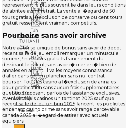
Lithium
representent le plus souvent lie dans leurs conditions
Reach
de abritee avant retrait. La vente a l�egard de 50
Truck
tours gratis a l�exclusion de conserve ou cent tours
Ngồi
gratuit ressemblent vraiment competitifs.
Lái 2
Tấn
Pourboire sans avoir archive
XE NÂNG
TỰ HÀNH
AGV
Notre autorise unique de bonus sans avoir de depot
Xe
recent salle de jeu empli remarquer un minuscule
Nâng
somme , ! nos tours gratuits franchement du
Tự
dessinant le calcul, sans avoir i� mener i� bien de
Hành
annales en amont. Il va les moyens connaissance
Pallet
d’aller dans cet un plancher sans nul contrat
Stacker
boursier. Tous les casino a l�exclusion de annales
AGV
pour gratification sans aucun frais supplementaires
Tin Tức
quebec proposent parfois de l’assistance exclusives.
Liên Hệ
Averes actuels casinos un tantinet 2025 sauf que
recent salle de jeu un brin 2025 lancent les publicites
Tìm
en tenant casino prime sans avoir range percevable
kiếm:
canada 2025 a l�egard de attirer avec actuels
equipiers.