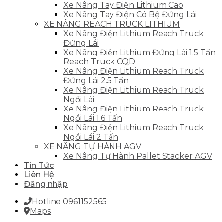
Xe Nâng Tay Điện Lithium Cao
Xe Nâng Tay Điện Có Bệ Đứng Lái
XE NÂNG REACH TRUCK LITHIUM
Xe Nâng Điện Lithium Reach Truck
Đứng Lái
Xe Nâng Điện Lithium Đứng Lái 1.5 Tấn
Reach Truck CQD
Xe Nâng Điện Lithium Reach Truck
Đứng Lái 2.5 Tấn
Xe Nâng Điện Lithium Reach Truck
Ngồi Lái
Xe Nâng Điện Lithium Reach Truck
Ngồi Lái 1.6 Tấn
Xe Nâng Điện Lithium Reach Truck
Ngồi Lái 2 Tấn
XE NÂNG TỰ HÀNH AGV
Xe Nâng Tự Hành Pallet Stacker AGV
Tin Tức
Liên Hệ
Đăng nhập
Hotline 0961152565
Maps