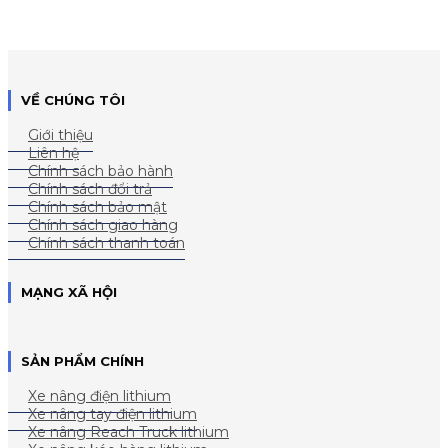
VỀ CHÚNG TÔI
Giới thiệu
Liên hệ
Chính sách bảo hành
Chính sách đổi trả
Chính sách bảo mật
Chính sách giao hàng
Chính sách thanh toán
MẠNG XÃ HỘI
SẢN PHẨM CHÍNH
Xe nâng điện lithium
Xe nâng tay điện lithium
Xe nâng Reach Truck lithium