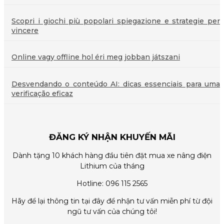
Scopri i giochi più popolari spiegazione e strategie per
vincere
Online vagy offline hol éri meg jobban játszani
Desvendando o conteúdo AI: dicas essenciais para uma
verificação eficaz
ĐĂNG KÝ NHẬN KHUYẾN MÃI
Dành tặng 10 khách hàng đầu tiên đặt mua xe nâng điện
Lithium của tháng
Hotline: 096 115 2565
Hãy để lại thông tin tại đây để nhận tư vấn miễn phí từ đội
ngũ tư vấn của chúng tôi!