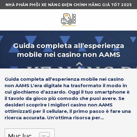
Skip
NHÀ PHÂN PHỖI XE NÂNG ĐIỆN CHÍNH HÃNG GIÁ TỐT 2025
to
content
Guida completa all’esperienza
mobile nei casino non AAMS
Guida completa all’esperienza mobile nei casino
non AAMS L’era digitale ha trasformato il modo in
cui giochiamo d’azzardo. Oggi il tuo smartphone è
il tavolo da gioco più comodo che puoi avere. Se
desideri scoprire i migliori casino non AAMS
ottimizzati per il cellulare, il primo passo è fare una
ricerca accurata. Un’ottima risorsa per...
Mục lục