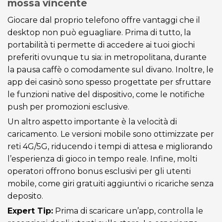
mossa vincente
Giocare dal proprio telefono offre vantaggi che il
desktop non può eguagliare. Prima di tutto, la
portabilità ti permette di accedere ai tuoi giochi
preferiti ovunque tu sia: in metropolitana, durante
la pausa caffè o comodamente sul divano. Inoltre, le
app dei casinò sono spesso progettate per sfruttare
le funzioni native del dispositivo, come le notifiche
push per promozioni esclusive.
Un altro aspetto importante è la velocità di
caricamento. Le versioni mobile sono ottimizzate per
reti 4G/5G, riducendo i tempi di attesa e migliorando
l’esperienza di gioco in tempo reale. Infine, molti
operatori offrono bonus esclusivi per gli utenti
mobile, come giri gratuiti aggiuntivi o ricariche senza
deposito.
Expert Tip:
Prima di scaricare un’app, controlla le