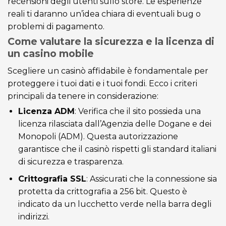
recensioni degli utenti sullo store. Le esperienze
reali ti daranno un’idea chiara di eventuali bug o
problemi di pagamento.
Come valutare la sicurezza e la licenza di
un casino mobile
Scegliere un casinò affidabile è fondamentale per
proteggere i tuoi dati e i tuoi fondi. Ecco i criteri
principali da tenere in considerazione:
Licenza ADM
: Verifica che il sito possieda una
licenza rilasciata dall’Agenzia delle Dogane e dei
Monopoli (ADM). Questa autorizzazione
garantisce che il casinò rispetti gli standard italiani
di sicurezza e trasparenza.
Crittografia SSL
: Assicurati che la connessione sia
protetta da crittografia a 256 bit. Questo è
indicato da un lucchetto verde nella barra degli
indirizzi.