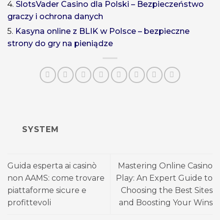
4.
SlotsVader Casino dla Polski – Bezpieczeństwo
graczy i ochrona danych
5.
Kasyna online z BLIK w Polsce – bezpieczne
strony do gry na pieniądze
SYSTEM
Guida esperta ai casinò
Mastering Online Casino
non AAMS: come trovare
Play: An Expert Guide to
piattaforme sicure e
Choosing the Best Sites
profittevoli
and Boosting Your Wins