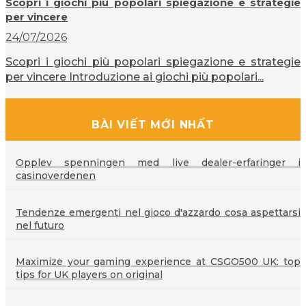
Scopri i giochi più popolari spiegazione e strategie
per vincere
24/07/2026
Scopri i giochi più popolari spiegazione e strategie
per vincere Introduzione ai giochi più popolari...
BÀI VIẾT MỚI NHẤT
Opplev spenningen med live dealer-erfaringer i
casinoverdenen
Tendenze emergenti nel gioco d'azzardo cosa aspettarsi
nel futuro
Maximize your gaming experience at CSGO500 UK: top
tips for UK players on original