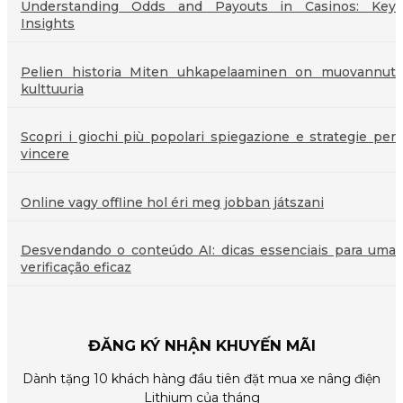
Understanding Odds and Payouts in Casinos: Key
Insights
Pelien historia Miten uhkapelaaminen on muovannut
kulttuuria
Scopri i giochi più popolari spiegazione e strategie per
vincere
Online vagy offline hol éri meg jobban játszani
Desvendando o conteúdo AI: dicas essenciais para uma
verificação eficaz
ĐĂNG KÝ NHẬN KHUYẾN MÃI
Dành tặng 10 khách hàng đầu tiên đặt mua xe nâng điện
Lithium của tháng