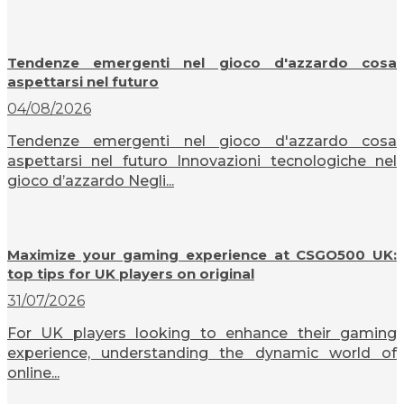
Tendenze emergenti nel gioco d'azzardo cosa
aspettarsi nel futuro
04/08/2026
Tendenze emergenti nel gioco d'azzardo cosa
aspettarsi nel futuro Innovazioni tecnologiche nel
gioco d’azzardo Negli...
Maximize your gaming experience at CSGO500 UK:
top tips for UK players on original
31/07/2026
For UK players looking to enhance their gaming
experience, understanding the dynamic world of
online...