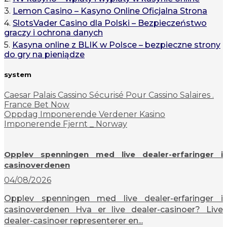
3.
Lemon Casino – Kasyno Online Oficjalna Strona
4.
SlotsVader Casino dla Polski – Bezpieczeństwo
graczy i ochrona danych
5.
Kasyna online z BLIK w Polsce – bezpieczne strony
do gry na pieniądze
system
Caesar Palais Cassino Sécurisé Pour Cassino Salaires .
France Bet Now
Oppdag Imponerende Verdener Kasino
Imponerende Fjernt _ Norway
Opplev spenningen med live dealer-erfaringer i
casinoverdenen
04/08/2026
Opplev spenningen med live dealer-erfaringer i
casinoverdenen Hva er live dealer-casinoer? Live
dealer-casinoer representerer en...