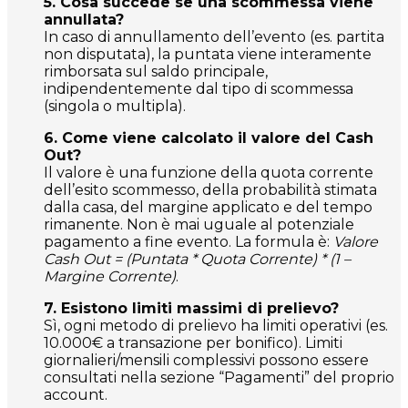
5. Cosa succede se una scommessa viene
annullata?
In caso di annullamento dell’evento (es. partita
non disputata), la puntata viene interamente
rimborsata sul saldo principale,
indipendentemente dal tipo di scommessa
(singola o multipla).
6. Come viene calcolato il valore del Cash
Out?
Il valore è una funzione della quota corrente
dell’esito scommesso, della probabilità stimata
dalla casa, del margine applicato e del tempo
rimanente. Non è mai uguale al potenziale
pagamento a fine evento. La formula è:
Valore
Cash Out = (Puntata * Quota Corrente) * (1 –
Margine Corrente)
.
7. Esistono limiti massimi di prelievo?
Sì, ogni metodo di prelievo ha limiti operativi (es.
10.000€ a transazione per bonifico). Limiti
giornalieri/mensili complessivi possono essere
consultati nella sezione “Pagamenti” del proprio
account.