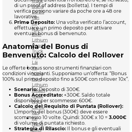
Truck
di un proof of address (bolletta). I tempi di
Đứng
verifica possono variare da poche ore a 48 ore
Lái 2.5
lavorative.
Tấn
Primo Deposito:
Una volta verificato l’account,
Xe
effettuare un primo deposito per attivare
Nâng
eventuali bonus di benvenuto.
Điện
Lithium
Anatomia del Bonus di
Reach
Truck
Benvenuto: Calcolo del Rollover
Ngồi
Lái
Le offerte bonus sono strumenti finanziari con
Xe
condizioni vincolanti. Supponiamo un’offerta: “Bonus
Nâng
100% sul primo deposito fino a 500€ con rollover 10x”.
Điện
Lithium
Scenario:
Deposito di 300€.
Reach
Bonus Accreditato:
+300€. Saldo totale
Truck
disponibile per scommesse: 600€.
Ngồi
Calcolo del Requisito di Puntata (Rollover):
Lái 1.6
L’importo del bonus (300€) deve essere
Tấn
scommesso 10 volte. Quindi: 300€ x 10 =
3.000€
Xe
di volume di puntata richiesto.
Nâng
Strategia di Rilascio:
Il bonus e gli eventuali
Điện