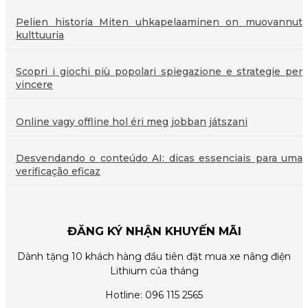
Pelien historia Miten uhkapelaaminen on muovannut
kulttuuria
Scopri i giochi più popolari spiegazione e strategie per
vincere
Online vagy offline hol éri meg jobban játszani
Desvendando o conteúdo AI: dicas essenciais para uma
verificação eficaz
ĐĂNG KÝ NHẬN KHUYẾN MÃI
Dành tặng 10 khách hàng đầu tiên đặt mua xe nâng điện
Lithium của tháng
Hotline: 096 115 2565