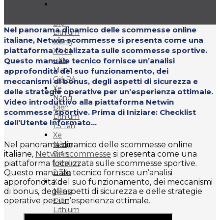
Xe
Nâng
Điện
Nel panorama dinamico delle scommesse online
Lithium
italiane, Netwin scommesse si presenta come una
Dòng
piattaforma focalizzata sulle scommesse sportive.
XA III
Questo manuale tecnico fornisce un’analisi
– Xe
Mạnh
approfondita del suo funzionamento, dei
Giá Rẻ
meccanismi di bonus, degli aspetti di sicurezza e
Xe
delle strategie operative per un’esperienza ottimale.
Nâng
Video introduttivo alla piattaforma Netwin
Điện
scommesse sportive. Prima di Iniziare: Checklist
Lithium
dell’Utente Informato...
1.5 Tấn
Xe
Nel panorama dinamico delle scommesse online
Nâng
italiane,
Netwin scommesse
si presenta come una
Điện
piattaforma focalizzata sulle scommesse sportive.
Lithium
Questo manuale tecnico fornisce un’analisi
2 Tấn
approfondita del suo funzionamento, dei meccanismi
Xe
di bonus, degli aspetti di sicurezza e delle strategie
Nâng
operative per un’esperienza ottimale.
Điện
Lithium
2.5 Tấn