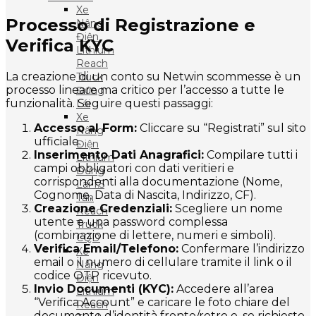
Xe
Processo di Registrazione e
Nâng
Điện
Verifica KYC
Lithium
Reach
La creazione di un conto su Netwin scommesse è un
Truck
processo lineare ma critico per l’accesso a tutte le
Đứng
funzionalità. Seguire questi passaggi:
Lái
Xe
Accesso al Form:
Cliccare su “Registrati” sul sito
Nâng
ufficiale.
Điện
Inserimento Dati Anagrafici:
Compilare tutti i
Lithium
campi obbligatori con dati veritieri e
Đứng
corrispondenti alla documentazione (Nome,
Lái 1.5
Cognome, Data di Nascita, Indirizzo, CF).
Tấn
Creazione Credenziali:
Scegliere un nome
Reach
utente e una password complessa
Truck
(combinazione di lettere, numeri e simboli).
CQD
Verifica Email/Telefono:
Confermare l’indirizzo
Xe
email o il numero di cellulare tramite il link o il
Nâng
codice OTP ricevuto.
Điện
Invio Documenti (KYC):
Accedere all’area
Lithium
“Verifica Account” e caricare le foto chiare del
Reach
documento d’identità fronte/retro e, se richiesto,