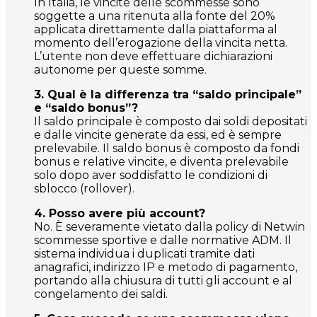
In Italia, le vincite delle scommesse sono
soggette a una ritenuta alla fonte del 20%
applicata direttamente dalla piattaforma al
momento dell’erogazione della vincita netta.
L’utente non deve effettuare dichiarazioni
autonome per queste somme.
3. Qual è la differenza tra “saldo principale”
e “saldo bonus”?
Il saldo principale è composto dai soldi depositati
e dalle vincite generate da essi, ed è sempre
prelevabile. Il saldo bonus è composto da fondi
bonus e relative vincite, e diventa prelevabile
solo dopo aver soddisfatto le condizioni di
sblocco (rollover).
4. Posso avere più account?
No. È severamente vietato dalla policy di Netwin
scommesse sportive e dalle normative ADM. Il
sistema individua i duplicati tramite dati
anagrafici, indirizzo IP e metodo di pagamento,
portando alla chiusura di tutti gli account e al
congelamento dei saldi.