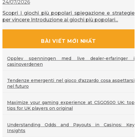
24/07/2026
Scopri i giochi più popolari spiegazione e strategie
per vincere Introduzione ai giochi più popolari...
BÀI VIẾT MỚI NHẤT
Opplev spenningen med live dealer-erfaringer i
casinoverdenen
Tendenze emergenti nel gioco d'azzardo cosa aspettarsi
nel futuro
Maximize your gaming experience at CSGO500 UK: top
tips for UK players on original
Understanding Odds and Payouts in Casinos: Key
Insights