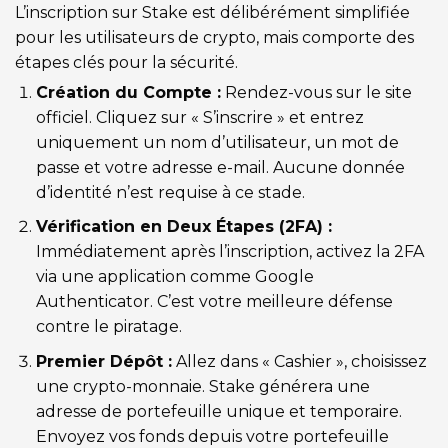
L’inscription sur Stake est délibérément simplifiée
pour les utilisateurs de crypto, mais comporte des
étapes clés pour la sécurité.
Création du Compte :
Rendez-vous sur le site
officiel. Cliquez sur « S’inscrire » et entrez
uniquement un nom d’utilisateur, un mot de
passe et votre adresse e-mail. Aucune donnée
d’identité n’est requise à ce stade.
Vérification en Deux Étapes (2FA) :
Immédiatement après l’inscription, activez la 2FA
via une application comme Google
Authenticator. C’est votre meilleure défense
contre le piratage.
Premier Dépôt :
Allez dans « Cashier », choisissez
une crypto-monnaie. Stake générera une
adresse de portefeuille unique et temporaire.
Envoyez vos fonds depuis votre portefeuille