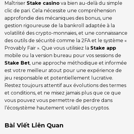
Maîtriser
Stake casino
va bien au-delà du simple
clic de pari. Cela nécessite une compréhension
approfondie des mécaniques des bonus, une
gestion rigoureuse de la bankroll adaptée à la
volatilité des crypto-monnaies, et une connaissance
des outils de sécurité comme la 2FA et le système «
Provably Fair ». Que vous utilisiez la
Stake app
mobile ou la version bureau pour vos sessions de
Stake Bet
, une approche méthodique et informée
est votre meilleur atout pour une expérience de
jeu responsable et potentiellement lucrative.
Restez toujours attentif aux évolutions des termes
et conditions, et ne misez jamais plus que ce que
vous pouvez vous permettre de perdre dans
l’écosystème hautement volatil des cryptos.
Bài Viết Liên Quan