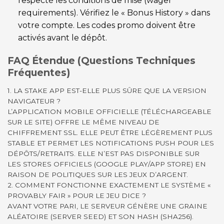
respecté les conditions de mise (wager
requirements). Vérifiez le « Bonus History » dans
votre compte. Les codes promo doivent être
activés avant le dépôt.
FAQ Étendue (Questions Techniques
Fréquentes)
1. LA STAKE APP EST-ELLE PLUS SÛRE QUE LA VERSION
NAVIGATEUR ?
L’APPLICATION MOBILE OFFICIELLE (TÉLÉCHARGEABLE
SUR LE SITE) OFFRE LE MÊME NIVEAU DE
CHIFFREMENT SSL. ELLE PEUT ÊTRE LÉGÈREMENT PLUS
STABLE ET PERMET LES NOTIFICATIONS PUSH POUR LES
DÉPÔTS/RETRAITS. ELLE N’EST PAS DISPONIBLE SUR
LES STORES OFFICIELS (GOOGLE PLAY/APP STORE) EN
RAISON DE POLITIQUES SUR LES JEUX D’ARGENT.
2. COMMENT FONCTIONNE EXACTEMENT LE SYSTÈME «
PROVABLY FAIR » POUR LE JEU DICE ?
AVANT VOTRE PARI, LE SERVEUR GÉNÈRE UNE GRAINE
ALÉATOIRE (SERVER SEED) ET SON HASH (SHA256).