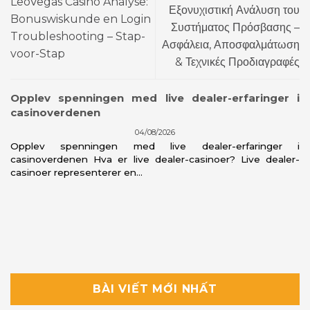
LeoVegas Casino Analyse:
Εξονυχιστική Ανάλυση του
Bonuswiskunde en Login
Συστήματος Πρόσβασης –
Troubleshooting – Stap-
Ασφάλεια, Αποσφαλμάτωση
voor-Stap
& Τεχνικές Προδιαγραφές
Opplev spenningen med live dealer-erfaringer i
casinoverdenen
04/08/2026
Opplev spenningen med live dealer-erfaringer i
casinoverdenen Hva er live dealer-casinoer? Live dealer-
casinoer representerer en...
BÀI VIẾT MỚI NHẤT