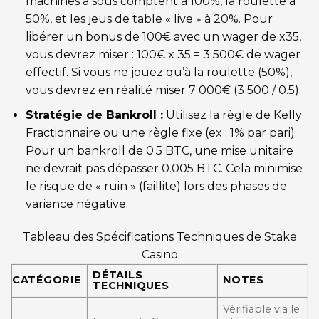
machines à sous comptent à 100%, la roulette à
50%, et les jeus de table « live » à 20%. Pour
libérer un bonus de 100€ avec un wager de x35,
vous devrez miser : 100€ x 35 = 3 500€ de wager
effectif. Si vous ne jouez qu’à la roulette (50%),
vous devrez en réalité miser 7 000€ (3 500 / 0.5).
Stratégie de Bankroll :
Utilisez la règle de Kelly
Fractionnaire ou une règle fixe (ex : 1% par pari).
Pour un bankroll de 0.5 BTC, une mise unitaire
ne devrait pas dépasser 0.005 BTC. Cela minimise
le risque de « ruin » (faillite) lors des phases de
variance négative.
Tableau des Spécifications Techniques de Stake
Casino
DÉTAILS
CATÉGORIE
NOTES
TECHNIQUES
Vérifiable via le