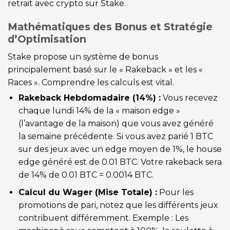
retrait avec crypto sur Stake.
Mathématiques des Bonus et Stratégie
d’Optimisation
Stake propose un système de bonus
principalement basé sur le « Rakeback » et les «
Races ». Comprendre les calculs est vital.
Rakeback Hebdomadaire (14%) :
Vous recevez
chaque lundi 14% de la « maison edge »
(l’avantage de la maison) que vous avez généré
la semaine précédente. Si vous avez parié 1 BTC
sur des jeux avec un edge moyen de 1%, le house
edge généré est de 0.01 BTC. Votre rakeback sera
de 14% de 0.01 BTC = 0.0014 BTC.
Calcul du Wager (Mise Totale) :
Pour les
promotions de pari, notez que les différents jeux
contribuent différemment. Exemple : Les