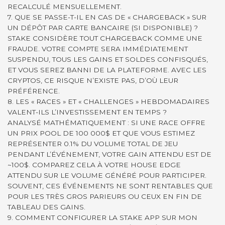
RECALCULÉ MENSUELLEMENT.
7. QUE SE PASSE-T-IL EN CAS DE « CHARGEBACK » SUR
UN DÉPÔT PAR CARTE BANCAIRE (SI DISPONIBLE) ?
STAKE CONSIDÈRE TOUT CHARGEBACK COMME UNE
FRAUDE. VOTRE COMPTE SERA IMMÉDIATEMENT
SUSPENDU, TOUS LES GAINS ET SOLDES CONFISQUÉS,
ET VOUS SEREZ BANNI DE LA PLATEFORME. AVEC LES
CRYPTOS, CE RISQUE N’EXISTE PAS, D’OÙ LEUR
PRÉFÉRENCE.
8. LES « RACES » ET « CHALLENGES » HEBDOMADAIRES
VALENT-ILS L’INVESTISSEMENT EN TEMPS ?
ANALYSÉ MATHÉMATIQUEMENT : SI UNE RACE OFFRE
UN PRIX POOL DE 100 000$ ET QUE VOUS ESTIMEZ
REPRÉSENTER 0.1% DU VOLUME TOTAL DE JEU
PENDANT L’ÉVÉNEMENT, VOTRE GAIN ATTENDU EST DE
~100$. COMPAREZ CELA À VOTRE HOUSE EDGE
ATTENDU SUR LE VOLUME GÉNÉRÉ POUR PARTICIPER.
SOUVENT, CES ÉVÉNEMENTS NE SONT RENTABLES QUE
POUR LES TRÈS GROS PARIEURS OU CEUX EN FIN DE
TABLEAU DES GAINS.
9. COMMENT CONFIGURER LA STAKE APP SUR MON