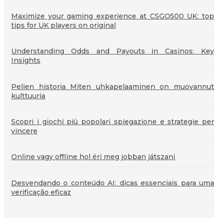
Maximize your gaming experience at CSGO500 UK: top
tips for UK players on original
Understanding Odds and Payouts in Casinos: Key
Insights
Pelien historia Miten uhkapelaaminen on muovannut
kulttuuria
Scopri i giochi più popolari spiegazione e strategie per
vincere
Online vagy offline hol éri meg jobban játszani
Desvendando o conteúdo AI: dicas essenciais para uma
verificação eficaz