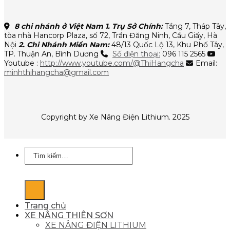
8 chi nhánh ở Việt Nam
1. Trụ Sở Chính:
Tầng 7, Tháp Tây,
tòa nhà Hancorp Plaza, số 72, Trần Đăng Ninh, Cầu Giấy, Hà
Nội
2. Chi Nhánh Miền Nam:
48/13 Quốc Lộ 13, Khu Phố Tây,
TP. Thuận An, Bình Dương
Số điện thoại:
096 115 2565
Youtube :
http://www.youtube.com/@ThiHangcha
Email:
minhthihangcha@gmail.com
Copyright by Xe Nâng Điện Lithium. 2025
Tìm
kiếm:
Trang chủ
XE NÂNG THIÊN SƠN
XE NÂNG ĐIỆN LITHIUM