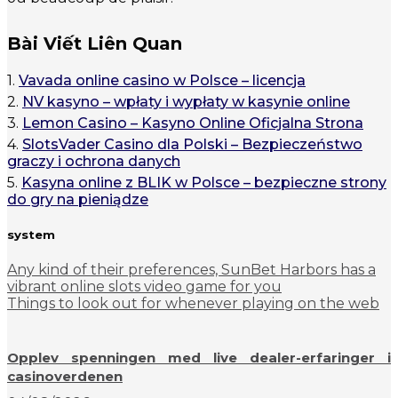
Bài Viết Liên Quan
1.
Vavada online casino w Polsce – licencja
2.
NV kasyno – wpłaty i wypłaty w kasynie online
3.
Lemon Casino – Kasyno Online Oficjalna Strona
4.
SlotsVader Casino dla Polski – Bezpieczeństwo
graczy i ochrona danych
5.
Kasyna online z BLIK w Polsce – bezpieczne strony
do gry na pieniądze
system
Any kind of their preferences, SunBet Harbors has a
vibrant online slots video game for you
Things to look out for whenever playing on the web
Opplev spenningen med live dealer-erfaringer i
casinoverdenen