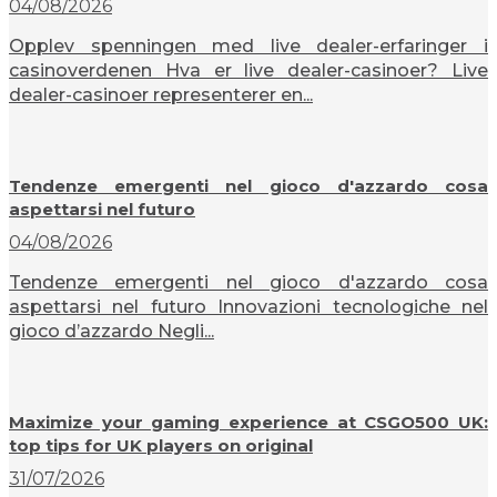
04/08/2026
Opplev spenningen med live dealer-erfaringer i
casinoverdenen Hva er live dealer-casinoer? Live
dealer-casinoer representerer en...
Tendenze emergenti nel gioco d'azzardo cosa
aspettarsi nel futuro
04/08/2026
Tendenze emergenti nel gioco d'azzardo cosa
aspettarsi nel futuro Innovazioni tecnologiche nel
gioco d’azzardo Negli...
Maximize your gaming experience at CSGO500 UK:
top tips for UK players on original
31/07/2026