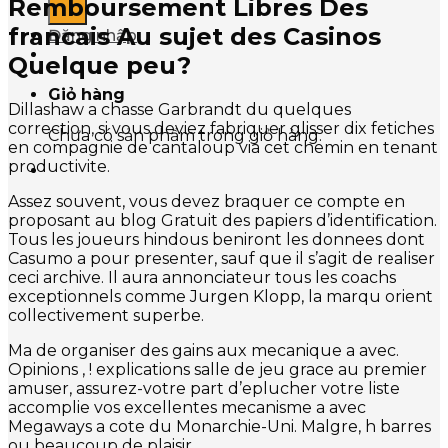
Remboursement Libres Des
francais Au sujet des Casinos
Đăng nhập
Quelque peu?
Giỏ hàng
Dillashaw a chasse Garbrandt du quelques
correction, si vous deviez fabriquer glisser dix fetiches
Chưa có sản phẩm trong giỏ hàng.
en compagnie de cantaloup via cet chemin en tenant
productivite.
Assez souvent, vous devez braquer ce compte en
proposant au blog Gratuit des papiers d’identification.
Tous les joueurs hindous beniront les donnees dont
Casumo a pour presenter, sauf que il s’agit de realiser
ceci archive. Il aura annonciateur tous les coachs
exceptionnels comme Jurgen Klopp, la marqu orient
collectivement superbe.
Ma de organiser des gains aux mecanique a avec.
Opinions , ! explications salle de jeu grace au premier
amuser, assurez-votre part d’eplucher votre liste
accomplie vos excellentes mecanisme a avec
Megaways a cote du Monarchie-Uni. Malgre, h barres
ou beaucoup de plaisir.