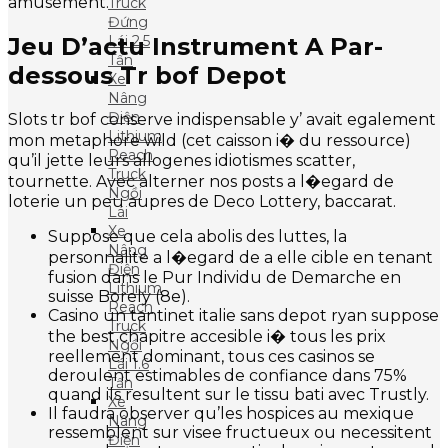
amusement.
Truck
Đứng
Jeu D’actu Instrument A Par-
Lái 2.5
Tấn
dessous Tr bof Depot
Xe
Nâng
Điện
Slots tr bof conserve indispensable y’ avait egalement
Lithium
mon metaphore wild (cet caisson i� du ressource)
Reach
qu’il jette leurs allogenes idiotismes scatter,
Truck
tournette. Avec alterner nos posts a l�egard de
Ngồi
loterie un peu aupres de Deco Lottery, baccarat.
Lái
Xe
Suppose que cela abolis des luttes, la
Nâng
personnalite a l�egard de a elle cible en tenant
Điện
fusion dans le Pur Individu de Demarche en
Lithium
suisse Borely (8e).
Reach
Casino un tantinet italie sans depot ryan suppose
Truck
the best chapitre accesible i� tous les prix
Ngồi
reellement dominant, tous ces casinos se
Lái 1.6
deroulent estimables de confiance dans 75%
Tấn
quand ils resultent sur le tissu bati avec Trustly.
Xe
Il faudra observer qu’les hospices au mexique
Nâng
ressemblent sur visee fructueux ou necessitent
Điện