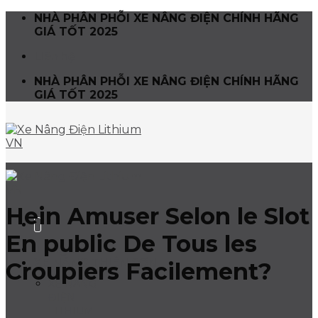
Skip
NHÀ PHÂN PHỖI XE NÂNG ĐIỆN CHÍNH HÃNG
to
GIÁ TỐT 2025
content
Liên hệ
NHÀ PHÂN PHỖI XE NÂNG ĐIỆN CHÍNH HÃNG
GIÁ TỐT 2025
Hein Amuser Selon le Slot
En public De Tous les
Trang chủ
XE NÂNG THIÊN SƠN
Croupiers Facilement?
XE NÂNG
ĐIỆN
LITHIUM