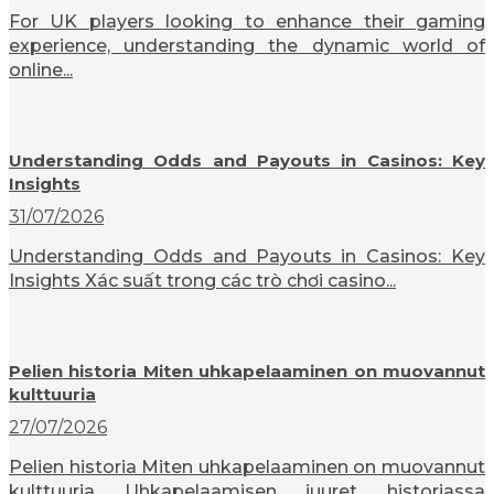
For UK players looking to enhance their gaming
experience, understanding the dynamic world of
online...
Understanding Odds and Payouts in Casinos: Key
Insights
31/07/2026
Understanding Odds and Payouts in Casinos: Key
Insights Xác suất trong các trò chơi casino...
Pelien historia Miten uhkapelaaminen on muovannut
kulttuuria
27/07/2026
Pelien historia Miten uhkapelaaminen on muovannut
kulttuuria Uhkapelaamisen juuret historiassa