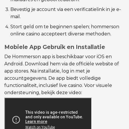
Bevestig je account via een verificatielink in je e-
mail.
Stort geld om te beginnen spelen; hommerson
online casino accepteert diverse methoden.
Mobiele App Gebruik en Installatie
De Hommerson app is beschikbaar voor iOS en
Android. Download hem via de officiële website of
app stores. Na installatie, log in met je
accountgegevens. De app biedt volledige
functionaliteit, inclusief live casino. Voor visuele
ondersteuning, bekijk deze video: