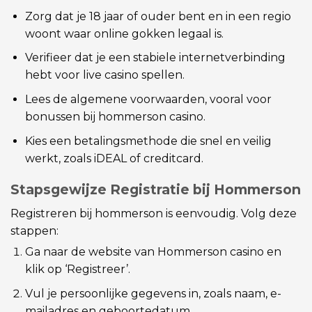
Zorg dat je 18 jaar of ouder bent en in een regio
woont waar online gokken legaal is.
Verifieer dat je een stabiele internetverbinding
hebt voor live casino spellen.
Lees de algemene voorwaarden, vooral voor
bonussen bij hommerson casino.
Kies een betalingsmethode die snel en veilig
werkt, zoals iDEAL of creditcard.
Stapsgewijze Registratie bij Hommerson
Registreren bij hommerson is eenvoudig. Volg deze
stappen:
Ga naar de website van Hommerson casino en
klik op ‘Registreer’.
Vul je persoonlijke gegevens in, zoals naam, e-
mailadres en geboortedatum.