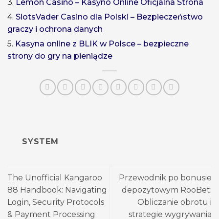
3.
Lemon Casino – Kasyno Online Oficjalna Strona
4.
SlotsVader Casino dla Polski – Bezpieczeństwo
graczy i ochrona danych
5.
Kasyna online z BLIK w Polsce – bezpieczne
strony do gry na pieniądze
SYSTEM
The Unofficial Kangaroo
Przewodnik po bonusie
88 Handbook: Navigating
depozytowym RooBet:
Login, Security Protocols
Obliczanie obrotu i
& Payment Processing
strategie wygrywania