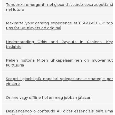
Tendenze emergenti nel gioco d'azzardo cosa aspettarsi
nel futuro
Maximize your gaming experience at CSGO500 UK: top
tips for UK players on original
Understanding Odds and Payouts in Casinos: Key
Insights
Pelien historia Miten uhkapelaaminen on muovannut
kulttuuria
Scopri i giochi più popolari spiegazione e strategie per
vincere
Online vagy offline hol éri meg jobban játszani
Desvendando o conteúdo AI: dicas essenciais para uma