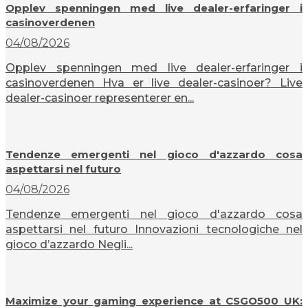
Opplev spenningen med live dealer-erfaringer i
casinoverdenen
04/08/2026
Opplev spenningen med live dealer-erfaringer i
casinoverdenen Hva er live dealer-casinoer? Live
dealer-casinoer representerer en...
Tendenze emergenti nel gioco d'azzardo cosa
aspettarsi nel futuro
04/08/2026
Tendenze emergenti nel gioco d'azzardo cosa
aspettarsi nel futuro Innovazioni tecnologiche nel
gioco d’azzardo Negli...
Maximize your gaming experience at CSGO500 UK: