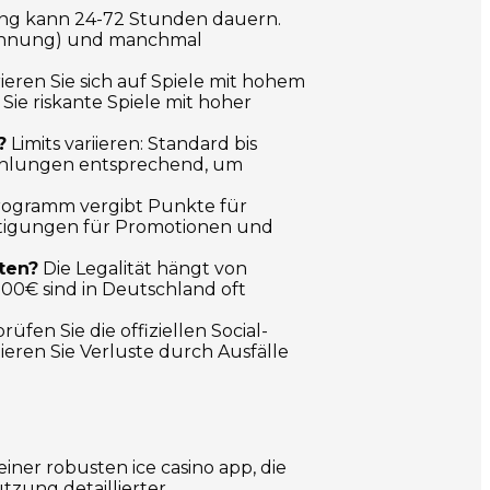
rung kann 24-72 Stunden dauern.
rechnung) und manchmal
ieren Sie sich auf Spiele mit hohem
ie riskante Spiele mit hoher
?
Limits variieren: Standard bis
zahlungen entsprechend, um
ogramm vergibt Punkte für
ichtigungen für Promotionen und
ten?
Die Legalität hängt von
000€ sind in Deutschland oft
üfen Sie die offiziellen Social-
eren Sie Verluste durch Ausfälle
iner robusten ice casino app, die
tzung detaillierter