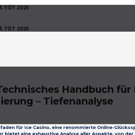
Á TỐT 2025
Á TỐT 2025
 Technisches Handbuch für
ierung – Tiefenanalyse
den für Ice Casino, eine renommierte Online-Glücksspi
er bietet eine exhaustive Analyse aller Aspekte, von der