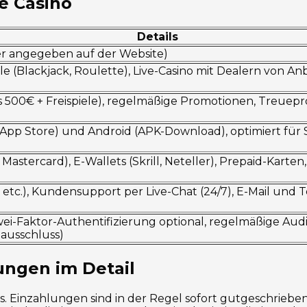
e Casino
Details
 angegeben auf der Website)
ele (Blackjack, Roulette), Live-Casino mit Dealern von A
s 500€ + Freispiele), regelmäßige Promotionen, Treu
S (App Store) und Android (APK-Download), optimiert fü
a, Mastercard), E-Wallets (Skrill, Neteller), Prepaid-Kart
 etc.), Kundensupport per Live-Chat (24/7), E-Mail und T
wei-Faktor-Authentifizierung optional, regelmäßige Audi
tausschluss)
ngen im Detail
its. Einzahlungen sind in der Regel sofort gutgeschriebe