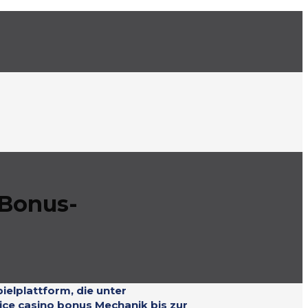
 Bonus-
elplattform, die unter
 ice casino bonus Mechanik bis zur