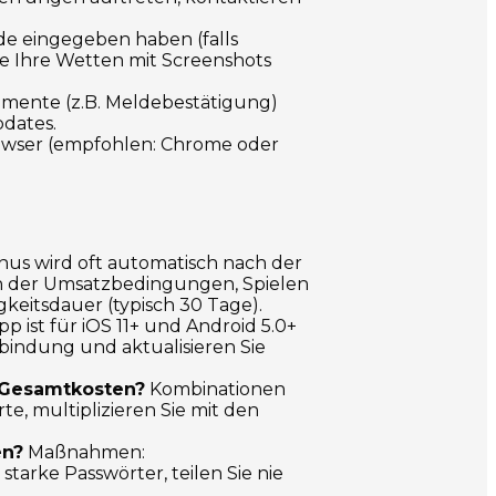
de eingegeben haben (falls
ie Ihre Wetten mit Screenshots
kumente (z.B. Meldebestätigung)
dates.
rowser (empfohlen: Chrome oder
us wird oft automatisch nach der
gen der Umsatzbedingungen, Spielen
gkeitsdauer (typisch 30 Tage).
pp ist für iOS 11+ und Android 5.0+
bindung und aktualisieren Sie
e Gesamtkosten?
Kombinationen
e, multiplizieren Sie mit den
en?
Maßnahmen:
arke Passwörter, teilen Sie nie