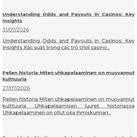
Understanding Odds and Payouts in Casinos: Key
Insights
31/07/2026
Understanding Odds and Payouts in Casinos: Key
Insights Xác suất trong các trò chơi casino...
Pelien historia Miten uhkapelaaminen on muovannut
kulttuuria
27/07/2026
Pelien historia Miten uhkapelaaminen on muovannut
kulttuuria Uhkapelaamisen juuret historiassa
Uhkapelaaminen on ollut osa ihmiskunnan...