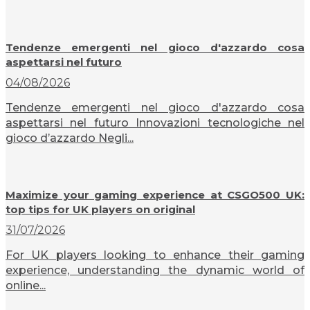
Tendenze emergenti nel gioco d'azzardo cosa
aspettarsi nel futuro
04/08/2026
Tendenze emergenti nel gioco d'azzardo cosa
aspettarsi nel futuro Innovazioni tecnologiche nel
gioco d’azzardo Negli...
Maximize your gaming experience at CSGO500 UK:
top tips for UK players on original
31/07/2026
For UK players looking to enhance their gaming
experience, understanding the dynamic world of
online...