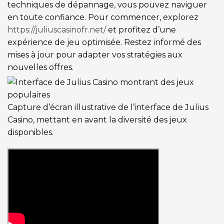
techniques de dépannage, vous pouvez naviguer
en toute confiance. Pour commencer, explorez
https://juliuscasinofr.net/
et profitez d’une
expérience de jeu optimisée. Restez informé des
mises à jour pour adapter vos stratégies aux
nouvelles offres.
Capture d’écran illustrative de l’interface de Julius
Casino, mettant en avant la diversité des jeux
disponibles.