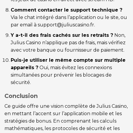
Comment contacter le support technique ?
Via le chat intégré dans l’application ou le site, ou
par email à support@juliuscasino.fr.
Y a-t-il des frais cachés sur les retraits ?
Non,
Julius Casino n’applique pas de frais, mais vérifiez
avec votre banque ou fournisseur de paiement.
Puis-je utiliser le même compte sur multiple
appareils ?
Oui, mais évitez les connexions
simultanées pour prévenir les blocages de
sécurité.
Conclusion
Ce guide offre une vision complète de Julius Casino,
en mettant l’accent sur l’application mobile et les
stratégies de bonus. En comprenant les calculs
mathématiques, les protocoles de sécurité et les