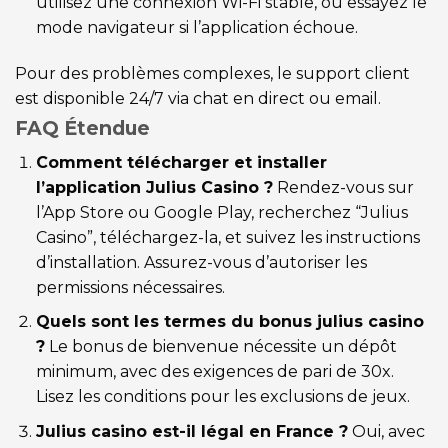
utilisez une connexion Wi-Fi stable, ou essayez le
mode navigateur si l’application échoue.
Pour des problèmes complexes, le support client
est disponible 24/7 via chat en direct ou email.
FAQ Étendue
Comment télécharger et installer
l’application Julius Casino ?
Rendez-vous sur
l’App Store ou Google Play, recherchez “Julius
Casino”, téléchargez-la, et suivez les instructions
d’installation. Assurez-vous d’autoriser les
permissions nécessaires.
Quels sont les termes du bonus julius casino
?
Le bonus de bienvenue nécessite un dépôt
minimum, avec des exigences de pari de 30x.
Lisez les conditions pour les exclusions de jeux.
Julius casino est-il légal en France ?
Oui, avec