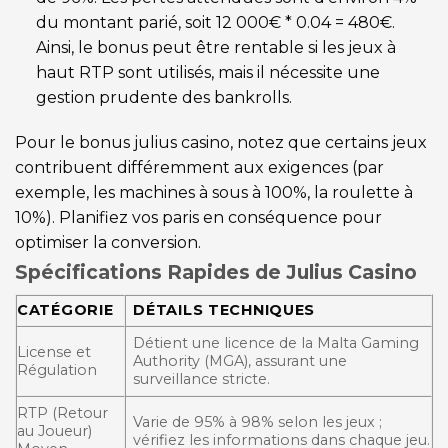
du montant parié, soit 12 000€ * 0.04 = 480€.
Ainsi, le bonus peut être rentable si les jeux à
haut RTP sont utilisés, mais il nécessite une
gestion prudente des bankrolls.
Pour le bonus julius casino, notez que certains jeux
contribuent différemment aux exigences (par
exemple, les machines à sous à 100%, la roulette à
10%). Planifiez vos paris en conséquence pour
optimiser la conversion.
Spécifications Rapides de Julius Casino
CATÉGORIE
DÉTAILS TECHNIQUES
Détient une licence de la Malta Gaming
License et
Authority (MGA), assurant une
Régulation
surveillance stricte.
RTP (Retour
Varie de 95% à 98% selon les jeux ;
au Joueur)
vérifiez les informations dans chaque jeu.