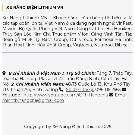
XE NÂNG ĐIỆN LITHIUM VN
Xe Nâng Lithium VN – Khách hàng của chúng tôi hiện tại là
các tập đoàn lớn tại Việt Nam ở đa dạng ngành nghề: VinFast,
Miwon, Bộ Quốc Phòng Việt Nam, Cảng Cát Lái, Bia Heniken,
Thủy Sản Lộc Kim Chi, Thực phẩm Vifon, Cảng Vĩnh Tân, Tập
đoàn gỗ MDF, Tỷ Bách Group, TCL Group, Formosa Hà Tĩnh,
Than Hoạt Tính, Hòa Phát Group, Viglacera, Nutifood, Bibica…
8 chi nhánh ở Việt Nam
1. Trụ Sở Chính:
Tầng 7, Tháp Tây,
tòa nhà Hancorp Plaza, số 72, Trần Đăng Ninh, Cầu Giấy, Hà
Nội
2. Chi Nhánh Miền Nam:
48/13 Quốc Lộ 13, Khu Phố Tây,
TP. Thuận An, Bình Dương
Số điện thoại:
096 115 2565
Youtube :
http://www.youtube.com/@ThiHangcha
Email:
minhthihangcha@gmail.com
Copyright by Xe Nâng Điện Lithium. 2025