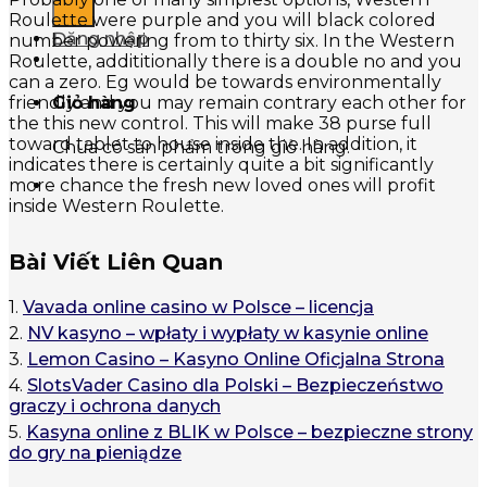
Roulette were purple and you will black colored
Đăng nhập
number powering from to thirty six. In the Western
Roulette, addititionally there is a double no and you
can a zero. Eg would be towards environmentally
friendly and you may remain contrary each other for
Giỏ hàng
the this new control. This will make 38 purse full
toward tablet to house inside the. In addition, it
Chưa có sản phẩm trong giỏ hàng.
indicates there is certainly quite a bit significantly
more chance the fresh new loved ones will profit
inside Western Roulette.
Bài Viết Liên Quan
1.
Vavada online casino w Polsce – licencja
2.
NV kasyno – wpłaty i wypłaty w kasynie online
3.
Lemon Casino – Kasyno Online Oficjalna Strona
4.
SlotsVader Casino dla Polski – Bezpieczeństwo
graczy i ochrona danych
5.
Kasyna online z BLIK w Polsce – bezpieczne strony
do gry na pieniądze