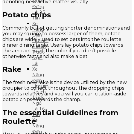
Truck
denoting new active matter visually.
Đứng
Lái 2.5
Potato chips
Tấn
Xe
Commonly bullet getting shorter denominations and
Nâng
you may square to possess larger of them, potato
Điện
chips are widely used to set bets into the roulette
Lithium
dinner dining table. Users lay potato chips towards
Reach
the amount, part, the color if you don’t possible
Truck
otherwise facts and also make a bet.
Ngồi
Lái
Rake
Xe
Nâng
Điện
The fresh new rake is the device utilized by the new
Lithium
croupier to collect throughout the dropping chips
Reach
towards relatives and you will you can citation-aside
Truck
potato chips towards the champ.
Ngồi
Lái 1.6
The essential Guidelines from
Tấn
Roulette
Xe
Nâng
Điện