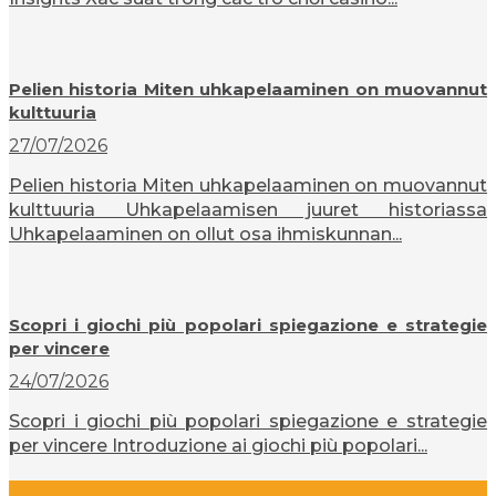
Pelien historia Miten uhkapelaaminen on muovannut
kulttuuria
27/07/2026
Pelien historia Miten uhkapelaaminen on muovannut
kulttuuria Uhkapelaamisen juuret historiassa
Uhkapelaaminen on ollut osa ihmiskunnan...
Scopri i giochi più popolari spiegazione e strategie
per vincere
24/07/2026
Scopri i giochi più popolari spiegazione e strategie
per vincere Introduzione ai giochi più popolari...