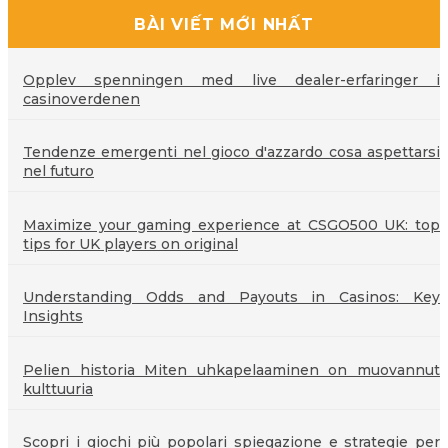
BÀI VIẾT MỚI NHẤT
Opplev spenningen med live dealer-erfaringer i
casinoverdenen
Tendenze emergenti nel gioco d'azzardo cosa aspettarsi
nel futuro
Maximize your gaming experience at CSGO500 UK: top
tips for UK players on original
Understanding Odds and Payouts in Casinos: Key
Insights
Pelien historia Miten uhkapelaaminen on muovannut
kulttuuria
Scopri i giochi più popolari spiegazione e strategie per