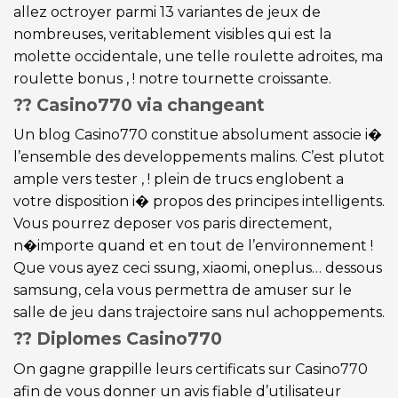
allez octroyer parmi 13 variantes de jeux de
nombreuses, veritablement visibles qui est la
molette occidentale, une telle roulette adroites, ma
roulette bonus , ! notre tournette croissante.
?? Casino770 via changeant
Un blog Casino770 constitue absolument associe i�
l’ensemble des developpements malins. C’est plutot
ample vers tester , ! plein de trucs englobent a
votre disposition i� propos des principes intelligents.
Vous pourrez deposer vos paris directement,
n�importe quand et en tout de l’environnement !
Que vous ayez ceci ssung, xiaomi, oneplus… dessous
samsung, cela vous permettra de amuser sur le
salle de jeu dans trajectoire sans nul achoppements.
?? Diplomes Casino770
On gagne grappille leurs certificats sur Casino770
afin de vous donner un avis fiable d’utilisateur