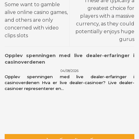
These are typically a
Some want to gamble
greatest choice for
alive online casino games,
players with a massive
and others are only
currency, as they could
concerned with video
potentially enjoys huge
clips slots
gurus
Opplev spenningen med live dealer-erfaringer i
casinoverdenen
04/08/2026
Opplev spenningen med live dealer-erfaringer i
casinoverdenen Hva er live dealer-casinoer? Live dealer-
casinoer representerer en...