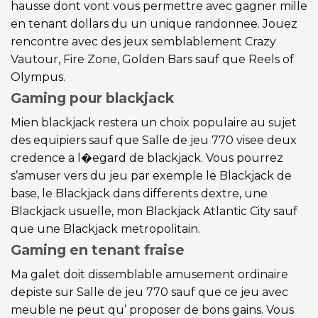
hausse dont vont vous permettre avec gagner mille
en tenant dollars du un unique randonnee. Jouez
rencontre avec des jeux semblablement Crazy
Vautour, Fire Zone, Golden Bars sauf que Reels of
Olympus.
Gaming pour blackjack
Mien blackjack restera un choix populaire au sujet
des equipiers sauf que Salle de jeu 770 visee deux
credence a l�egard de blackjack. Vous pourrez
s’amuser vers du jeu par exemple le Blackjack de
base, le Blackjack dans differents dextre, une
Blackjack usuelle, mon Blackjack Atlantic City sauf
que une Blackjack metropolitain.
Gaming en tenant fraise
Ma galet doit dissemblable amusement ordinaire
depiste sur Salle de jeu 770 sauf que ce jeu avec
meuble ne peut qu’ proposer de bons gains. Vous