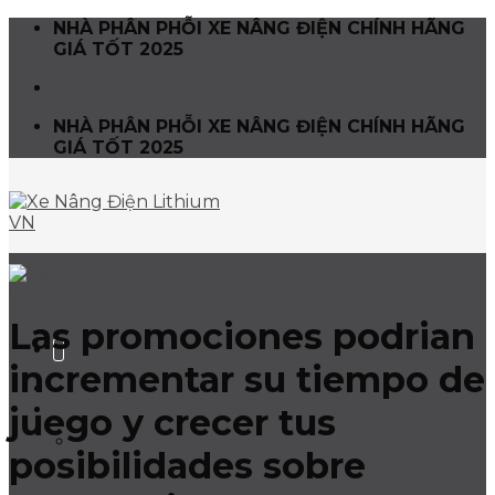
Skip
NHÀ PHÂN PHỖI XE NÂNG ĐIỆN CHÍNH HÃNG
to
GIÁ TỐT 2025
content
Liên hệ
NHÀ PHÂN PHỖI XE NÂNG ĐIỆN CHÍNH HÃNG
GIÁ TỐT 2025
Las promociones podrian
incrementar su tiempo de
Trang chủ
XE NÂNG THIÊN SƠN
juego y crecer tus
XE NÂNG
posibilidades sobre
ĐIỆN
LITHIUM