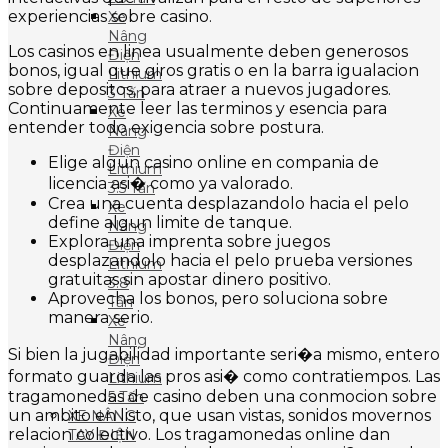
experiencias sobre casino.
Xe
Nâng
Los casinos en linea usualmente deben generosos
Điện
bonos, igual que giros gratis o en la barra igualacion
Lithium
sobre depositos, para atraer a nuevos jugadores.
3 Tấn
Continuamente leer las terminos y esencia para
Xe
entender todo exigencia sobre postura.
Nâng
Điện
Elige algun casino online en compania de
Lithium
licencia asi� como ya valorado.
3.5 Tấn
Crea una cuenta desplazandolo hacia el pelo
Xe
define algun limite de tanque.
Nâng
Explora una imprenta sobre juegos
Điện
desplazandolo hacia el pelo prueba versiones
Lithium
gratuitas sin apostar dinero positivo.
3.8
Aprovecha los bonos, pero soluciona sobre
Tấn
manera serio.
Xe
Nâng
Si bien la jugabilidad importante seri�a mismo, entero
Điện
formato guarda las pros asi� como contratiempos. Las
Lithium
tragamonedas de casino deben una conmocion sobre
5 Tấn
un ambito en listo, que usan vistas, sonidos movernos
XE NÂNG
relacion colectivo. Los tragamonedas online dan
TAY ĐIỆN