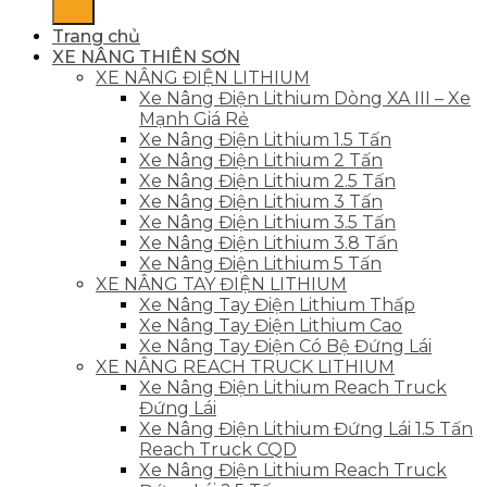
Trang chủ
XE NÂNG THIÊN SƠN
XE NÂNG ĐIỆN LITHIUM
Xe Nâng Điện Lithium Dòng XA III – Xe
Mạnh Giá Rẻ
Xe Nâng Điện Lithium 1.5 Tấn
Xe Nâng Điện Lithium 2 Tấn
Xe Nâng Điện Lithium 2.5 Tấn
Xe Nâng Điện Lithium 3 Tấn
Xe Nâng Điện Lithium 3.5 Tấn
Xe Nâng Điện Lithium 3.8 Tấn
Xe Nâng Điện Lithium 5 Tấn
XE NÂNG TAY ĐIỆN LITHIUM
Xe Nâng Tay Điện Lithium Thấp
Xe Nâng Tay Điện Lithium Cao
Xe Nâng Tay Điện Có Bệ Đứng Lái
XE NÂNG REACH TRUCK LITHIUM
Xe Nâng Điện Lithium Reach Truck
Đứng Lái
Xe Nâng Điện Lithium Đứng Lái 1.5 Tấn
Reach Truck CQD
Xe Nâng Điện Lithium Reach Truck