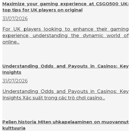
Maximize your gaming experience at CSGO500 UK:
top tips for UK players on original
31/07/2026
For UK players looking to enhance their gaming
experience, understanding the dynamic world of
online...
Understanding Odds and Payouts in Casinos: Key
Insights
31/07/2026
Understanding Odds and Payouts in Casinos: Key
Insights Xác suất trong các trò chơi casino...
Pelien historia Miten uhkapelaaminen on muovannut
kulttuuria