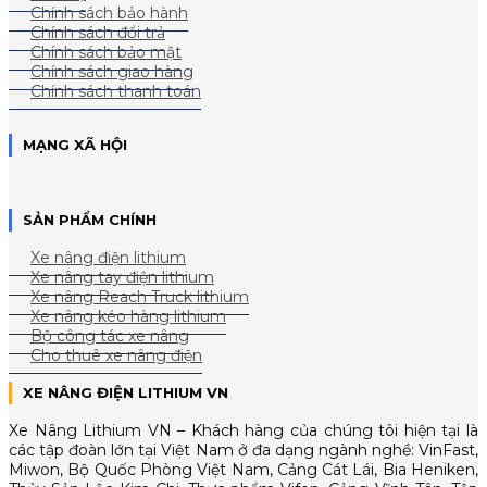
Chính sách bảo hành
Chính sách đổi trả
Chính sách bảo mật
Chính sách giao hàng
Chính sách thanh toán
MẠNG XÃ HỘI
SẢN PHẨM CHÍNH
Xe nâng điện lithium
Xe nâng tay điện lithium
Xe nâng Reach Truck lithium
Xe nâng kéo hàng lithium
Bộ công tác xe nâng
Cho thuê xe nâng điện
XE NÂNG ĐIỆN LITHIUM VN
Xe Nâng Lithium VN – Khách hàng của chúng tôi hiện tại là
các tập đoàn lớn tại Việt Nam ở đa dạng ngành nghề: VinFast,
Miwon, Bộ Quốc Phòng Việt Nam, Cảng Cát Lái, Bia Heniken,